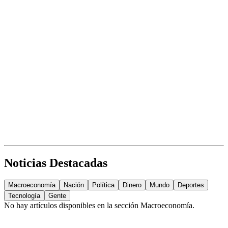
Noticias Destacadas
Macroeconomía
Nación
Política
Dinero
Mundo
Deportes
Tecnología
Gente
No hay artículos disponibles en la sección
Macroeconomía
.