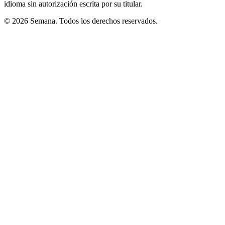
idioma sin autorización escrita por su titular.
© 2026 Semana. Todos los derechos reservados.