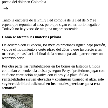
precio del dólar en Colombia
Tanto la encuesta de la Philly Fed como la de la Fed de NY se
espera que repunten al alza, pero que sigan en territorio negativo.
Todavía no hay visos de ninguna mejora sostenida.
Cómo se afectan las materias primas
De acuerdo con el vocero, los metales preciosos siguen bajo presión,
ya que el movimiento a corto plazo del dólar y que favoreció a las
materias primas hacia el final de la semana pasada, parece tener un
recorrido corto.
Por otra parte, las rentabilidades en los bonos en Estados Unidos
continúan en tendencia alcista y, según Perry, “preferimos jugar con
su fuerte correlación negativa con el oro y la plata.
Si las
rentabilidades siguen elevadas y continúan tirando al alza, esto
sugiere debilidad adicional en los metales preciosos para esta
semana”
.