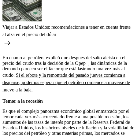
Viajar a Estados Unidos: recomendaciones a tener en cuenta frente
al alza en el precio del dólar
En cuanto al petróleo, explicó que después del salto alcista en el
precio del crudo tras la decisión de la Opep+, las dinámicas de la
demanda parecen ser el factor que está lastrando una vez más al
crudo.
Si el rebote y la remontada del pasado jueves comienza a
disiparse, podemos esperar que el petróleo comience a moverse de
nuevo a la baja.
Temor a la recesión
Es que el complejo panorama económico global enmarcado por el
temor cada vez más acrecentado frente a una posible recesión, los
aumentos de las tasas de interés por parte de la Reserva Federal de
Estados Unidos, los históricos niveles de inflación y la volatilidad de
los precios del petróleo y otras materias primas, los mercados se