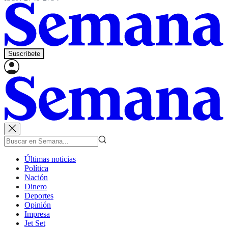
Suscríbete
Últimas noticias
Política
Nación
Dinero
Deportes
Opinión
Impresa
Jet Set