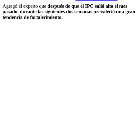
Agregó el experto que
después de que el IPC salió alto el mes
pasado, durante las siguientes dos semanas prevaleció una gran
tendencia de fortalecimiento.