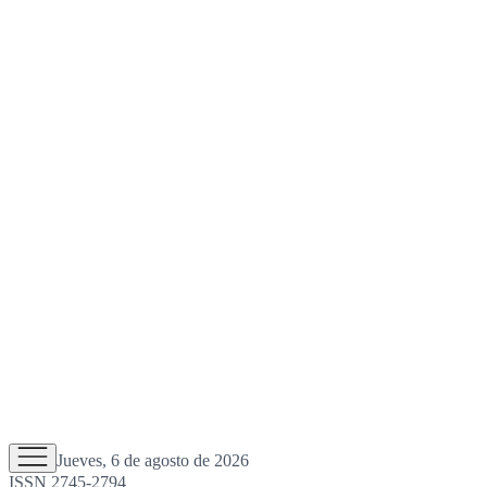
Jueves, 6 de agosto de 2026
ISSN 2745-2794