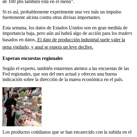
de 100 pbs también está en el menú”.
Si es así, probablemente experimente una vez más un impulso
fuertemente alcista contra otras divisas importantes.
Esta semana, los datos de Estados Unidos son en gran medida de
importancia baja, pero aún así habrá algo de acción para los
traders
basados en datos.
El dato de producción industrial suele valer la
pena vigilarlo, y aquí se espera un leve declive.
Esperan encuestas regionales
Según el experto, también estaremos atentos a las encuestas de las
Fed regionales, que son del mes actual y ofrecen una buena
indicación sobre la dirección de la marea económica en el país.
Los productos cotidianos que se han encarecido con la subida en el