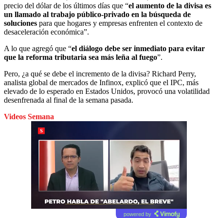
precio del dólar de los últimos días que “
el aumento de la divisa es
un llamado al trabajo público-privado en la búsqueda de
soluciones
para que hogares y empresas enfrenten el contexto de
desaceleración económica”.
A lo que agregó que “
el diálogo debe ser inmediato para evitar
que la reforma tributaria sea más leña al fuego
”.
Pero, ¿a qué se debe el incremento de la divisa? Richard Perry,
analista global de mercados de Infinox, explicó que el IPC, más
elevado de lo esperado en Estados Unidos, provocó una volatilidad
desenfrenada al final de la semana pasada.
Videos Semana
powered by