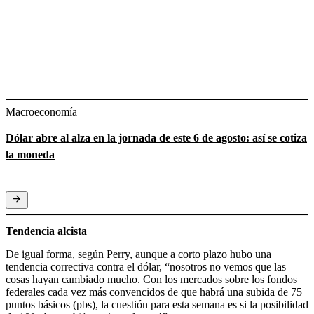
Macroeconomía
Dólar abre al alza en la jornada de este 6 de agosto: así se cotiza
la moneda
Tendencia alcista
De igual forma, según Perry, aunque a corto plazo hubo una
tendencia correctiva contra el dólar, “nosotros no vemos que las
cosas hayan cambiado mucho. Con los mercados sobre los fondos
federales cada vez más convencidos de que habrá una subida de 75
puntos básicos (pbs), la cuestión para esta semana es si la posibilidad