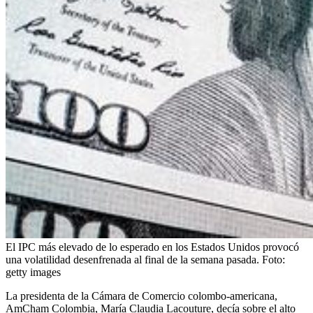
El IPC más elevado de lo esperado en los Estados Unidos provocó
una volatilidad desenfrenada al final de la semana pasada.
Foto:
getty images
La presidenta de la Cámara de Comercio colombo-americana,
AmCham Colombia, María Claudia Lacouture, decía sobre el alto