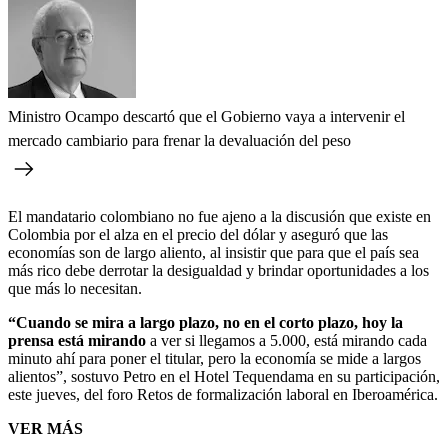
Ministro Ocampo descartó que el Gobierno vaya a intervenir el
mercado cambiario para frenar la devaluación del peso
El mandatario colombiano no fue ajeno a la discusión que existe en
Colombia por el alza en el precio del dólar y aseguró que las
economías son de largo aliento, al insistir que para que el país sea
más rico debe derrotar la desigualdad y brindar oportunidades a los
que más lo necesitan.
“Cuando se mira a largo plazo, no en el corto plazo, hoy la
prensa está mirando
a ver si llegamos a 5.000, está mirando cada
minuto ahí para poner el titular, pero la economía se mide a largos
alientos”, sostuvo Petro en el Hotel Tequendama en su participación,
este jueves, del foro Retos de formalización laboral en Iberoamérica.
VER MÁS