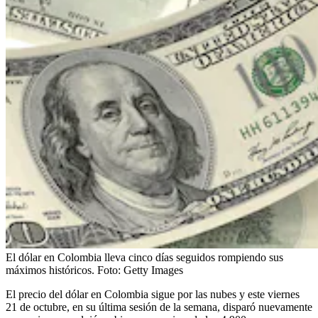
El dólar en Colombia lleva cinco días seguidos rompiendo sus
máximos históricos.
Foto:
Getty Images
El precio del dólar en Colombia sigue por las nubes y este viernes
21 de octubre, en su última sesión de la semana, disparó nuevamente