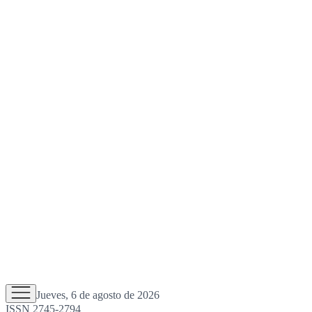
Jueves, 6 de agosto de 2026
ISSN 2745-2794