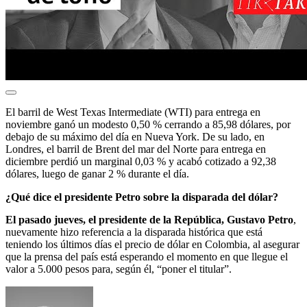
El barril de West Texas Intermediate (WTI) para entrega en
noviembre ganó un modesto 0,50 % cerrando a 85,98 dólares, por
debajo de su máximo del día en Nueva York. De su lado, en
Londres, el barril de Brent del mar del Norte para entrega en
diciembre perdió un marginal 0,03 % y acabó cotizado a 92,38
dólares, luego de ganar 2 % durante el día.
¿Qué dice el presidente Petro sobre la disparada del dólar?
El pasado jueves, el presidente de la República, Gustavo Petro
,
nuevamente hizo referencia a la disparada histórica que está
teniendo los últimos días el precio de dólar en Colombia, al asegurar
que la prensa del país está esperando el momento en que llegue el
valor a 5.000 pesos para, según él, “poner el titular”.