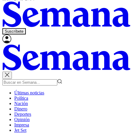
Suscríbete
Últimas noticias
Política
Nación
Dinero
Deportes
Opinión
Impresa
Jet Set