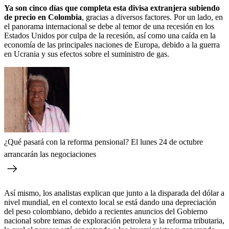
Ya son cinco días que completa esta divisa extranjera subiendo
de precio en Colombia
, gracias a diversos factores. Por un lado, en
el panorama internacional se debe al temor de una recesión en los
Estados Unidos por culpa de la recesión, así como una caída en la
economía de las principales naciones de Europa, debido a la guerra
en Ucrania y sus efectos sobre el suministro de gas.
¿Qué pasará con la reforma pensional? El lunes 24 de octubre
arrancarán las negociaciones
Así mismo, los analistas explican que junto a la disparada del dólar a
nivel mundial, en el contexto local se está dando una depreciación
del peso colombiano, debido a recientes anuncios del Gobierno
nacional sobre temas de exploración petrolera y la reforma tributaria,