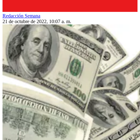
Redacción Semana
21 de octubre de 2022, 10:07 a. m.