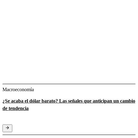
Macroeconomía
¿Se acaba el dólar barato? Las señales que anticipan un cambio
de tendencia