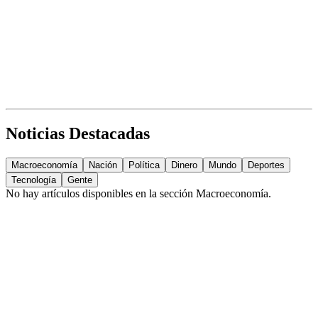
Noticias Destacadas
Macroeconomía
Nación
Política
Dinero
Mundo
Deportes
Tecnología
Gente
No hay artículos disponibles en la sección
Macroeconomía
.