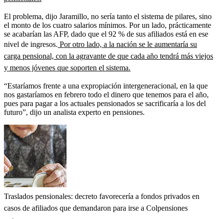
El problema, dijo Jaramillo, no sería tanto el sistema de pilares, sino
el monto de los cuatro salarios mínimos. Por un lado, prácticamente
se acabarían las AFP, dado que el 92 % de sus afiliados está en ese
nivel de ingresos.
Por otro lado, a la nación se le aumentaría su
carga pensional, con la agravante de que cada año tendrá más viejos
y menos jóvenes que soporten el sistema.
“Estaríamos frente a una expropiación intergeneracional, en la que
nos gastaríamos en febrero todo el dinero que tenemos para el año,
pues para pagar a los actuales pensionados se sacrificaría a los del
futuro”, dijo un analista experto en pensiones.
Traslados pensionales: decreto favorecería a fondos privados en
casos de afiliados que demandaron para irse a Colpensiones