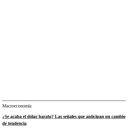
Macroeconomía
¿Se acaba el dólar barato? Las señales que anticipan un cambio
de tendencia