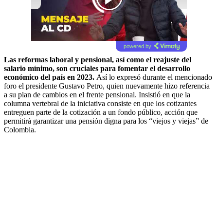
00:00
/
03:30
powered by
Las reformas laboral y pensional, así como el reajuste del
salario mínimo, son cruciales para fomentar el desarrollo
económico del país en 2023.
Así lo expresó durante el mencionado
foro el presidente Gustavo Petro, quien nuevamente hizo referencia
a su plan de cambios en el frente pensional. Insistió en que la
columna vertebral de la iniciativa consiste en que los cotizantes
entreguen parte de la cotización a un fondo público, acción que
permitirá garantizar una pensión digna para los “viejos y viejas” de
Colombia.