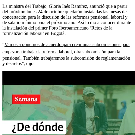
La ministra del Trabajo, Gloria Inés Ramírez, anunció que a partir
del próximo lunes 24 de octubre quedarán instaladas las mesas de
concertación para la discusión de las reformas pensional, laboral y
de salario mínimo para el próximo año. Así lo dio a conocer durante
la instalación del primer Foro Iberoamericano ‘Retos de la
formalización laboral’ en Bogotá.
“
Vamos a ponernos de acuerdo para crear unas subcomisiones para
empezar a trabajar la reforma laboral
, otra subcomisión para la
pensional. También trabajaremos la subcomisión de reglamentación
y decretos”, dijo.