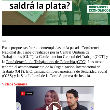
Estas propuestas fueron contempladas en la pasada Conferencia
Nacional del Trabajo realizada por la Central Unitaria de
Trabajadores (CUT), la Confederación General del Trabajo (CGT) y
la
Confederación de Trabajadores de Colombia (CTC)
. Las mesas
tendrán el acompañamiento de la Organización Internacional del
Trabajo (OIT), la Organización Iberoamericana de Seguridad Social
(OISS) y la Sala Laboral de la Corte Suprema de Justicia.
Videos Semana