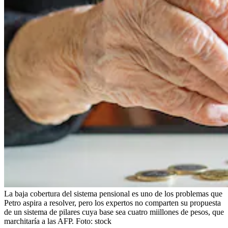
La baja cobertura del sistema pensional es uno de los problemas que
Petro aspira a resolver, pero los expertos no comparten su propuesta
de un sistema de pilares cuya base sea cuatro miillones de pesos, que
marchitaría a las AFP.
Foto:
stock