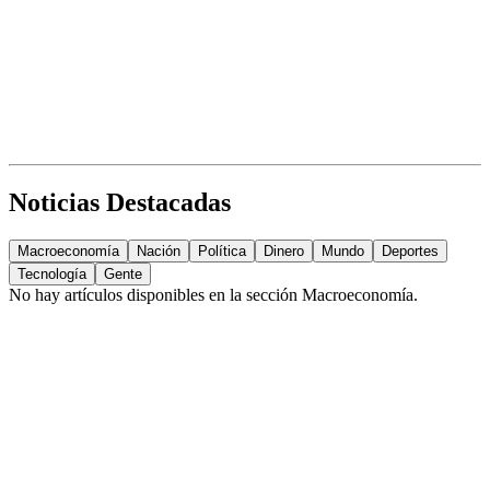
Noticias Destacadas
Macroeconomía
Nación
Política
Dinero
Mundo
Deportes
Tecnología
Gente
No hay artículos disponibles en la sección
Macroeconomía
.