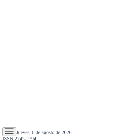
Jueves, 6 de agosto de 2026
ISSN 2745-2794