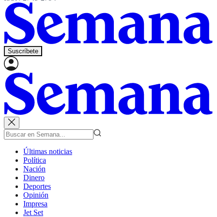
Suscríbete
Últimas noticias
Política
Nación
Dinero
Deportes
Opinión
Impresa
Jet Set