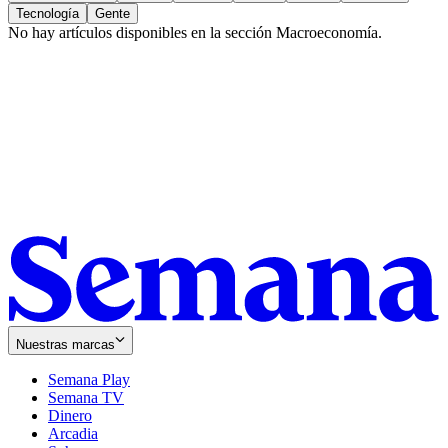
Tecnología
Gente
No hay artículos disponibles en la sección
Macroeconomía
.
Nuestras marcas
Semana Play
Semana TV
Dinero
Arcadia