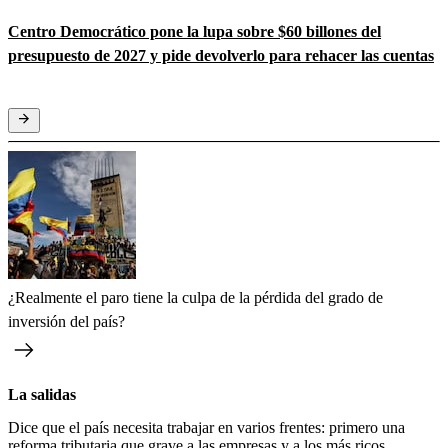
Centro Democrático pone la lupa sobre $60 billones del
presupuesto de 2027 y pide devolverlo para rehacer las cuentas
¿Realmente el paro tiene la culpa de la pérdida del grado de
inversión del país?
La salidas
Dice que el país necesita trabajar en varios frentes: primero una
reforma tributaria que grave a las empresas y a los más ricos,