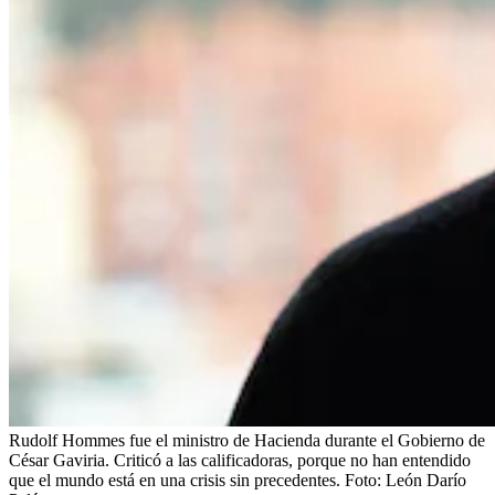
Rudolf Hommes fue el ministro de Hacienda durante el Gobierno de
César Gaviria. Criticó a las calificadoras, porque no han entendido
que el mundo está en una crisis sin precedentes.
Foto:
León Darío