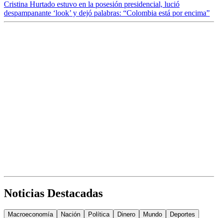
Cristina Hurtado estuvo en la posesión presidencial, lució
despampanante ‘look’ y dejó palabras: “Colombia está por encima”
Noticias Destacadas
Macroeconomía
Nación
Política
Dinero
Mundo
Deportes