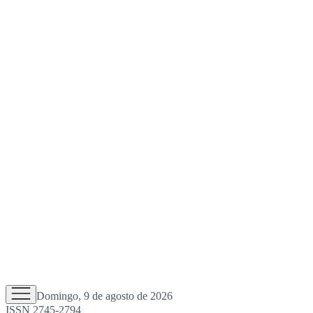
Domingo, 9 de agosto de 2026
ISSN 2745-2794