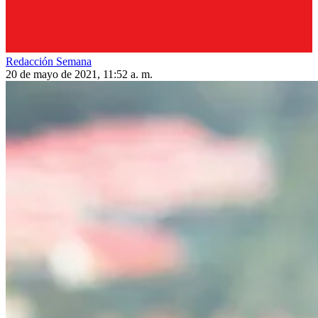
Redacción Semana
20 de mayo de 2021, 11:52 a. m.