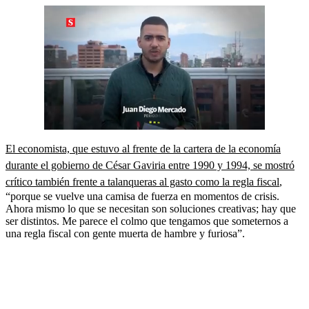
El economista, que estuvo al frente de la cartera de la economía
durante el gobierno de César Gaviria entre 1990 y 1994, se mostró
crítico también frente a talanqueras al gasto como la regla fiscal
,
“porque se vuelve una camisa de fuerza en momentos de crisis.
Ahora mismo lo que se necesitan son soluciones creativas; hay que
ser distintos. Me parece el colmo que tengamos que someternos a
una regla fiscal con gente muerta de hambre y furiosa”.