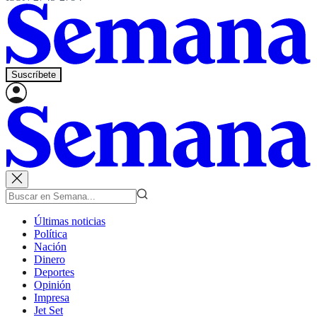
Suscríbete
Últimas noticias
Política
Nación
Dinero
Deportes
Opinión
Impresa
Jet Set