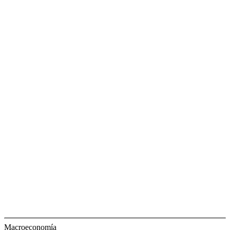
Macroeconomía