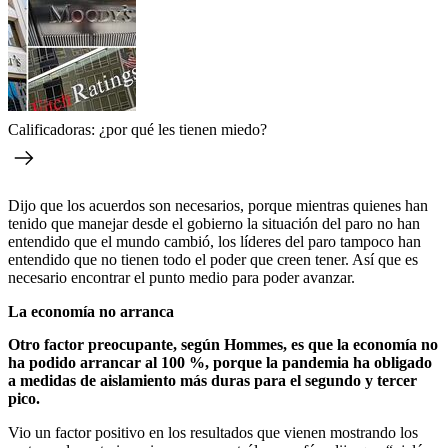
Calificadoras: ¿por qué les tienen miedo?
Dijo que los acuerdos son necesarios, porque mientras quienes han
tenido que manejar desde el gobierno la situación del paro no han
entendido que el mundo cambió, los líderes del paro tampoco han
entendido que no tienen todo el poder que creen tener. Así que es
necesario encontrar el punto medio para poder avanzar.
La economía no arranca
Otro factor preocupante, según Hommes, es que la economía no
ha podido arrancar al 100 %, porque la pandemia ha obligado
a medidas de aislamiento más duras para el segundo y tercer
pico.
Vio un factor positivo en los resultados que vienen mostrando los