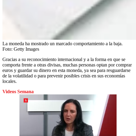
La moneda ha mostrado un marcado comportamiento a la baja.
Foto:
Getty Images
Gracias a su reconocimiento internacional y a la forma en que se
comporta frente a otras divisas, muchas personas optan por comprar
euros y guardar su dinero en esta moneda, ya sea para resguardarse
de la volatilidad o para prevenir posibles crisis en sus economías
locales.
Videos Semana