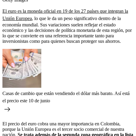
El euro es la moneda oficial en 19 de los 27 países que integran la
Unión Europea
, lo que le da un peso significativo dentro de la
economía mundial. Sus variaciones suelen reflejar el estado
económico y las decisiones de política monetaria de esta región, por
lo que se convierte en una referencia importante tanto para
inversionistas como para quienes buscan proteger sus ahorros.
Casas de cambio que están vendiendo el dólar más barato. Así está
el precio este 10 de junio
El precio del euro cobra una mayor importancia en Colombia,
porque la Unión Europea es el tercer socio comercial de nuestra
nación.
Se trata además de la segunda zona geográfica en la lista