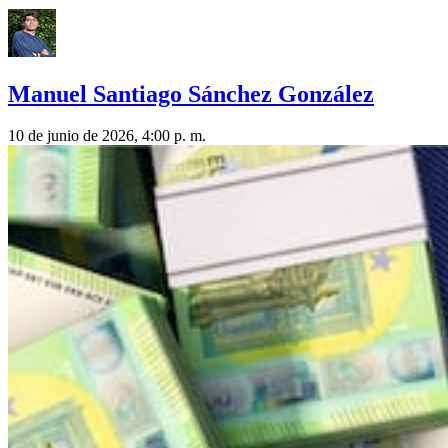
Manuel Santiago Sánchez González
10 de junio de 2026, 4:00 p. m.