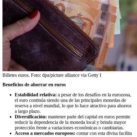
Billetes euros.
Foto:
dpa/picture alliance via Getty I
Beneficios de ahorrar en euros
Estabilidad relativa:
a pesar de los desafíos en la eurozona,
el euro continúa siendo una de las principales monedas de
reserva a nivel mundial, lo que lo hace atractivo para ahorros
a largo plazo.
Diversificación:
mantener parte del capital en euros permite
reducir la dependencia de la moneda local y brinda mayor
protección frente a variaciones económicas o cambiarias.
Acceso a mercados europeos:
contar con esta divisa facilita