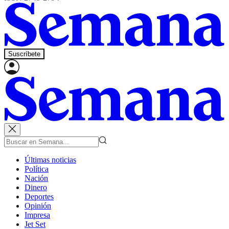
Suscríbete
Últimas noticias
Política
Nación
Dinero
Deportes
Opinión
Impresa
Jet Set