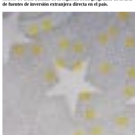
de fuentes de inversión extranjera directa en el país.