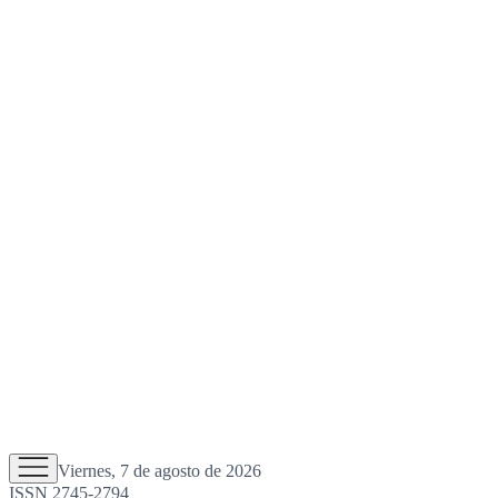
Viernes, 7 de agosto de 2026
ISSN 2745-2794