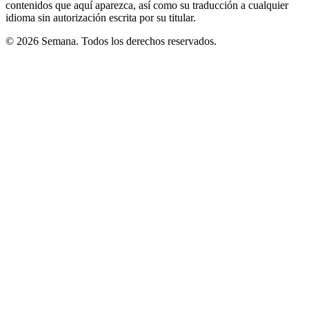
contenidos que aquí aparezca, así como su traducción a cualquier
idioma sin autorización escrita por su titular.
© 2026 Semana. Todos los derechos reservados.