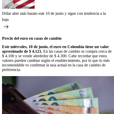
Dólar abre más barato este 10 de junio y sigue con tendencia a la
baja
Precio del euro en casas de cambio
Este miércoles, 10 de junio, el euro en Colombia tiene un valor
aproximado de $ 4.121.
En las casas de cambio se compra cerca de
$ 4.100 y se vende alrededor de $ 4.300. Cabe recordar que estos
valores pueden cambiar según el establecimiento, por lo que lo más
recomendable es confirmar la tasa actual en la casa de cambio de
preferencia.