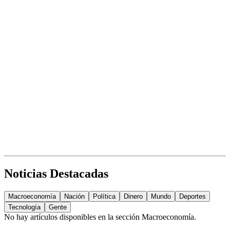
Noticias Destacadas
Macroeconomía
Nación
Política
Dinero
Mundo
Deportes
Tecnología
Gente
No hay artículos disponibles en la sección
Macroeconomía
.