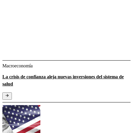
Macroeconomía
La crisis de confianza aleja nuevas inversiones del sistema de
salud