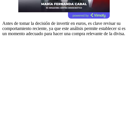
powered by
Antes de tomar la decisión de invertir en euros, es clave revisar su
comportamiento reciente, ya que este análisis permite establecer si es
un momento adecuado para hacer una compra relevante de la divisa.