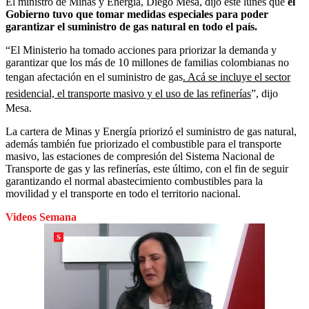
El ministro de Minas y Energía, Diego Mesa, dijo este lunes que
el
Gobierno tuvo que tomar medidas especiales para poder
garantizar el suministro de gas natural en todo el país.
“El Ministerio ha tomado acciones para priorizar la demanda y
garantizar que los más de 10 millones de familias colombianas no
tengan afectación en el suministro de gas
. Acá se incluye el sector
residencial, el transporte masivo y el uso de las refinerías
”, dijo
Mesa.
La cartera de Minas y Energía priorizó el suministro de gas natural,
además también fue priorizado el combustible para el transporte
masivo, las estaciones de compresión del Sistema Nacional de
Transporte de gas y las refinerías, este último, con el fin de seguir
garantizando el normal abastecimiento combustibles para la
movilidad y el transporte en todo el territorio nacional.
Videos Semana