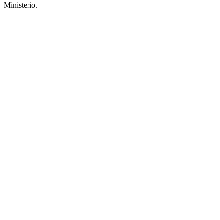
Ministerio.