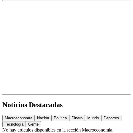
Noticias Destacadas
Macroeconomía
Nación
Política
Dinero
Mundo
Deportes
Tecnología
Gente
No hay artículos disponibles en la sección
Macroeconomía
.