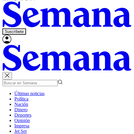
Suscríbete
Últimas noticias
Política
Nación
Dinero
Deportes
Opinión
Impresa
Jet Set