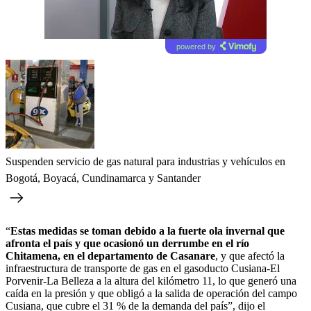
powered by
Suspenden servicio de gas natural para industrias y vehículos en
Bogotá, Boyacá, Cundinamarca y Santander
“
Estas medidas se toman debido a la fuerte ola invernal que
afronta el país y que ocasionó un derrumbe en el río
Chitamena, en el departamento de Casanare
, y que afectó la
infraestructura de transporte de gas en el gasoducto Cusiana-El
Porvenir-La Belleza a la altura del kilómetro 11, lo que generó una
caída en la presión y que obligó a la salida de operación del campo
Cusiana, que cubre el 31 % de la demanda del país”, dijo el