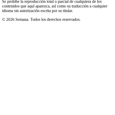
Se prohíbe la reproducción total o parcial de cualquiera de los
contenidos que aquí aparezca, así como su traducción a cualquier
idioma sin autorización escrita por su titular.
© 2026 Semana. Todos los derechos reservados.