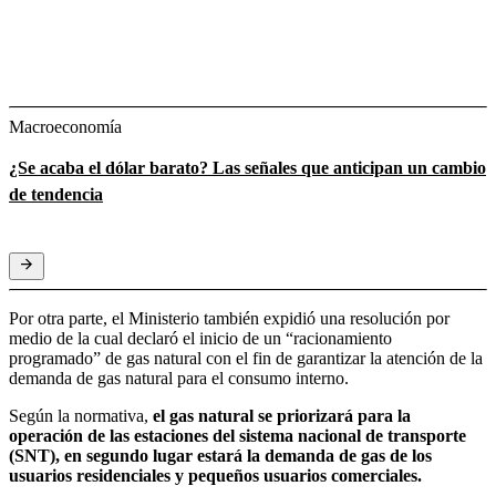
Macroeconomía
¿Se acaba el dólar barato? Las señales que anticipan un cambio
de tendencia
Por otra parte, el Ministerio también expidió una resolución por
medio de la cual declaró el inicio de un “racionamiento
programado” de gas natural con el fin de garantizar la atención de la
demanda de gas natural para el consumo interno.
Según la normativa,
el gas natural se priorizará para la
operación de las estaciones del sistema nacional de transporte
(SNT), en segundo lugar estará la demanda de gas de los
usuarios residenciales y pequeños usuarios comerciales.