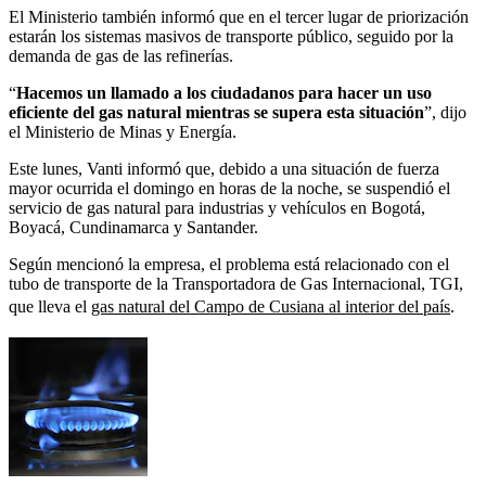
El Ministerio también informó que en el tercer lugar de priorización
estarán los sistemas masivos de transporte público, seguido por la
demanda de gas de las refinerías.
“
Hacemos un llamado a los ciudadanos para hacer un uso
eficiente del gas natural mientras se supera esta situación
”, dijo
el Ministerio de Minas y Energía.
Este lunes, Vanti informó que, debido a una situación de fuerza
mayor ocurrida el domingo en horas de la noche, se suspendió el
servicio de gas natural para industrias y vehículos en Bogotá,
Boyacá, Cundinamarca y Santander.
Según mencionó la empresa, el problema está relacionado con el
tubo de transporte de la Transportadora de Gas Internacional, TGI,
que lleva el
gas natural del Campo de Cusiana al interior del país
.