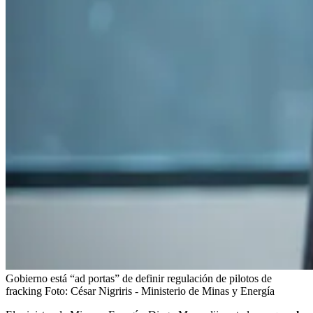
Gobierno está “ad portas” de definir regulación de pilotos de
fracking
Foto:
César Nigriris - Ministerio de Minas y Energía