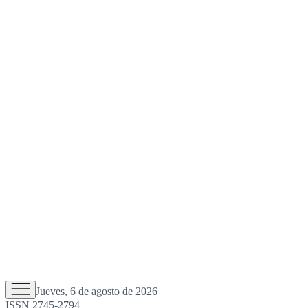
Jueves, 6 de agosto de 2026
ISSN 2745-2794