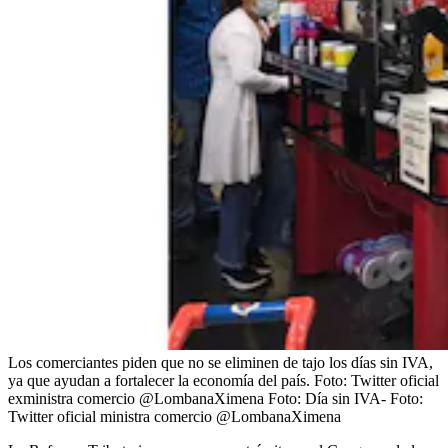
Los comerciantes piden que no se eliminen de tajo los días sin IVA,
ya que ayudan a fortalecer la economía del país. Foto: Twitter oficial
exministra comercio @LombanaXimena
Foto:
Día sin IVA- Foto:
Twitter oficial ministra comercio @LombanaXimena