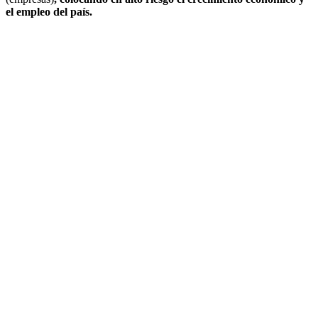
el empleo del país.