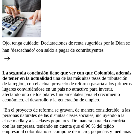
Ojo, tenga cuidado: Declaraciones de renta sugeridas por la Dian se
han ‘descachado’ con saldo a pagar de contribuyentes
La segunda conclusión tiene que ver con que Colombia, además
de tener en la actualidad
una de las más altas tasas de tributación
de la región, con el actual proyecto de reforma pasaría a los primeros
lugares convirtiéndose en un país no atractivo para invertir,
afectando uno de los pilares fundamentales para el crecimiento
económico, el desarrollo y la generación de empleo.
“En el proyecto de reforma se gravan, de manera considerable, a las
personas naturales de las distintas clases sociales, incluyendo a la
clase media y a las clases populares. De manera paralela ocurriría
con las empresas, teniendo en cuenta que el 96 % del tejido
empresarial colombiano se compone de micro, pequeñas y medianas