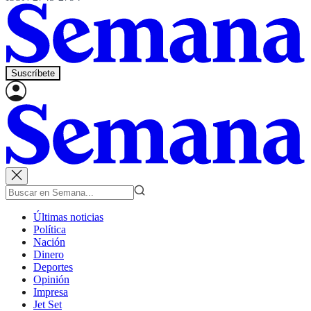
Suscríbete
Últimas noticias
Política
Nación
Dinero
Deportes
Opinión
Impresa
Jet Set