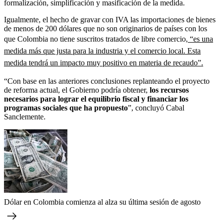
formalización, simplificación y masificación de la medida.
Igualmente, el hecho de gravar con IVA las importaciones de bienes
de menos de 200 dólares que no son originarios de países con los
que Colombia no tiene suscritos tratados de libre comercio,
“es una
medida más que justa para la industria y el comercio local. Esta
medida tendrá un impacto muy positivo en materia de recaudo”.
“Con base en las anteriores conclusiones replanteando el proyecto
de reforma actual, el Gobierno podría obtener,
los recursos
necesarios para lograr el equilibrio fiscal y financiar los
programas sociales que ha propuesto
”, concluyó Cabal
Sanclemente.
Dólar en Colombia comienza al alza su última sesión de agosto