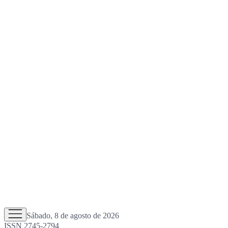
Sábado, 8 de agosto de 2026
ISSN 2745-2794