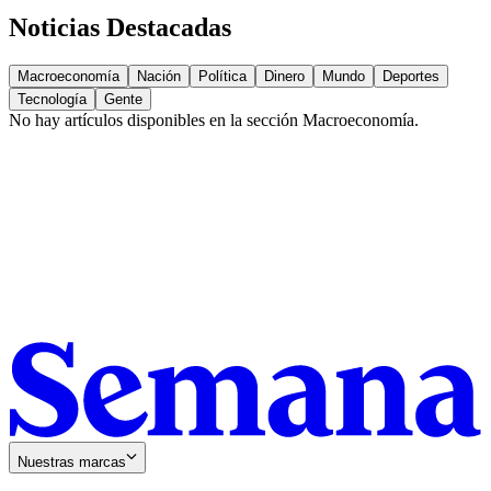
Noticias Destacadas
Macroeconomía
Nación
Política
Dinero
Mundo
Deportes
Tecnología
Gente
No hay artículos disponibles en la sección
Macroeconomía
.
Nuestras marcas