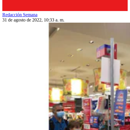
Redacción Semana
31 de agosto de 2022, 10:33 a. m.