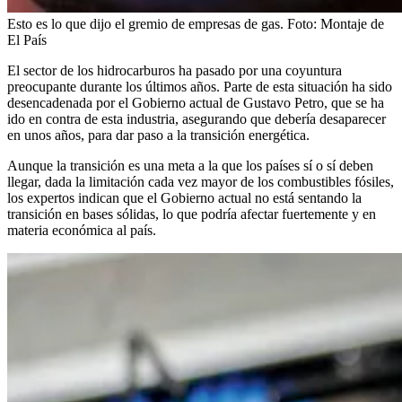
Esto es lo que dijo el gremio de empresas de gas.
Foto:
Montaje de
El País
El sector de los hidrocarburos ha pasado por una coyuntura
preocupante durante los últimos años. Parte de esta situación ha sido
desencadenada por el Gobierno actual de Gustavo Petro, que se ha
ido en contra de esta industria, asegurando que debería desaparecer
en unos años, para dar paso a la transición energética.
Aunque la transición es una meta a la que los países sí o sí deben
llegar, dada la limitación cada vez mayor de los combustibles fósiles,
los expertos indican que el Gobierno actual no está sentando la
transición en bases sólidas, lo que podría afectar fuertemente y en
materia económica al país.