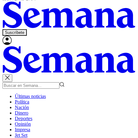
Suscríbete
Últimas noticias
Política
Nación
Dinero
Deportes
Opinión
Impresa
Jet Set