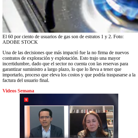
El 60 por ciento de usuarios de gas son de estratos 1 y 2.
Foto:
ADOBE STOCK
Una de las decisiones que más impactó fue la no firma de nuevos
contratos de exploración y explotación. Esto trajo una mayor
incertidumbre, dado que el sector no cuenta con las reservas para
garantizar suministro a largo plazo, lo que lo lleva a tener que
importarlo, proceso que eleva los costos y que podría traspasarse a la
factura del usuario final.
Videos Semana