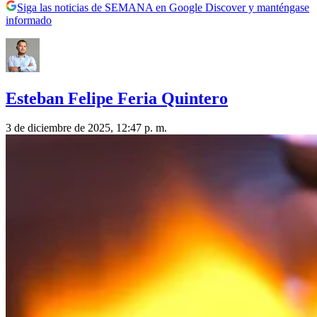
Siga las noticias de SEMANA en Google Discover y manténgase
informado
Esteban Felipe Feria Quintero
3 de diciembre de 2025, 12:47 p. m.