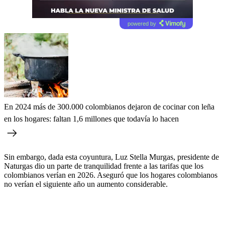
powered by
En 2024 más de 300.000 colombianos dejaron de cocinar con leña
en los hogares: faltan 1,6 millones que todavía lo hacen
Sin embargo, dada esta coyuntura, Luz Stella Murgas, presidente de
Naturgas dio un parte de tranquilidad frente a las tarifas que los
colombianos verían en 2026. Aseguró que los hogares colombianos
no verían el siguiente año un aumento considerable.