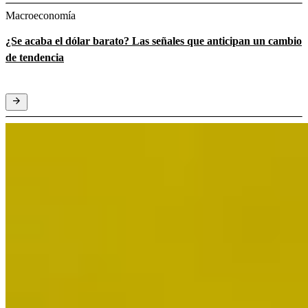
Macroeconomía
¿Se acaba el dólar barato? Las señales que anticipan un cambio
de tendencia