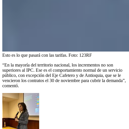
Esto es lo que pasará con las tarifas.
Foto:
123RF
“En la mayoría del territorio nacional, los incrementos no son
superiores al IPC. Ese es el comportamiento normal de un servicio
público, con excepción del Eje Cafetero y de Antioquia, que se le
vencieron los contratos el 30 de noviembre para cubrir la demanda”,
comentó.