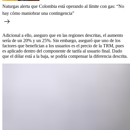
Naturgas alerta que Colombia está operando al límite con gas: “No
hay cómo maniobrar una contingencia”
Adicional a ello, aseguro que en las regiones descritas, el aumento
sería de un 20% y un 25%. Sin embargo, aseguró que uno de los
factores que benefician a los usuarios es el precio de la TRM, pues
es aplicado dentro del componente de tarifa al usuario final. Dado
que el dólar está a la baja, se podría compensar la diferencia descrita.