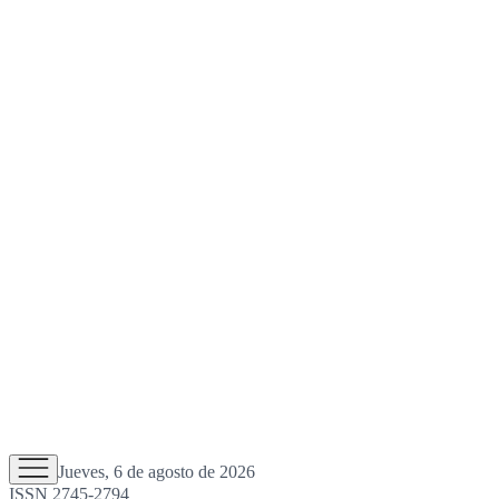
Jueves, 6 de agosto de 2026
ISSN 2745-2794