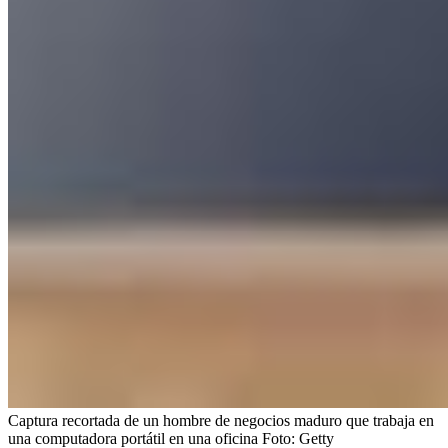
Captura recortada de un hombre de negocios maduro que trabaja en
una computadora portátil en una oficina
Foto:
Getty