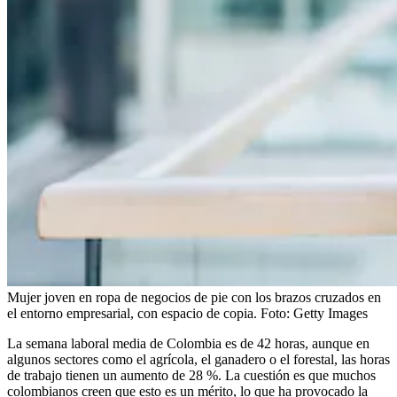
Mujer joven en ropa de negocios de pie con los brazos cruzados en
el entorno empresarial, con espacio de copia.
Foto:
Getty Images
La semana laboral media de Colombia es de 42 horas, aunque en
algunos sectores como el agrícola, el ganadero o el forestal, las horas
de trabajo tienen un aumento de 28 %. La cuestión es que muchos
colombianos creen que esto es un mérito, lo que ha provocado la