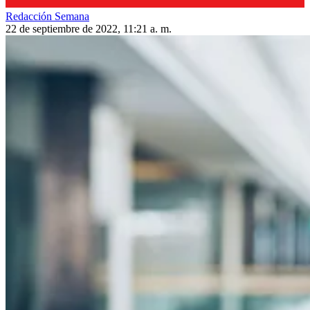
Redacción Semana
22 de septiembre de 2022, 11:21 a. m.