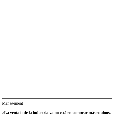
Management
¿La ventaja de la industria ya no está en comprar más equipos,