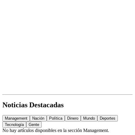
Noticias Destacadas
Management
Nación
Política
Dinero
Mundo
Deportes
Tecnología
Gente
No hay artículos disponibles en la sección
Management
.