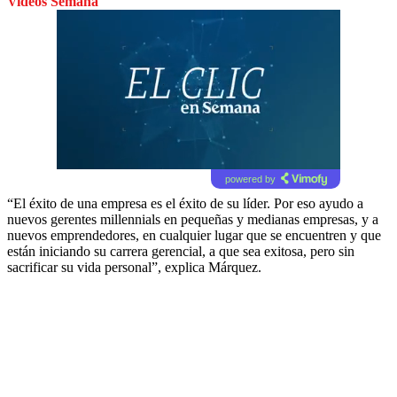
Videos Semana
powered by
“El éxito de una empresa es el éxito de su líder. Por eso ayudo a
nuevos gerentes millennials en pequeñas y medianas empresas, y a
nuevos emprendedores, en cualquier lugar que se encuentren y que
están iniciando su carrera gerencial, a que sea exitosa, pero sin
sacrificar su vida personal”, explica Márquez.