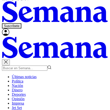
Suscríbete
Últimas noticias
Política
Nación
Dinero
Deportes
Opinión
Impresa
Jet Set