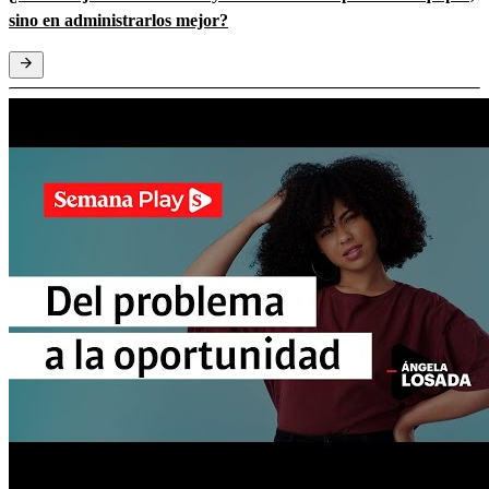
sino en administrarlos mejor?