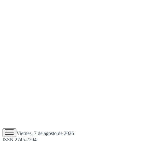
Viernes, 7 de agosto de 2026
ISSN 2745-2794