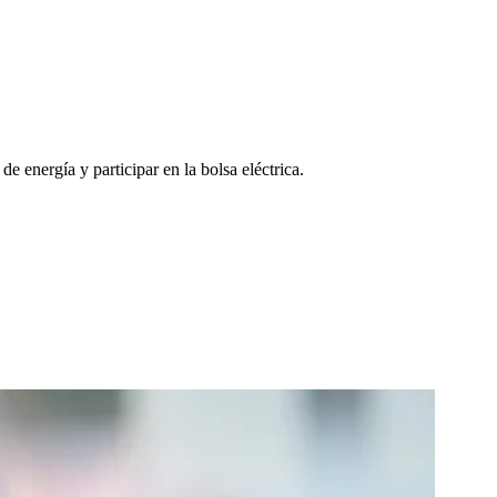
 energía y participar en la bolsa eléctrica.