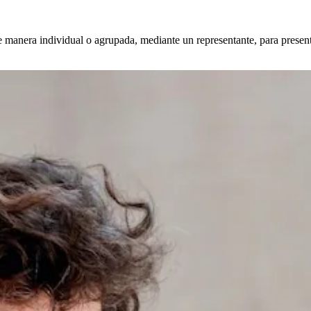
 de manera individual o agrupada, mediante un representante, para prese