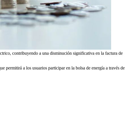
trico, contribuyendo a una disminución significativa en la factura de
 permitirá a los usuarios participar en la bolsa de energía a través de