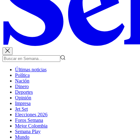
Últimas noticias
Política
Nación
Dinero
Deportes
Opinión
Impresa
Jet Set
Elecciones 2026
Foros Semana
Mejor Colombia
Semana Play
Mundo