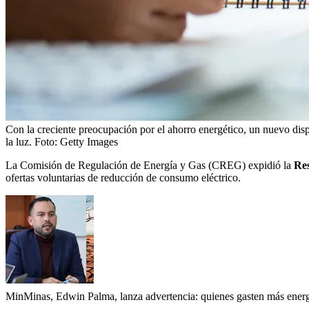
Con la creciente preocupación por el ahorro energético, un nuevo disp
la luz.
Foto:
Getty Images
La Comisión de Regulación de Energía y Gas (CREG) expidió la
Re
ofertas voluntarias de reducción de consumo eléctrico.
MinMinas, Edwin Palma, lanza advertencia: quienes gasten más energí