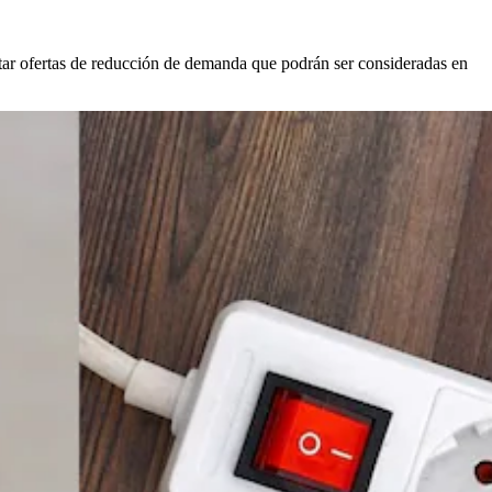
ntar ofertas de reducción de demanda que podrán ser consideradas en