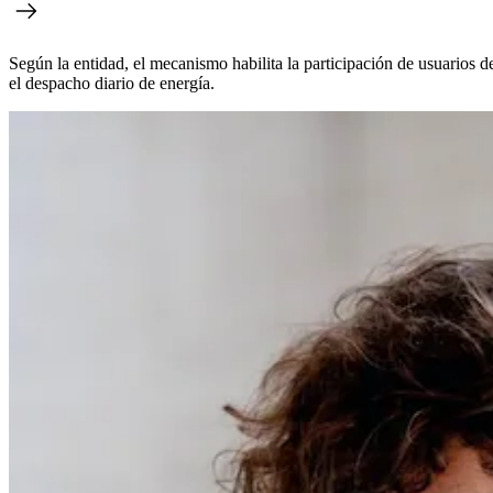
Según la entidad, el mecanismo habilita la participación de usuarios
el despacho diario de energía.