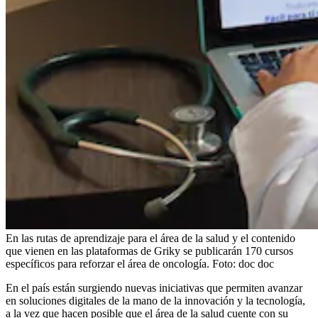
En las rutas de aprendizaje para el área de la salud y el contenido
que vienen en las plataformas de Griky se publicarán 170 cursos
específicos para reforzar el área de oncología.
Foto:
doc doc
En el país están surgiendo nuevas iniciativas que permiten avanzar
en soluciones digitales de la mano de la innovación y la tecnología,
a la vez que hacen posible que el área de la salud cuente con su