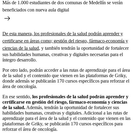
Más de 1.000 estudiantes de dos comunas de Medellín se verán
beneficiados con nueva aula digital
De esta manera, los profesionales de la salud podrán aprender y
certificarse en áreas como; gestión del riesgo, fármaco-economía y
ciencias de la salud
, y también tendrán la oportunidad de fortalecer
sus habilidades humanas, creativas y digitales necesarias para el
íntegro desarrollo.
Por otro lado, podrán acceder a las rutas de aprendizaje para el área
de la salud y el contenido que vienen en las plataformas de Griky,
donde además se publicarán 170 cursos específicos para reforzar el
área de oncología.
En ese sentido,
los profesionales de la salud podrán aprender y
certificarse en gestión del riesgo, fármaco-economía y ciencias
de la salud.
Además, tendrán la oportunidad de fortalecer sus
habilidades humanas, creativas y digitales. Adicional a las rutas de
aprendizaje para el área de la salud y el contenido que vienen en las
plataformas de Griky, se publicarán 170 cursos específicos para
reforzar el área de oncología.