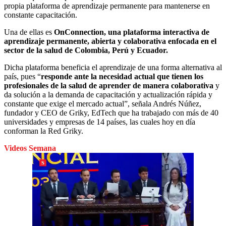
propia plataforma de aprendizaje permanente para mantenerse en
constante capacitación.
Una de ellas es
OnConnection, una plataforma interactiva de
aprendizaje permanente, abierta y colaborativa enfocada en el
sector de la salud de Colombia, Perú y Ecuador.
Dicha plataforma beneficia el aprendizaje de una forma alternativa al
país, pues “
responde ante la necesidad actual que tienen los
profesionales de la salud de aprender de manera colaborativa
y
da solución a la demanda de capacitación y actualización rápida y
constante que exige el mercado actual”, señala Andrés Núñez,
fundador y CEO de Griky, EdTech que ha trabajado con más de 40
universidades y empresas de 14 países, las cuales hoy en día
conforman la Red Griky.
Videos Semana