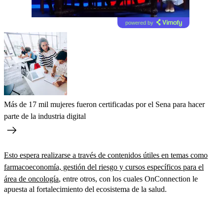
powered by
Más de 17 mil mujeres fueron certificadas por el Sena para hacer
parte de la industria digital
Esto espera realizarse a través de contenidos útiles en temas como
farmacoeconomía, gestión del riesgo y cursos específicos para el
área de oncología
, entre otros, con los cuales OnConnection le
apuesta al fortalecimiento del ecosistema de la salud.