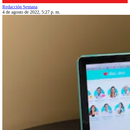
Redacción Semana
4 de agosto de 2022, 5:27 p. m.