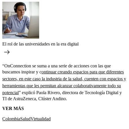
El rol de las universidades en la era digital
“OnConnection se suma a una serie de acciones con las que
buscamos inspirar y c
ontinuar creando espacios para que diferentes
sectores, en este caso la industria de la salud, cuenten con espacios y
herramientas que les permitan alcanzar colaborativamente todo su
potencial
” explicó Paola Rivero, directora de Tecnología Digital y
TI de AstraZeneca, Clúster Andino.
VER MÁS
Colombia
Salud
Virtualidad