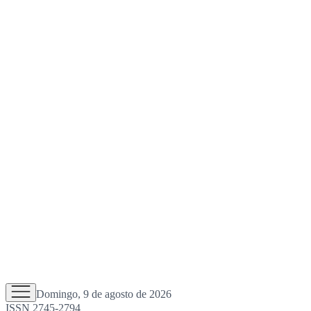
Domingo, 9 de agosto de 2026
ISSN 2745-2794