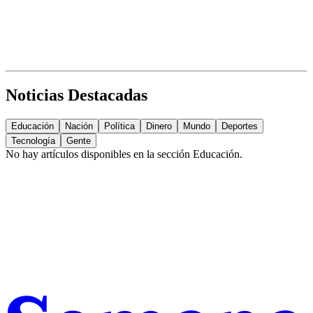
Noticias Destacadas
Educación
Nación
Política
Dinero
Mundo
Deportes
Tecnología
Gente
No hay artículos disponibles en la sección
Educación
.