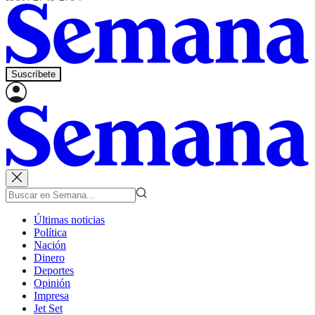
Suscríbete
Últimas noticias
Política
Nación
Dinero
Deportes
Opinión
Impresa
Jet Set