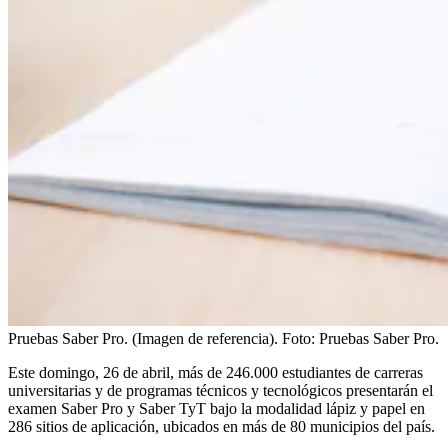
Pruebas Saber Pro. (Imagen de referencia).
Foto:
Pruebas Saber Pro.
Este domingo, 26 de abril, más de 246.000 estudiantes de carreras
universitarias y de programas técnicos y tecnológicos presentarán el
examen Saber Pro y Saber TyT bajo la modalidad lápiz y papel en
286 sitios de aplicación, ubicados en más de 80 municipios del país.