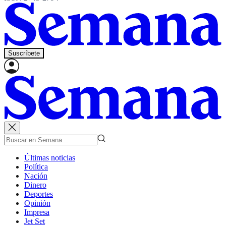
Suscríbete
Últimas noticias
Política
Nación
Dinero
Deportes
Opinión
Impresa
Jet Set