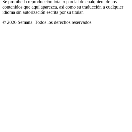
Se prohíbe la reproducción total o parcial de cualquiera de los
contenidos que aquí aparezca, así como su traducción a cualquier
idioma sin autorización escrita por su titular.
© 2026 Semana. Todos los derechos reservados.