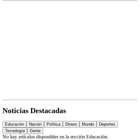
Noticias Destacadas
Educación
Nación
Política
Dinero
Mundo
Deportes
Tecnología
Gente
No hay artículos disponibles en la sección
Educación
.