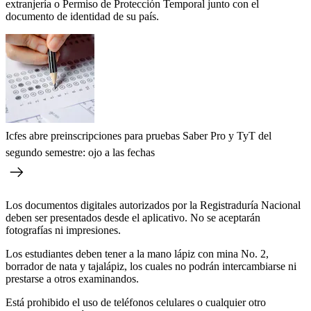
extranjería o Permiso de Protección Temporal junto con el
documento de identidad de su país.
Icfes abre preinscripciones para pruebas Saber Pro y TyT del
segundo semestre: ojo a las fechas
Los documentos digitales autorizados por la Registraduría Nacional
deben ser presentados desde el aplicativo. No se aceptarán
fotografías ni impresiones.
Los estudiantes deben tener a la mano lápiz con mina No. 2,
borrador de nata y tajalápiz, los cuales no podrán intercambiarse ni
prestarse a otros examinandos.
Está prohibido el uso de teléfonos celulares o cualquier otro