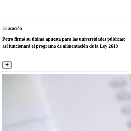
Educación
Petro firmó su última apuesta para las universidades públicas:
así funcionará el programa de alimentación de la Ley 2618