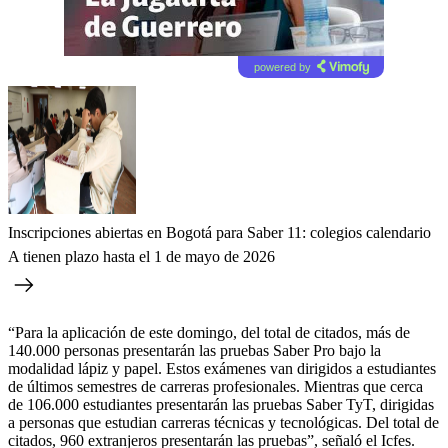
powered by
Inscripciones abiertas en Bogotá para Saber 11: colegios calendario
A tienen plazo hasta el 1 de mayo de 2026
“Para la aplicación de este domingo, del total de citados, más de
140.000 personas presentarán las pruebas Saber Pro bajo la
modalidad lápiz y papel. Estos exámenes van dirigidos a estudiantes
de últimos semestres de carreras profesionales. Mientras que cerca
de 106.000 estudiantes presentarán las pruebas Saber TyT, dirigidas
a personas que estudian carreras técnicas y tecnológicas. Del total de
citados, 960 extranjeros presentarán las pruebas”, señaló el Icfes.