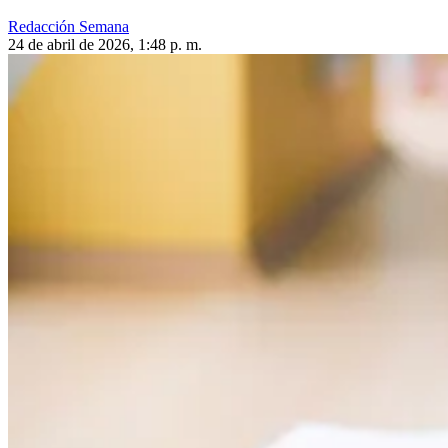
Redacción Semana
24 de abril de 2026, 1:48 p. m.