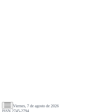
Viernes, 7 de agosto de 2026
ISSN 2745-2794