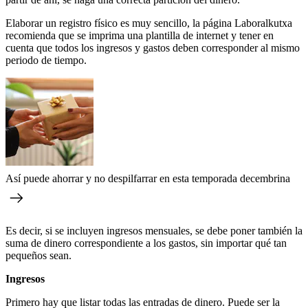
Elaborar un registro físico es muy sencillo, la página
Laboralkutxa
recomienda que se imprima una plantilla de internet y tener en
cuenta que todos los ingresos y gastos deben corresponder al mismo
periodo de tiempo.
Así puede ahorrar y no despilfarrar en esta temporada decembrina
Es decir, si se incluyen ingresos mensuales, se debe poner también la
suma de dinero correspondiente a los gastos, sin importar qué tan
pequeños sean.
Ingresos
Primero hay que listar todas las entradas de dinero. Puede ser la