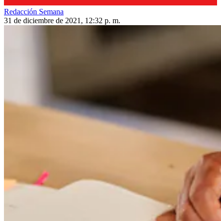
Redacción Semana
31 de diciembre de 2021, 12:32 p. m.