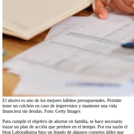
El ahorro es uno de los mejores hábitos presupuestales. Permite
tener un colchón en caso de imprevistos y mantener una vida
financiera sin deudas.
Foto:
Getty Images
Para cumplir el objetivo de ahorrar en familia, se hace necesario
trazar un plan de acción que perdure en el tiempo. Por esa razón el
blog
Laboralkutxa hizo un listado de algunos consejos útiles que