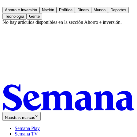
Ahorro e inversión
Nación
Política
Dinero
Mundo
Deportes
Tecnología
Gente
No hay artículos disponibles en la sección
Ahorro e inversión
.
Nuestras marcas
Semana Play
Semana TV