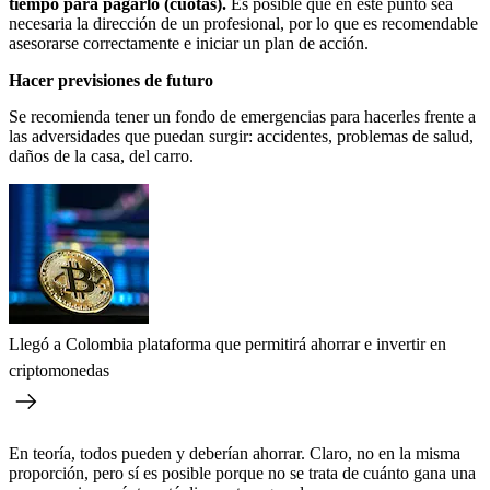
tiempo para pagarlo (cuotas).
Es posible que en este punto sea
necesaria la dirección de un profesional, por lo que es recomendable
asesorarse correctamente e iniciar un plan de acción.
Hacer previsiones de futuro
Se recomienda tener un fondo de emergencias para hacerles frente a
las adversidades que puedan surgir: accidentes, problemas de salud,
daños de la casa, del carro.
Llegó a Colombia plataforma que permitirá ahorrar e invertir en
criptomonedas
En teoría, todos pueden y deberían ahorrar. Claro, no en la misma
proporción, pero sí es posible porque no se trata de cuánto gana una