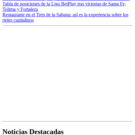
Tabla de posiciones de la Liga BetPlay tras victorias de Santa Fe,
Tolima y Fortaleza
Restaurante en el Tren de la Sabana: así es la experiencia sobre los
rieles capitalinos
Noticias Destacadas