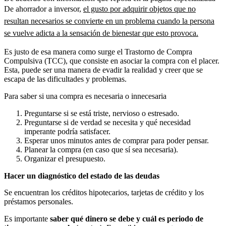
De ahorrador a inversor,
el gusto por adquirir objetos que no
resultan necesarios se convierte en un problema cuando la persona
se vuelve adicta a la sensación de bienestar que esto provoca.
Es justo de esa manera como surge el Trastorno de Compra
Compulsiva (TCC), que consiste en asociar la compra con el placer.
Esta, puede ser una manera de evadir la realidad y creer que se
escapa de las dificultades y problemas.
Para saber si una compra es necesaria o innecesaria
Preguntarse si se está triste, nervioso o estresado.
Preguntarse si de verdad se necesita y qué necesidad
imperante podría satisfacer.
Esperar unos minutos antes de comprar para poder pensar.
Planear la compra (en caso que sí sea necesaria).
Organizar el presupuesto.
Hacer un diagnóstico del estado de las deudas
Se encuentran los créditos hipotecarios, tarjetas de crédito y los
préstamos personales.
Es importante
saber qué dinero se debe y cuál es periodo de