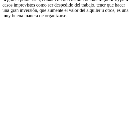
casos imprevistos como ser despedido del trabajo, tener que hacer
una gran inversión, que aumente el valor del alquiler u otros, es una
muy buena manera de organizarse.