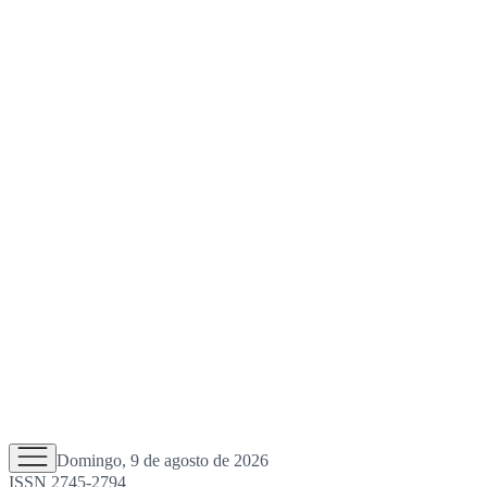
Domingo, 9 de agosto de 2026
ISSN 2745-2794