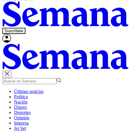
Suscríbete
Últimas noticias
Política
Nación
Dinero
Deportes
Opinión
Impresa
Jet Set