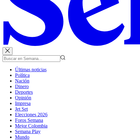
Últimas noticias
Política
Nación
Dinero
Deportes
Opinión
Impresa
Jet Set
Elecciones 2026
Foros Semana
Mejor Colombia
Semana Play
Mundo