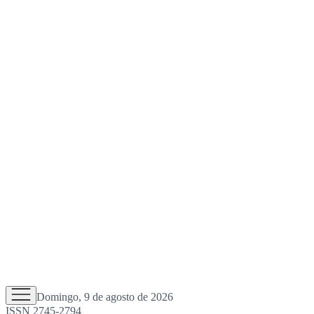
Domingo, 9 de agosto de 2026
ISSN 2745-2794