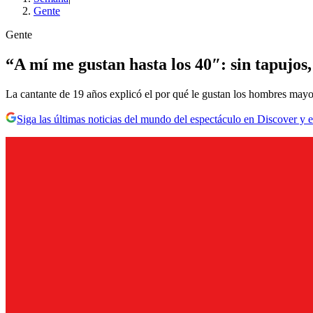
Gente
Gente
“A mí me gustan hasta los 40″: sin tapujos
La cantante de 19 años explicó el por qué le gustan los hombres mayor
Siga las últimas noticias del mundo del espectáculo en Discover y e