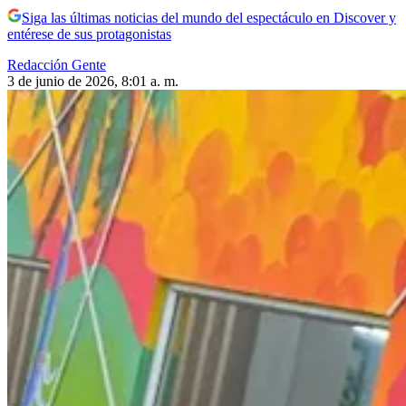
Siga las últimas noticias del mundo del espectáculo en Discover y
entérese de sus protagonistas
Redacción Gente
3 de junio de 2026, 8:01 a. m.