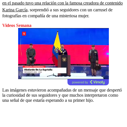
en el pasado tuvo una relación con la famosa creadora de contenido
Karina García,
sorprendió a sus seguidores con un carrusel de
fotografías en compañía de una misteriosa mujer.
Videos Semana
powered by
Las imágenes estuvieron acompañadas de un mensaje que despertó
la curiosidad de sus seguidores y que muchos interpretaron como
una señal de que estaría esperando a su primer hijo.