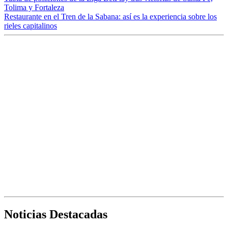
Tolima y Fortaleza
Restaurante en el Tren de la Sabana: así es la experiencia sobre los
rieles capitalinos
Noticias Destacadas