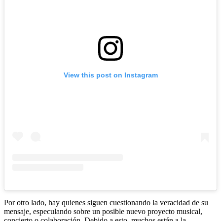
View this post on Instagram
Por otro lado, hay quienes siguen cuestionando la veracidad de su
mensaje, especulando sobre un posible nuevo proyecto musical,
concierto o colaboración. Debido a esto, muchos están a la