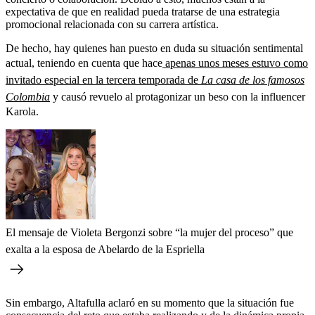
expectativa de que en realidad pueda tratarse de una estrategia
promocional relacionada con su carrera artística.
De hecho, hay quienes han puesto en duda su situación sentimental
actual, teniendo en cuenta que hace
apenas unos meses estuvo como
invitado especial en la tercera temporada de
La casa de los famosos
Colombia
y causó revuelo al protagonizar un beso con la influencer
Karola.
El mensaje de Violeta Bergonzi sobre “la mujer del proceso” que
exalta a la esposa de Abelardo de la Espriella
Sin embargo, Altafulla aclaró en su momento que la situación fue