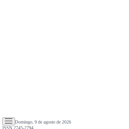
Domingo, 9 de agosto de 2026
ISSN 2745-2794