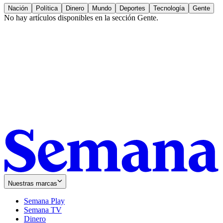
Nación
Política
Dinero
Mundo
Deportes
Tecnología
Gente
No hay artículos disponibles en la sección
Gente
.
Nuestras marcas
Semana Play
Semana TV
Dinero