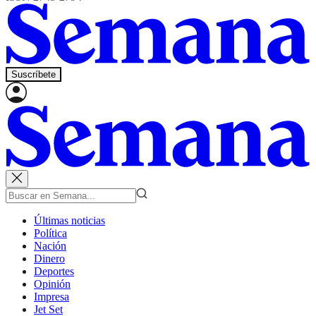
Suscríbete
Últimas noticias
Política
Nación
Dinero
Deportes
Opinión
Impresa
Jet Set