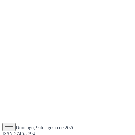
Domingo, 9 de agosto de 2026
ISSN 2745-2794