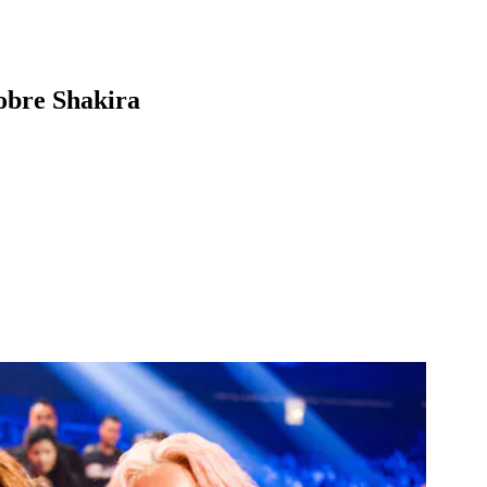
sobre Shakira