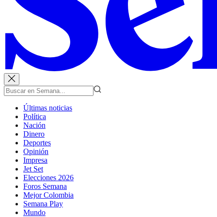
Últimas noticias
Política
Nación
Dinero
Deportes
Opinión
Impresa
Jet Set
Elecciones 2026
Foros Semana
Mejor Colombia
Semana Play
Mundo