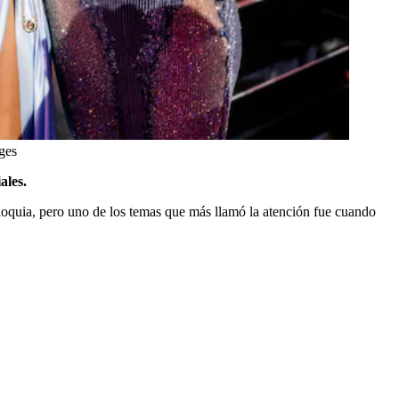
ges
ales.
ioquia, pero uno de los temas que más llamó la atención fue cuando