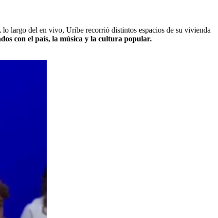
o largo del en vivo, Uribe recorrió distintos espacios de su vivienda
dos con el país, la música y la cultura popular.