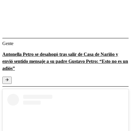
Gente
Antonella Petro se desahogó tras salir de Casa de Nariño y
envió sentido mensaje a su padre Gustavo Petro: “Esto no es un
adiós”