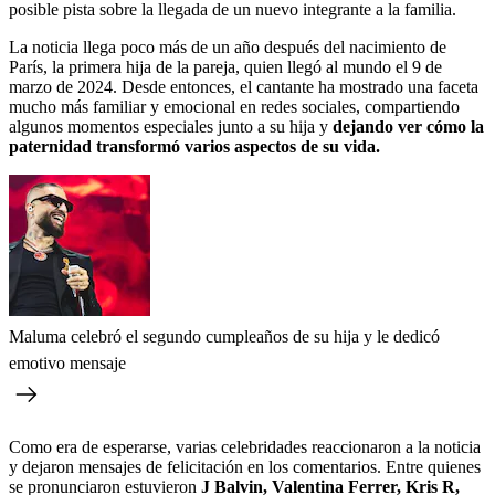
posible pista sobre la llegada de un nuevo integrante a la familia.
La noticia llega poco más de un año después del nacimiento de
París, la primera hija de la pareja, quien llegó al mundo el 9 de
marzo de 2024. Desde entonces, el cantante ha mostrado una faceta
mucho más familiar y emocional en redes sociales, compartiendo
algunos momentos especiales junto a su hija y
dejando ver cómo la
paternidad transformó varios aspectos de su vida.
Maluma celebró el segundo cumpleaños de su hija y le dedicó
emotivo mensaje
Como era de esperarse, varias celebridades reaccionaron a la noticia
y dejaron mensajes de felicitación en los comentarios. Entre quienes
se pronunciaron estuvieron
J Balvin, Valentina Ferrer, Kris R,