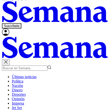
Suscríbete
Últimas noticias
Política
Nación
Dinero
Deportes
Opinión
Impresa
Jet Set