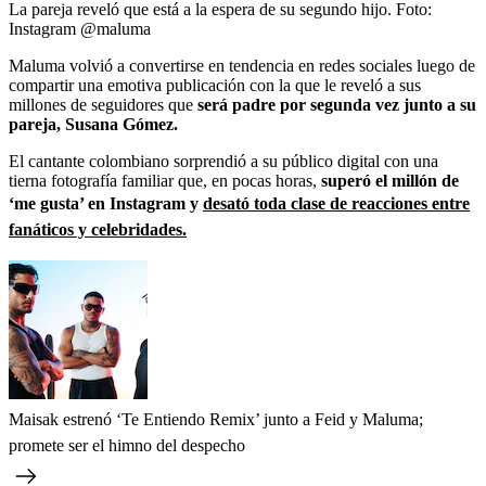
La pareja reveló que está a la espera de su segundo hijo.
Foto:
Instagram @maluma
Maluma volvió a convertirse en tendencia en redes sociales luego de
compartir una emotiva publicación con la que le reveló a sus
millones de seguidores que
será padre por segunda vez junto a su
pareja, Susana Gómez.
El cantante colombiano sorprendió a su público digital con una
tierna fotografía familiar que, en pocas horas,
superó el millón de
‘me gusta’ en Instagram y
desató toda clase de reacciones entre
fanáticos y celebridades.
Maisak estrenó ‘Te Entiendo Remix’ junto a Feid y Maluma;
promete ser el himno del despecho