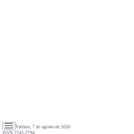
Viernes, 7 de agosto de 2026
ISSN 2745-2794