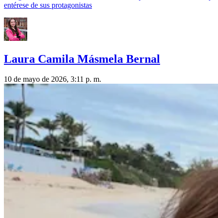
entérese de sus protagonistas
Laura Camila Másmela Bernal
10 de mayo de 2026, 3:11 p. m.