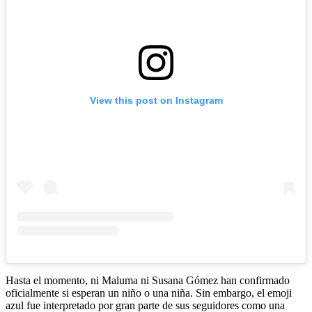
View this post on Instagram
Hasta el momento, ni Maluma ni Susana Gómez han confirmado
oficialmente si esperan un niño o una niña. Sin embargo, el emoji
azul fue interpretado por gran parte de sus seguidores como una