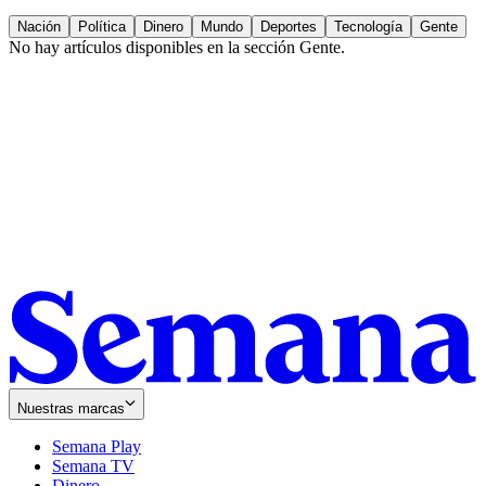
Nación
Política
Dinero
Mundo
Deportes
Tecnología
Gente
No hay artículos disponibles en la sección
Gente
.
Nuestras marcas
Semana Play
Semana TV
Dinero