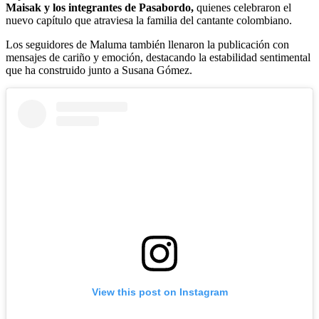
Maisak y los integrantes de Pasabordo,
quienes celebraron el
nuevo capítulo que atraviesa la familia del cantante colombiano.
Los seguidores de Maluma también llenaron la publicación con
mensajes de cariño y emoción, destacando la estabilidad sentimental
que ha construido junto a Susana Gómez.
View this post on Instagram