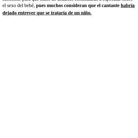
el sexo del bebé,
pues muchos consideran que el cantante
habría
dejado entrever que se trataría de un niño.