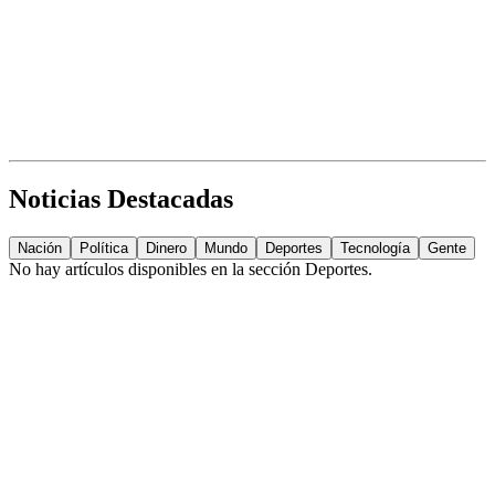
Noticias Destacadas
Nación
Política
Dinero
Mundo
Deportes
Tecnología
Gente
No hay artículos disponibles en la sección
Deportes
.