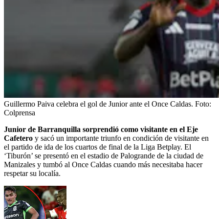
Guillermo Paiva celebra el gol de Junior ante el Once Caldas.
Foto:
Colprensa
Junior de Barranquilla sorprendió como visitante en el Eje
Cafetero
y sacó un importante triunfo en condición de visitante en
el partido de ida de los cuartos de final de la Liga Betplay. El
‘Tiburón’ se presentó en el estadio de Palogrande de la ciudad de
Manizales y tumbó al Once Caldas cuando más necesitaba hacer
respetar su localía.