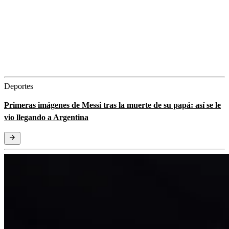
Deportes
Primeras imágenes de Messi tras la muerte de su papá: así se le
vio llegando a Argentina