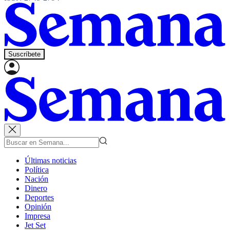
Suscríbete
Últimas noticias
Política
Nación
Dinero
Deportes
Opinión
Impresa
Jet Set