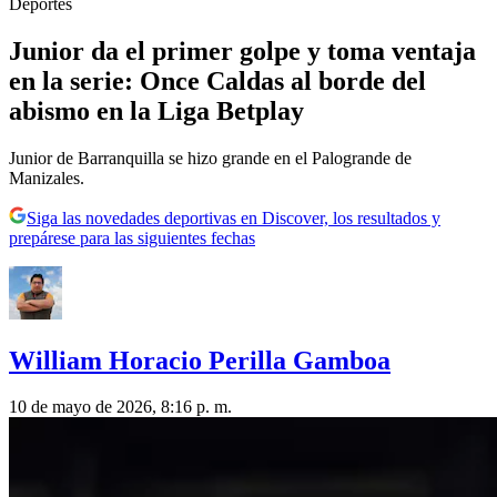
Deportes
Junior da el primer golpe y toma ventaja
en la serie: Once Caldas al borde del
abismo en la Liga Betplay
Junior de Barranquilla se hizo grande en el Palogrande de
Manizales.
Siga las novedades deportivas en Discover, los resultados y
prepárese para las siguientes fechas
William Horacio Perilla Gamboa
10 de mayo de 2026, 8:16 p. m.