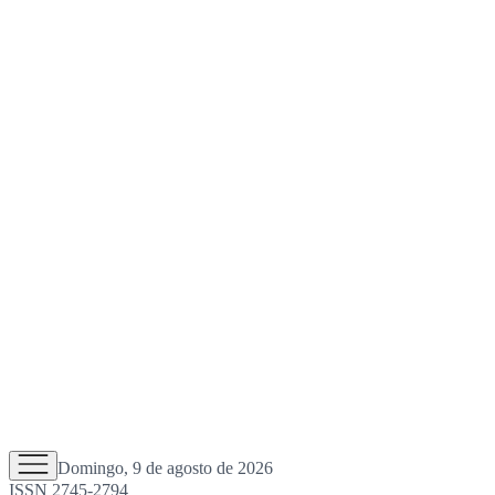
Domingo, 9 de agosto de 2026
ISSN 2745-2794