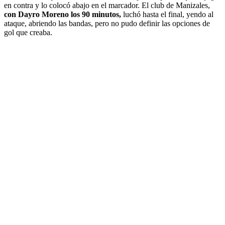
en contra y lo colocó abajo en el marcador. El club de Manizales,
con Dayro Moreno los 90 minutos,
luchó hasta el final, yendo al
ataque, abriendo las bandas, pero no pudo definir las opciones de
gol que creaba.