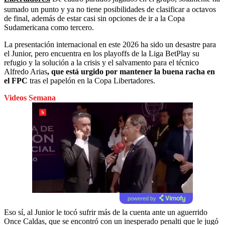
sumado un punto y ya no tiene posibilidades de clasificar a octavos
de final, además de estar casi sin opciones de ir a la Copa
Sudamericana como tercero.
La presentación internacional en este 2026 ha sido un desastre para
el Junior, pero encuentra en los playoffs de la Liga BetPlay su
refugio y la solución a la crisis y el salvamento para el técnico
Alfredo Arias
, que está urgido por mantener la buena racha en
el FPC
tras el papelón en la Copa Libertadores.
Videos Semana
powered by
Eso sí, al Junior le tocó sufrir más de la cuenta ante un aguerrido
Once Caldas, que se encontró con un inesperado penalti que le jugó