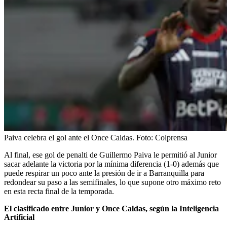
Paiva celebra el gol ante el Once Caldas.
Foto:
Colprensa
Al final, ese gol de penalti de Guillermo Paiva le permitió al Junior
sacar adelante la victoria por la mínima diferencia (1-0) además que
puede respirar un poco ante la presión de ir a Barranquilla para
redondear su paso a las semifinales, lo que supone otro máximo reto
en esta recta final de la temporada.
El clasificado entre Junior y Once Caldas, según la Inteligencia
Artificial