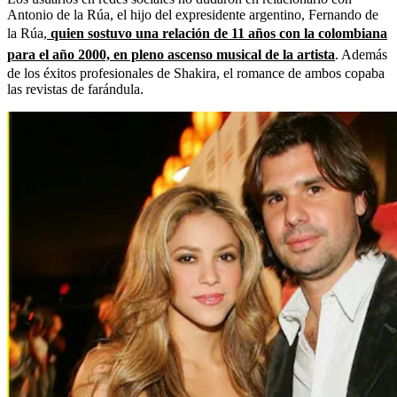
Antonio de la Rúa, el hijo del expresidente argentino, Fernando de
la Rúa,
quien sostuvo una relación de 11 años con la colombiana
para el año 2000, en pleno ascenso musical de la artista
. Además
de los éxitos profesionales de Shakira, el romance de ambos copaba
las revistas de farándula.