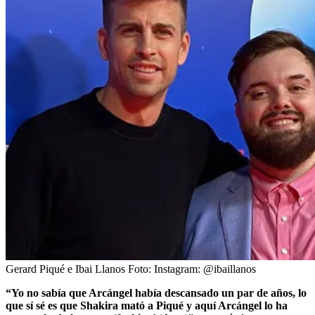
Gerard Piqué e Ibai Llanos
Foto:
Instagram: @ibaillanos
“Yo no sabía que Arcángel había descansado un par de años, lo
que sí sé es que Shakira mató a Piqué y aquí Arcángel lo ha