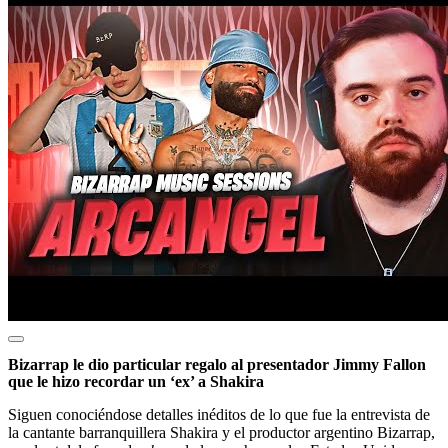
Bizarrap le dio particular regalo al presentador Jimmy Fallon
que le hizo recordar un ‘ex’ a Shakira
Siguen conociéndose detalles inéditos de lo que fue la entrevista de
la cantante barranquillera Shakira y el productor argentino Bizarrap,