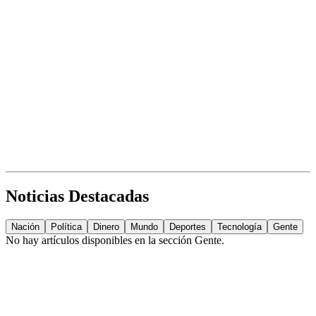
Noticias Destacadas
Nación
Política
Dinero
Mundo
Deportes
Tecnología
Gente
No hay artículos disponibles en la sección
Gente
.