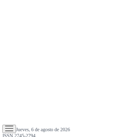
Jueves, 6 de agosto de 2026
ISSN 2745-2794