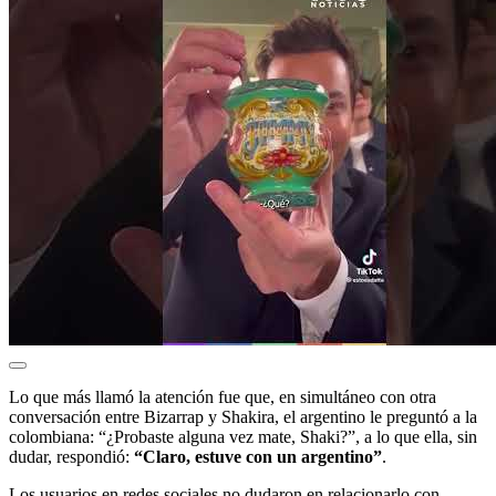
Lo que más llamó la atención fue que, en simultáneo con otra
conversación entre Bizarrap y Shakira, el argentino le preguntó a la
colombiana: “¿Probaste alguna vez mate, Shaki?”, a lo que ella, sin
dudar, respondió:
“Claro, estuve con un argentino”
.
Los usuarios en redes sociales no dudaron en relacionarlo con