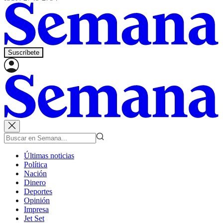
Suscríbete
Últimas noticias
Política
Nación
Dinero
Deportes
Opinión
Impresa
Jet Set