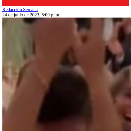
Redacción Semana
24 de junio de 2023, 5:09 p. m.