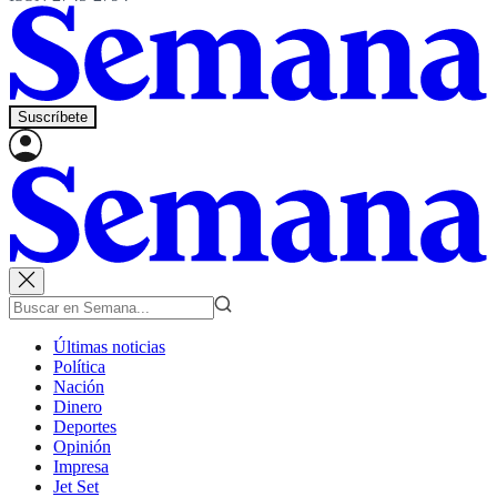
Suscríbete
Últimas noticias
Política
Nación
Dinero
Deportes
Opinión
Impresa
Jet Set