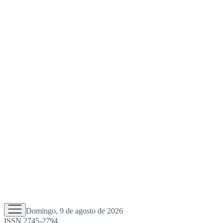
Domingo, 9 de agosto de 2026
ISSN 2745-2794