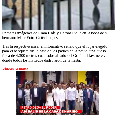
Primeras imágenes de Clara Chía y Gerard Piqué en la boda de su
hermano Marc
Foto:
Getty Images
Tras la respectiva misa, el informativo señaló que el lugar elegido
para el banquete fue la casa de los padres de la novia, una lujosa
finca de 4.300 metros cuadrados al lado del Golf de Llavaneres,
donde todos los invitados disfrutaron de la fiesta.
Videos Semana