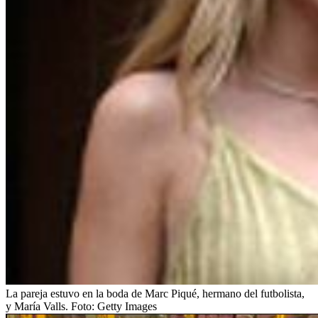
La pareja estuvo en la boda de Marc Piqué, hermano del futbolista,
y María Valls.
Foto:
Getty Images