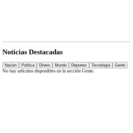
Noticias Destacadas
Nación
Política
Dinero
Mundo
Deportes
Tecnología
Gente
No hay artículos disponibles en la sección
Gente
.