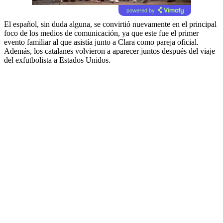
powered by
El español, sin duda alguna, se convirtió nuevamente en el principal
foco de los medios de comunicación, ya que este fue el primer
evento familiar al que asistía junto a Clara como pareja oficial.
Además, los catalanes volvieron a aparecer juntos después del viaje
del exfutbolista a Estados Unidos.