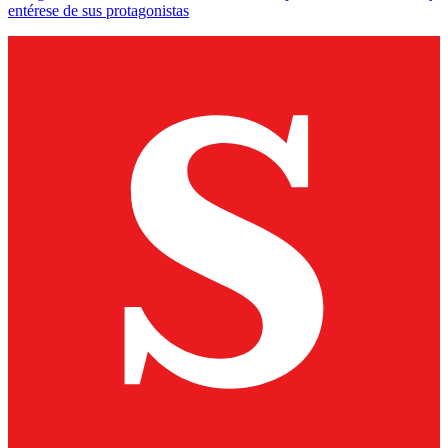
entérese de sus protagonistas