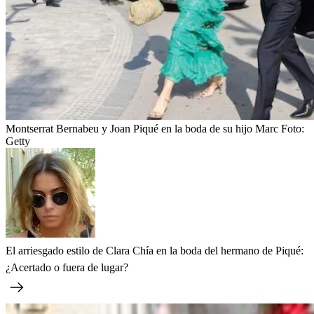
Montserrat Bernabeu y Joan Piqué en la boda de su hijo Marc
Foto:
Getty
El arriesgado estilo de Clara Chía en la boda del hermano de Piqué:
¿Acertado o fuera de lugar?