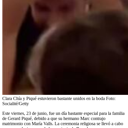
Clara Chía y Piqué estuvieron bastante unidos en la boda
Foto:
Socialité/Getty
Este viernes, 23 de junio, fue un día bastante especial para la familia
de Gerard Piqué, debido a que su hermano Marc contrajo
matrimonio con María Valls. La ceremonia religiosa se llevó a cabo