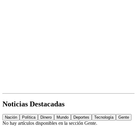
Noticias Destacadas
Nación
Política
Dinero
Mundo
Deportes
Tecnología
Gente
No hay artículos disponibles en la sección
Gente
.