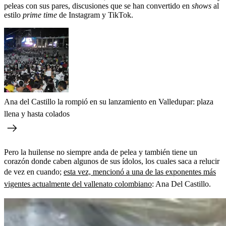
peleas con sus pares, discusiones que se han convertido en
shows
al
estilo
prime time
de Instagram y TikTok.
Ana del Castillo la rompió en su lanzamiento en Valledupar: plaza
llena y hasta colados
Pero la huilense no siempre anda de pelea y también tiene un
corazón donde caben algunos de sus ídolos, los cuales saca a relucir
de vez en cuando;
esta vez, mencionó a una de las exponentes más
vigentes actualmente del vallenato colombiano
: Ana Del Castillo.