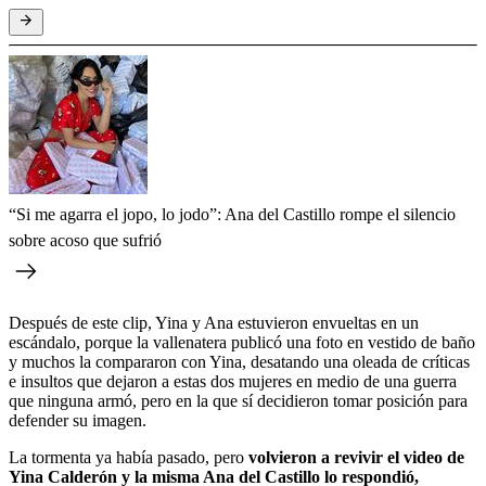
“Si me agarra el jopo, lo jodo”: Ana del Castillo rompe el silencio
sobre acoso que sufrió
Después de este clip, Yina y Ana estuvieron envueltas en un
escándalo, porque la vallenatera publicó una foto en vestido de baño
y muchos la compararon con Yina, desatando una oleada de críticas
e insultos que dejaron a estas dos mujeres en medio de una guerra
que ninguna armó, pero en la que sí decidieron tomar posición para
defender su imagen.
La tormenta ya había pasado, pero
volvieron a revivir el video de
Yina Calderón y la misma Ana del Castillo lo respondió,