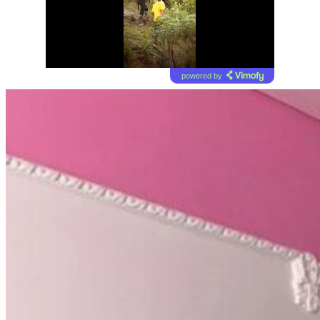
powered by