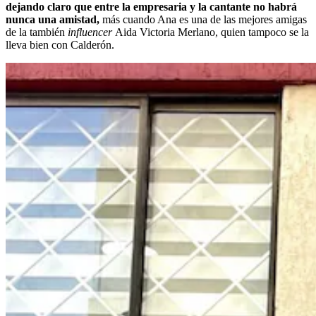
dejando claro que entre la empresaria y la cantante no habrá
nunca una amistad,
más cuando Ana es una de las mejores amigas
de la también
influencer
Aida Victoria Merlano, quien tampoco se la
lleva bien con Calderón.