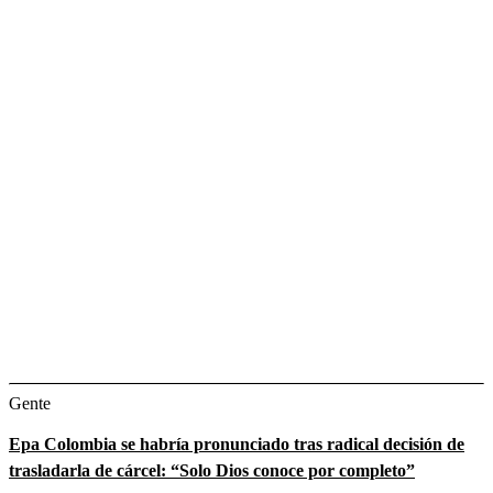
Gente
Epa Colombia se habría pronunciado tras radical decisión de
trasladarla de cárcel: “Solo Dios conoce por completo”