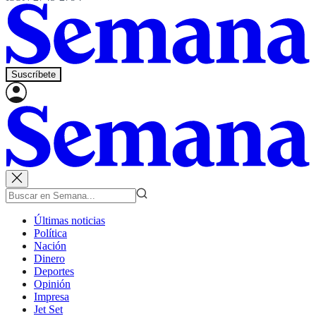
Suscríbete
Últimas noticias
Política
Nación
Dinero
Deportes
Opinión
Impresa
Jet Set