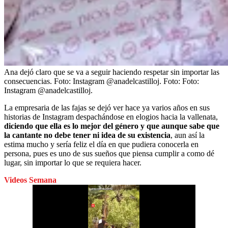
Ana dejó claro que se va a seguir haciendo respetar sin importar las
consecuencias. Foto: Instagram @anadelcastilloj.
Foto:
Foto:
Instagram @anadelcastilloj.
La empresaria de las fajas se dejó ver hace ya varios años en sus
historias de Instagram despachándose en elogios hacia la vallenata,
diciendo que ella es lo mejor del género y que aunque sabe que
la cantante no debe tener ni idea de su existencia
, aun así la
estima mucho y sería feliz el día en que pudiera conocerla en
persona, pues es uno de sus sueños que piensa cumplir a como dé
lugar, sin importar lo que se requiera hacer.
Videos Semana