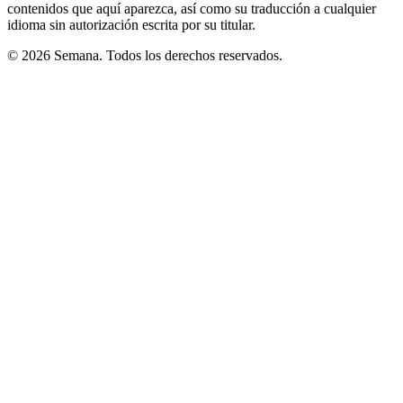
contenidos que aquí aparezca, así como su traducción a cualquier
idioma sin autorización escrita por su titular.
© 2026 Semana. Todos los derechos reservados.