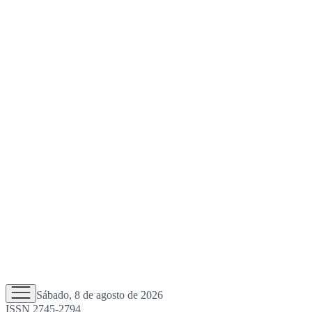
Sábado, 8 de agosto de 2026
ISSN 2745-2794