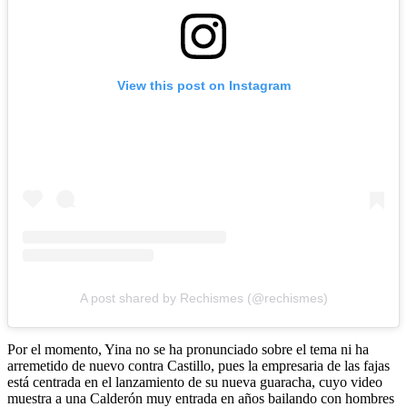
View this post on Instagram
A post shared by Rechismes (@rechismes)
Por el momento, Yina no se ha pronunciado sobre el tema ni ha
arremetido de nuevo contra Castillo, pues la empresaria de las fajas
está centrada en el lanzamiento de su nueva guaracha, cuyo video
muestra a una Calderón muy entrada en años bailando con hombres