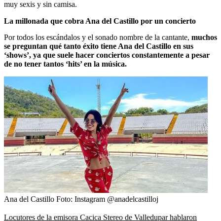
muy sexis y sin camisa.
La millonada que cobra Ana del Castillo por un concierto
Por todos los escándalos y el sonado nombre de la cantante,
muchos
se preguntan qué tanto éxito tiene Ana del Castillo en sus
‘shows’, ya que suele hacer conciertos constantemente a pesar
de no tener tantos ‘hits’ en la música.
Ana del Castillo
Foto:
Instagram @anadelcastilloj
Locutores de la emisora Cacica Stereo de Valledupar hablaron