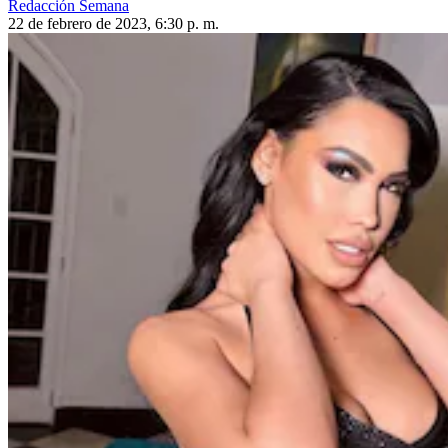
Redacción Semana
22 de febrero de 2023, 6:30 p. m.