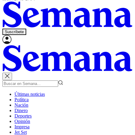
Suscríbete
Últimas noticias
Política
Nación
Dinero
Deportes
Opinión
Impresa
Jet Set