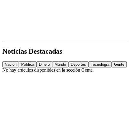
Noticias Destacadas
Nación
Política
Dinero
Mundo
Deportes
Tecnología
Gente
No hay artículos disponibles en la sección
Gente
.