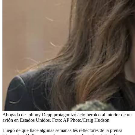
Abogada de Johnny Depp protagonizó acto heroico al interior de un
avión en Estados Unidos.
Foto:
AP Photo/Craig Hudson
Luego de que hace algunas semanas les reflectores de la prensa