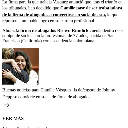
La firma para la que trabaja Vasquez anunció que, tras el triunfo en
los tribunales, han decidido que
Camille pase de ser trabajadora
de la firma de abogados a convertirse en socia de esta
,
lo que
representa un loable logro en su carrera profesional.
Ahora, la
firma de abogados Brown Rundick
cuenta dentro de su
equipo de socios con la profesional, de 37 años, nacida en San
Francisco (California) con ascendencia colombiana.
Buenas noticias para Camille Vásquez: la defensora de Johnny
Depp se convierte en socia de firma de abogados
VER MÁS