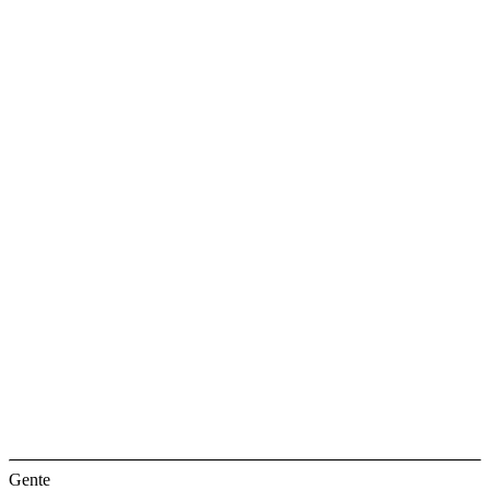
Gente