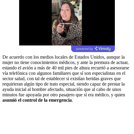
powered by
De acuerdo con los medios locales de Estados Unidos, aunque la
mujer no tiene conocimientos médicos, y ante la premura de actuar,
estando el avión a más de 40 mil pies de altura recurrió a asesorarse
vía telefónica con algunos familiares que sí son especialistas en el
sector salud, con tal de establecer si existían heridas graves que
requirieran algún tipo de trato especial, siendo capaz de prestar la
ayuda inicial al hombre afectado, situación que al cabo de unos
minutos fue apoyada por otro pasajero que sí era médico, y quien
asumió el control de la emergencia
.