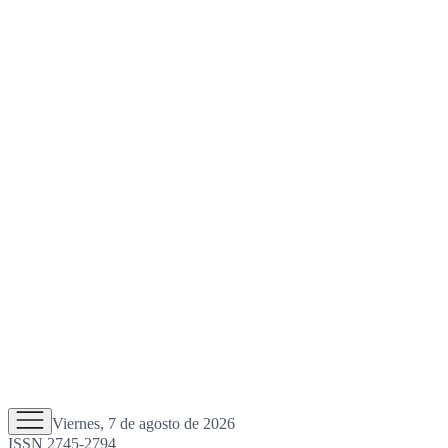
Viernes, 7 de agosto de 2026
ISSN 2745-2794