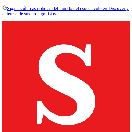
Siga las últimas noticias del mundo del espectáculo en Discover y
entérese de sus protagonistas