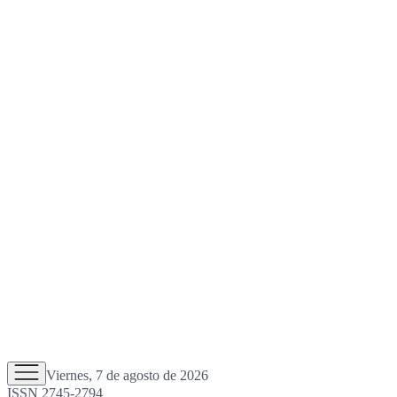
Viernes, 7 de agosto de 2026
ISSN 2745-2794