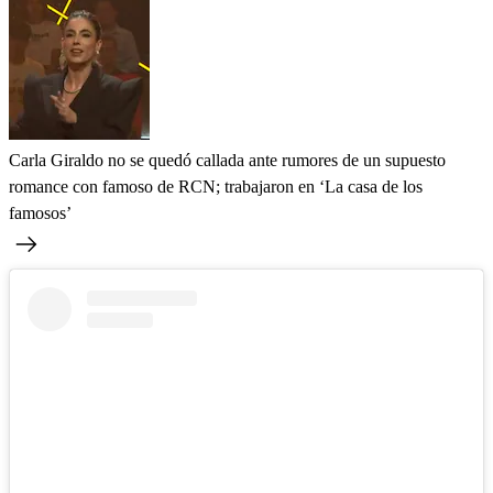
Carla Giraldo no se quedó callada ante rumores de un supuesto
romance con famoso de RCN; trabajaron en ‘La casa de los
famosos’