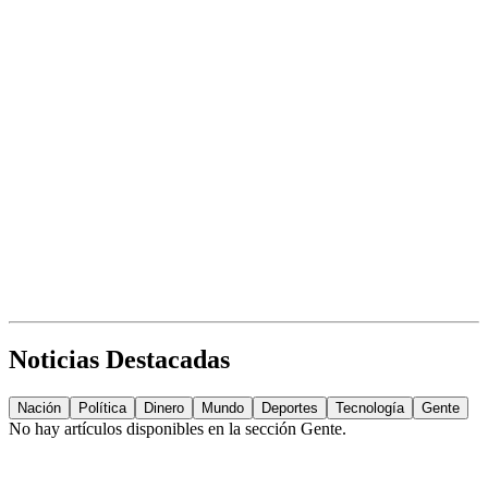
Noticias Destacadas
Nación
Política
Dinero
Mundo
Deportes
Tecnología
Gente
No hay artículos disponibles en la sección
Gente
.