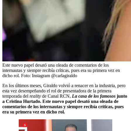
Este nuevo papel desató una oleada de comentarios de los
internautas y siempre recibía críticas, pues era su primera vez en
dicho rol.
Foto:
Instagram @carlagiraldo
En los últimos meses, Giraldo volvió a renacer en la industria, pero
esta vez desempeñando el rol de presentadora de la primera
temporada del
reality
de Canal RCN,
La casa de los famosos
junto
a Cristina Hurtado. Este nuevo papel desató una oleada de
comentarios de los internautas y siempre recibía críticas, pues
era su primera vez en dicho rol.