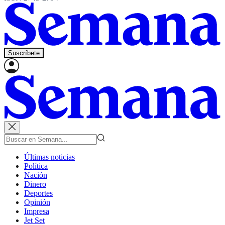
Suscríbete
Últimas noticias
Política
Nación
Dinero
Deportes
Opinión
Impresa
Jet Set