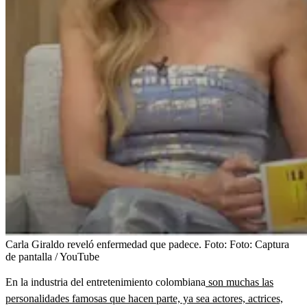
Carla Giraldo reveló enfermedad que padece.
Foto:
Foto: Captura
de pantalla / YouTube
En la industria del entretenimiento colombiana
son muchas las
personalidades famosas que hacen parte, ya sea actores, actrices,