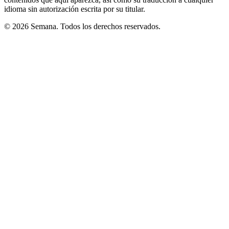
idioma sin autorización escrita por su titular.
© 2026 Semana. Todos los derechos reservados.