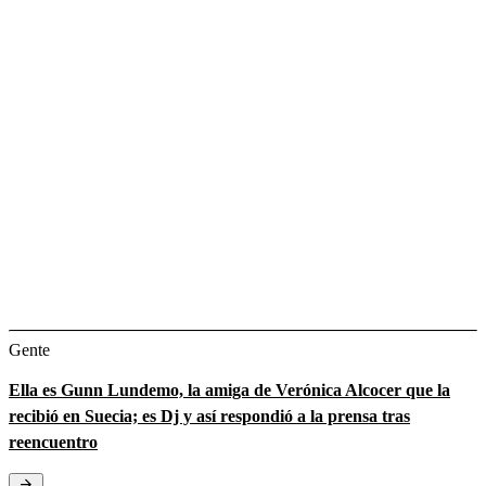
Gente
Ella es Gunn Lundemo, la amiga de Verónica Alcocer que la
recibió en Suecia; es Dj y así respondió a la prensa tras
reencuentro