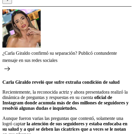
¿Carla Giraldo confirmó su separación? Publicó contundente
mensaje en sus redes sociales
Carla Giraldo reveló que sufre extraña condición de salud
Recientemente, la reconocida actriz y ahora presentadora realizó la
dinámica de preguntas y respuestas en su cuenta
oficial de
Instagram donde acumula más de dos millones de seguidores y
resolvió algunas dudas e inquietudes.
Aunque fueron varias las preguntas que contestó, solamente una
logró capta
r la atención de sus seguidores y estaba enfocaba en
su salud y a qué se deben las cicatrices que a veces se le notan