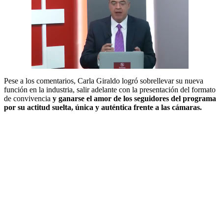
Pese a los comentarios, Carla Giraldo logró sobrellevar su nueva
función en la industria, salir adelante con la presentación del formato
de convivencia
y ganarse el amor de los seguidores del programa
por su actitud suelta, única y auténtica frente a las cámaras.