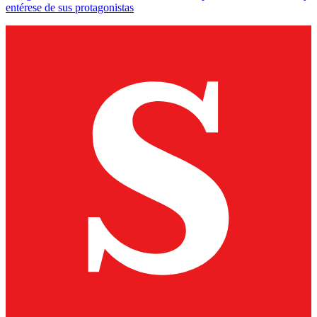
entérese de sus protagonistas