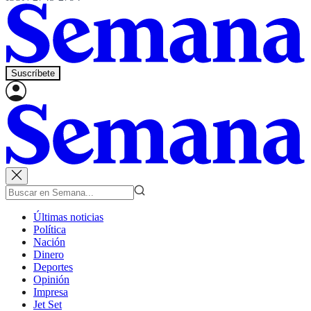
Suscríbete
Últimas noticias
Política
Nación
Dinero
Deportes
Opinión
Impresa
Jet Set