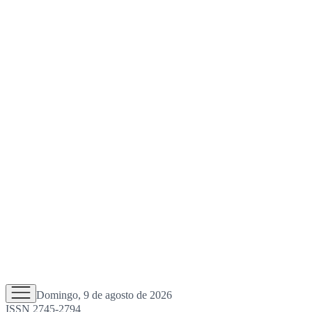
Domingo, 9 de agosto de 2026
ISSN 2745-2794