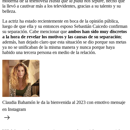
moderna de la telenovela
Hasta que la plata nos separe
, hecho que
la llevó a cautivar más a los televidentes, gracias a su talento y su
belleza.
La actriz ha estado recientemente en boca de la opinión pública,
luego de que ella y su entonces esposo Sebastián Caicedo confirman
su separación. Cabe mencionar que
ambos han sido muy discretos
a la hora de revelar los motivos y las causas de su separación
;
además, han dejado claro que esta situación se dio porque sus metas
ya no se unificaban de la misma manera y nunca porque haya
habido una tercera persona en medio de la relación.
Claudia Bahamón le da la bienvenida al 2023 con emotivo mensaje
en Instagram