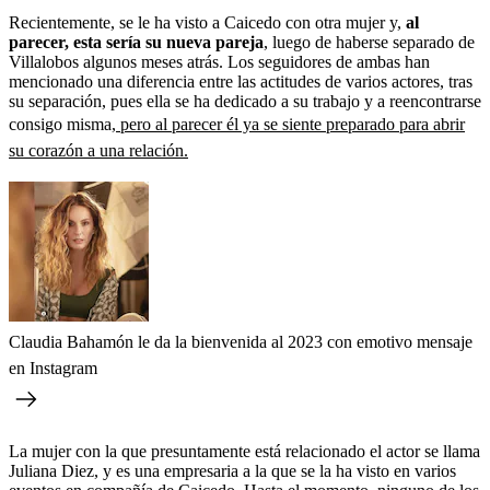
Recientemente, se le ha visto a Caicedo con otra mujer y,
al
parecer, esta sería su nueva pareja
, luego de haberse separado de
Villalobos algunos meses atrás. Los seguidores de ambas han
mencionado una diferencia entre las actitudes de varios actores, tras
su separación, pues ella se ha dedicado a su trabajo y a reencontrarse
consigo misma,
pero al parecer él ya se siente preparado para abrir
su corazón a una relación.
Claudia Bahamón le da la bienvenida al 2023 con emotivo mensaje
en Instagram
La mujer con la que presuntamente está relacionado el actor se llama
Juliana Diez, y es una empresaria a la que se la ha visto en varios