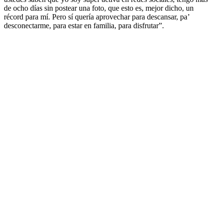
de ocho días sin postear una foto, que esto es, mejor dicho, un
récord para mí. Pero sí quería aprovechar para descansar, pa’
desconectarme, para estar en familia, para disfrutar”.