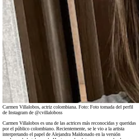
Carmen Villalobos, actriz colombiana.
Foto:
Foto tomada del perfil
de Instagram de @cvillaloboss
Carmen Villalobos es una de las actrices más reconocidas y queridas
por el público colombiano. Recientemente, se le vio a la artista
interpretando el papel de Alejandra Maldonado en la versión