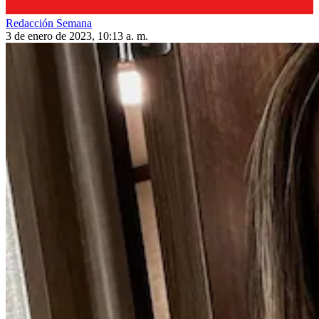
Redacción Semana
3 de enero de 2023, 10:13 a. m.