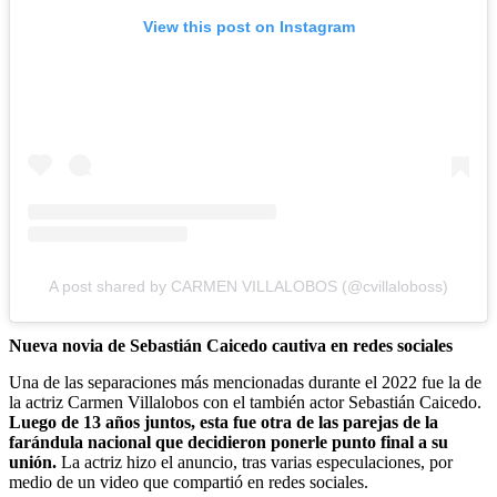
View this post on Instagram
A post shared by CARMEN VILLALOBOS (@cvillaloboss)
Nueva novia de Sebastián Caicedo cautiva en redes sociales
Una de las separaciones más mencionadas durante el 2022 fue la de
la actriz Carmen Villalobos con el también actor Sebastián Caicedo.
Luego de 13 años juntos, esta fue otra de las parejas de la
farándula nacional que decidieron ponerle punto final a su
unión.
La actriz hizo el anuncio, tras varias especulaciones, por
medio de un video que compartió en redes sociales.