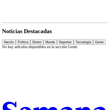
Noticias Destacadas
Nación
Política
Dinero
Mundo
Deportes
Tecnología
Gente
No hay artículos disponibles en la sección
Gente
.