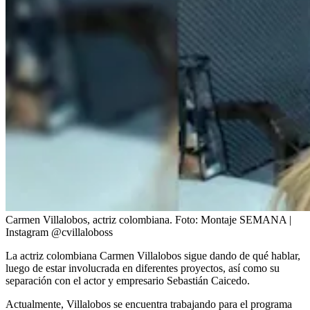
Carmen Villalobos, actriz colombiana.
Foto:
Montaje SEMANA |
Instagram @cvillaloboss
La actriz colombiana Carmen Villalobos sigue dando de qué hablar,
luego de estar involucrada en diferentes proyectos, así como su
separación con el actor y empresario Sebastián Caicedo.
Actualmente, Villalobos se encuentra trabajando para el programa