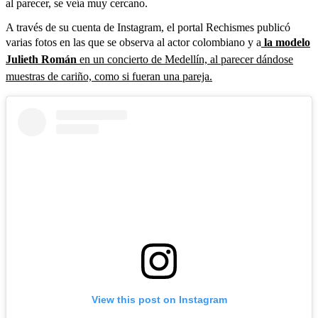
al parecer, se veía muy cercano.
A través de su cuenta de Instagram, el portal Rechismes publicó
varias fotos en las que se observa al actor colombiano y a
la modelo
Julieth Román
en un concierto de Medellín, al parecer dándose
muestras de cariño, como si fueran una pareja.
View this post on Instagram