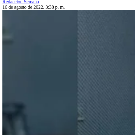
Redacción Semana
16 de agosto de 2022, 3:38 p. m.