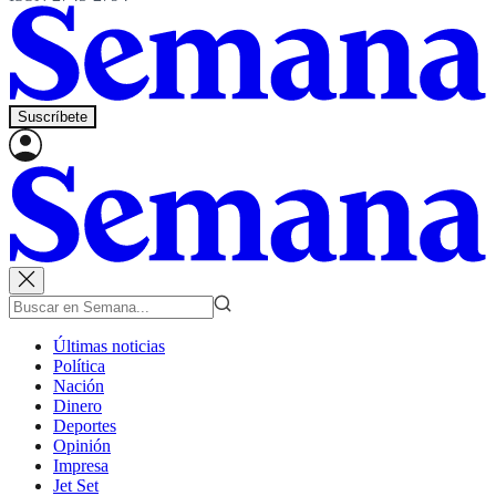
Suscríbete
Últimas noticias
Política
Nación
Dinero
Deportes
Opinión
Impresa
Jet Set