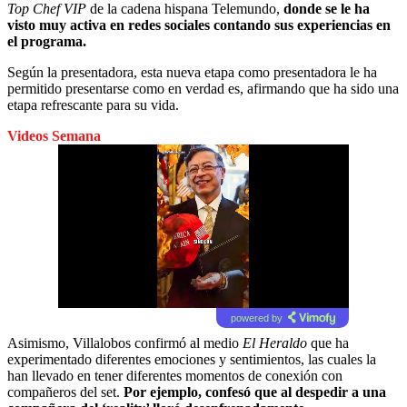
Top Chef VIP
de la cadena hispana Telemundo,
donde se le ha
visto muy activa en redes sociales contando sus experiencias en
el programa.
Según la presentadora, esta nueva etapa como presentadora le ha
permitido presentarse como en verdad es, afirmando que ha sido una
etapa refrescante para su vida.
Videos Semana
powered by
Asimismo, Villalobos confirmó al medio
El Heraldo
que ha
experimentado diferentes emociones y sentimientos, las cuales la
han llevado en tener diferentes momentos de conexión con
compañeros del set.
Por ejemplo, confesó que al despedir a una