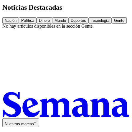
Noticias Destacadas
Nación
Política
Dinero
Mundo
Deportes
Tecnología
Gente
No hay artículos disponibles en la sección
Gente
.
Nuestras marcas