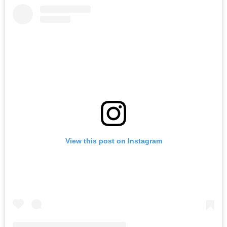
View this post on Instagram