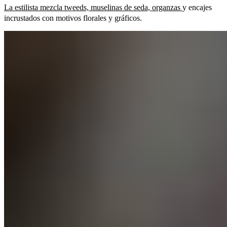
La estilista mezcla tweeds, muselinas de seda, organzas
y encajes
incrustados con motivos florales y gráficos.