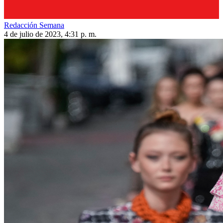
Redacción Semana
4 de julio de 2023, 4:31 p. m.