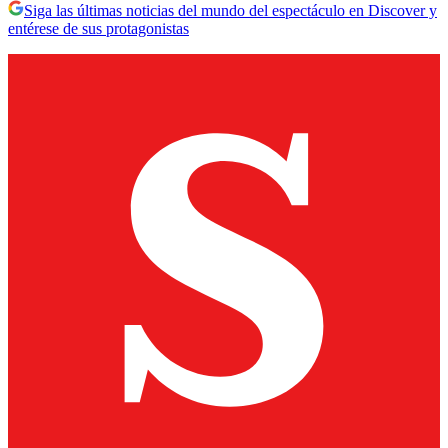
Siga las últimas noticias del mundo del espectáculo en Discover y
entérese de sus protagonistas