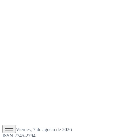
Viernes, 7 de agosto de 2026
ISSN 2745-2794