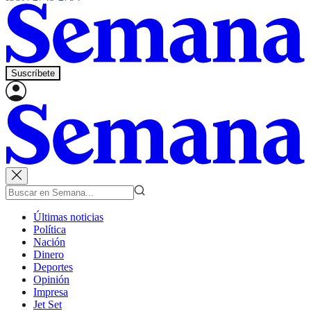
Suscríbete
Últimas noticias
Política
Nación
Dinero
Deportes
Opinión
Impresa
Jet Set