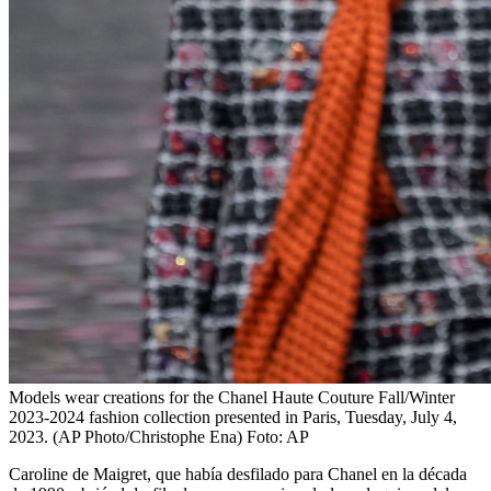
Models wear creations for the Chanel Haute Couture Fall/Winter
2023-2024 fashion collection presented in Paris, Tuesday, July 4,
2023. (AP Photo/Christophe Ena)
Foto:
AP
Caroline de Maigret, que había desfilado para Chanel en la década