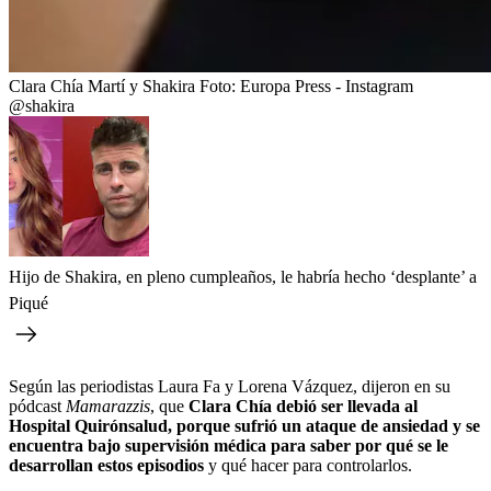
Clara Chía Martí y Shakira
Foto:
Europa Press - Instagram
@shakira
Hijo de Shakira, en pleno cumpleaños, le habría hecho ‘desplante’ a
Piqué
Según las periodistas Laura Fa y Lorena Vázquez, dijeron en su
pódcast
Mamarazzis
, que
Clara Chía debió ser llevada al
Hospital Quirónsalud, porque sufrió un ataque de ansiedad y se
encuentra bajo supervisión médica para saber por qué se le
desarrollan estos episodios
y qué hacer para controlarlos.