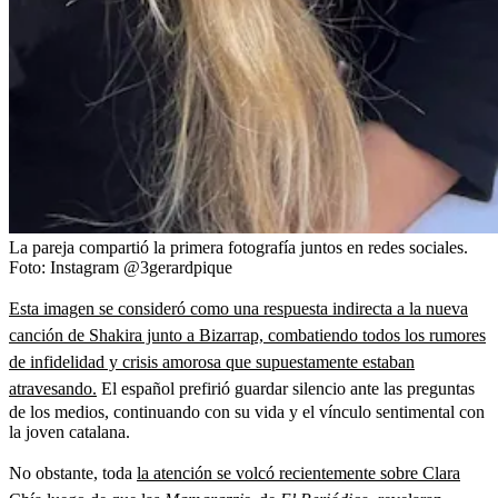
La pareja compartió la primera fotografía juntos en redes sociales.
Foto:
Instagram @3gerardpique
Esta imagen se consideró como una respuesta indirecta a la nueva
canción de Shakira junto a Bizarrap, combatiendo todos los rumores
de infidelidad y crisis amorosa que supuestamente estaban
atravesando.
El español prefirió guardar silencio ante las preguntas
de los medios, continuando con su vida y el vínculo sentimental con
la joven catalana.
No obstante, toda
la atención se volcó recientemente sobre Clara