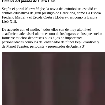
Detalles del pasado de Clara Chía
Según el portal
Nueva Mujer
, la novia del exfutbolista estudió en
centros educativos de gran prestigio de Barcelona, como La Escola
Frederic Mistral y el Escola Costa i Lloberay, así como la Escola
Lleó XIII.
De acuerdo con el medio, “todos ellos son de muy alto nivel
académico, además el último es uno de los lugares en los que suelen
formarse muchos deportistas o los hijos de importantes
personalidades como los del entrenador de fútbol Pep Guardiola y
de Manel Fuentes, periodista y presentador de Antena 3″.