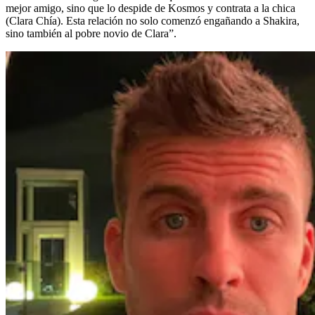
mejor amigo, sino que lo despide de Kosmos y contrata a la chica
(Clara Chía). Esta relación no solo comenzó engañando a Shakira,
sino también al pobre novio de Clara”.