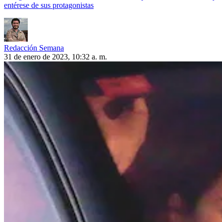
entérese de sus protagonistas
Redacción Semana
31 de enero de 2023, 10:32 a. m.