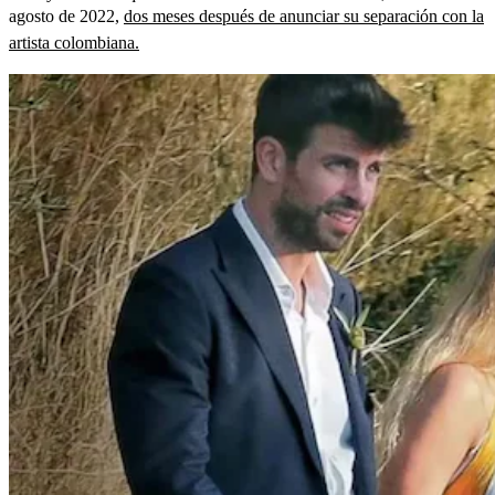
agosto de 2022,
dos meses después de anunciar su separación con la
artista colombiana.