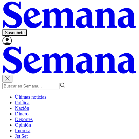
Suscríbete
Últimas noticias
Política
Nación
Dinero
Deportes
Opinión
Impresa
Jet Set