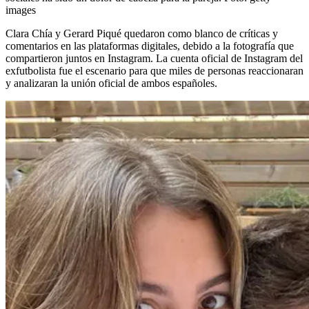
images
Clara Chía y Gerard Piqué quedaron como blanco de críticas y
comentarios en las plataformas digitales, debido a la fotografía que
compartieron juntos en Instagram. La cuenta oficial de Instagram del
exfutbolista fue el escenario para que miles de personas reaccionaran
y analizaran la unión oficial de ambos españoles.