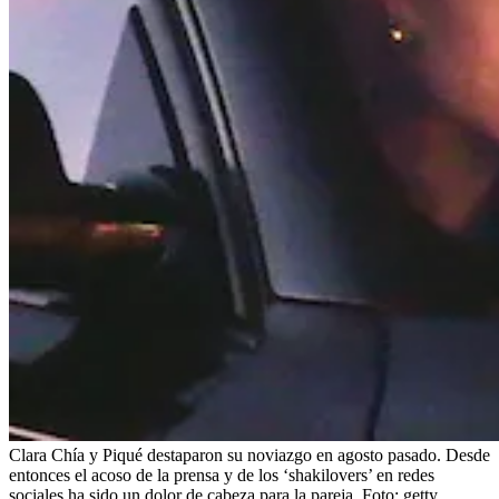
Clara Chía y Piqué destaparon su noviazgo en agosto pasado. Desde
entonces el acoso de la prensa y de los ‘shakilovers’ en redes
sociales ha sido un dolor de cabeza para la pareja.
Foto:
getty