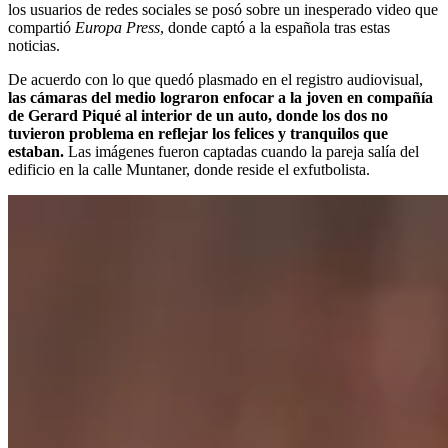
los usuarios de redes sociales se posó sobre un inesperado video que
compartió
Europa Press
, donde captó a la española tras estas
noticias.
De acuerdo con lo que quedó plasmado en el registro audiovisual,
las cámaras del medio lograron enfocar a la joven en compañía
de Gerard Piqué al interior de un auto, donde los dos no
tuvieron problema en reflejar los felices y tranquilos que
estaban.
Las imágenes fueron captadas cuando la pareja salía del
edificio en la calle Muntaner, donde reside el exfutbolista.