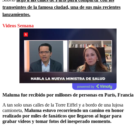
transeúntes de la famosa ciudad, una de sus más recientes
lanzamientos.
Videos Semana
powered by
Maluma fue recibido por millones de personas en París, Francia
A tan solo unas calles de la Torre Eiffel y a bordo de una lujosa
camioneta,
Maluma estuvo recorriendo un camino en honor
realizado por miles de fanáticos que llegaron al lugar para
grabar videos y tomar fotos del inesperado momento.