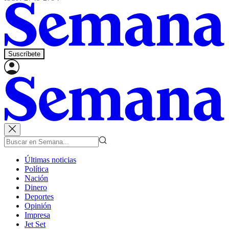
Suscríbete
Últimas noticias
Política
Nación
Dinero
Deportes
Opinión
Impresa
Jet Set