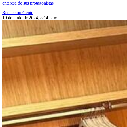
entérese de sus protagonistas
Redacción Gente
19 de junio de 2024, 8:14 p. m.