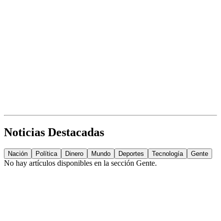
Noticias Destacadas
Nación
Política
Dinero
Mundo
Deportes
Tecnología
Gente
No hay artículos disponibles en la sección
Gente
.