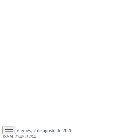
Viernes, 7 de agosto de 2026
ISSN 2745-2794