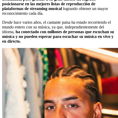
posicionarse en las mejores listas de reproducción de
plataformas de streaming musical
logrando obtener un mayor
reconocimiento cada día.
Desde hace varios años, el cantante paisa ha estado recorriendo el
mundo entero con su música, ya que, independientemente del
idioma,
ha conectado con millones de personas que escuchan su
música y no pueden esperar para escuchar su música en vivo y
en directo.