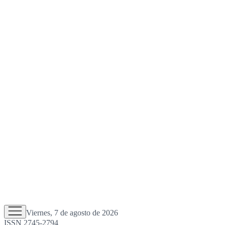
Viernes, 7 de agosto de 2026
ISSN 2745-2794