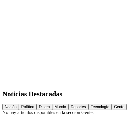
Noticias Destacadas
Nación
Política
Dinero
Mundo
Deportes
Tecnología
Gente
No hay artículos disponibles en la sección
Gente
.