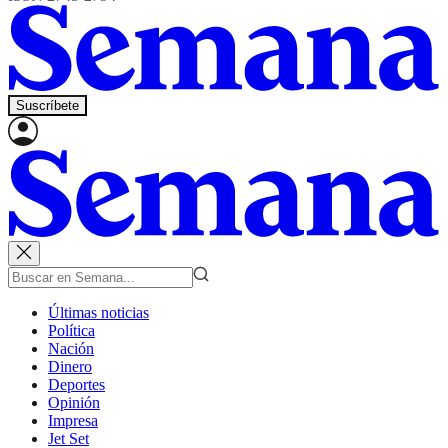
Suscríbete
Últimas noticias
Política
Nación
Dinero
Deportes
Opinión
Impresa
Jet Set