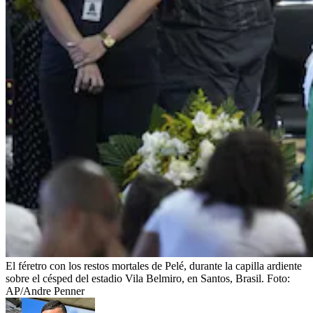
El féretro con los restos mortales de Pelé, durante la capilla ardiente
sobre el césped del estadio Vila Belmiro, en Santos, Brasil.
Foto:
AP/Andre Penner