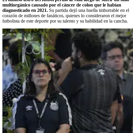
multiorgánico causado por el cáncer de colon que le habían
diagnosticado en 2021.
Su partida dejó una huella imborrable en el
corazón de millones de fanáticos, quienes lo consideraron el mejor
futbolista de este deporte por su talento y su habilidad en la cancha.