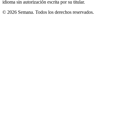
idioma sin autorización escrita por su titular.
© 2026 Semana. Todos los derechos reservados.