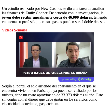
Un estudio realizado por New Casinos se dio a la tarea de analizar
las finanzas de Emily Cooper. De acuerdo con la investigación,
la
joven debe recibir anualmente cerca de 46.000 dólares,
teniendo
en cuenta su profesión, pero sus gastos pueden ser el doble de esto.
Videos Semana
powered by
Según el portal, el solo arriendo del apartamento en el que se
encuentra viviendo en París, que ya puede ser visitado por los
turistas, tiene un costo aproximado de 33.373 dólares al año. Esto
sin contar con el dinero que debe gastar en los servicios como
electricidad, acueducto, gas, etcétera.