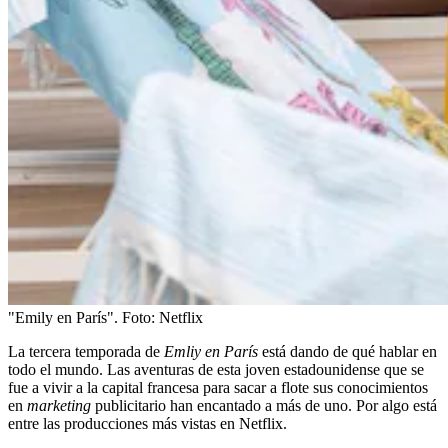
"Emily en París".
Foto:
Netflix
La tercera temporada de
Emliy en París
está dando de qué hablar en
todo el mundo. Las aventuras de esta joven estadounidense que se
fue a vivir a la capital francesa para sacar a flote sus conocimientos
en
marketing
publicitario han encantado a más de uno. Por algo está
entre las producciones más vistas en Netflix.