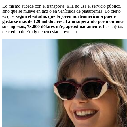
Lo mismo sucede con el transporte. Ella no usa el servicio público,
sino que se mueve en taxi o en vehículos de plataformas. Lo cierto
es que,
según el estudio, que la joven norteamericana puede
gastarse más de 120 mil dólares al año superando por montones
sus ingresos, 73.000 dólares más, aproximadamente.
Las tarjetas
de crédito de Emily deben estar a reventar.