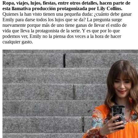
Ropa, viajes, lujos, fiestas, entre otros detalles, hacen parte de
esta llamativa producción protagonizada por Lily Collins.
Quienes la han visto tienen una pequeña duda: ¿cuánto debe ganar
Emily para darse todos los lujos que se da? La pregunta surge
nuevamente porque más de uno tiene ganas de llevar el estilo de
vida que lleva la protagonista de la serie. Y es que por lo que
podemos ver, Emily no la piensa dos veces a la hora de hacer
cualquier gasto.