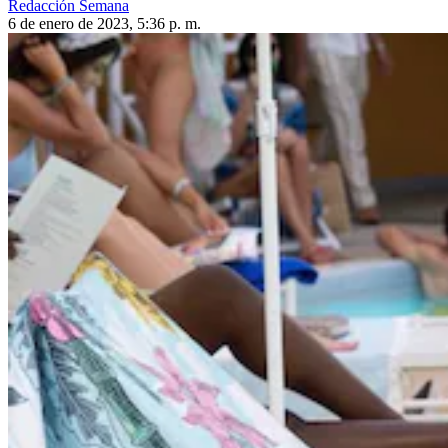
Redacción Semana
6 de enero de 2023, 5:36 p. m.