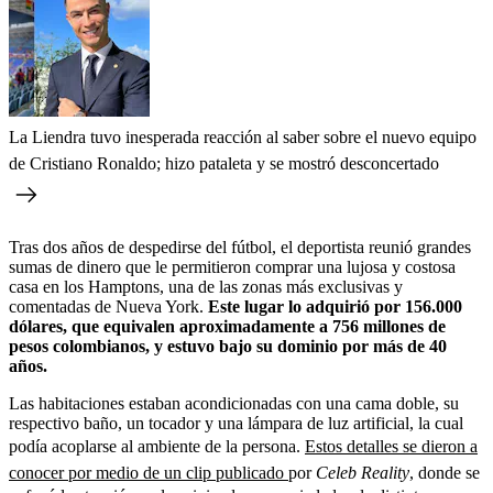
La Liendra tuvo inesperada reacción al saber sobre el nuevo equipo
de Cristiano Ronaldo; hizo pataleta y se mostró desconcertado
Tras dos años de despedirse del fútbol, el deportista reunió grandes
sumas de dinero que le permitieron comprar una lujosa y costosa
casa en los Hamptons, una de las zonas más exclusivas y
comentadas de Nueva York.
Este lugar lo adquirió por 156.000
dólares, que equivalen aproximadamente a 756 millones de
pesos colombianos, y estuvo bajo su dominio por más de 40
años.
Las habitaciones estaban acondicionadas con una cama doble, su
respectivo baño, un tocador y una lámpara de luz artificial, la cual
podía acoplarse al ambiente de la persona.
Estos detalles se dieron a
conocer por medio de un clip publicado
por
Celeb Reality
, donde se