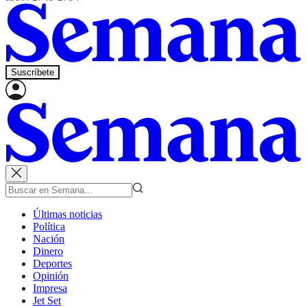
Suscríbete
Últimas noticias
Política
Nación
Dinero
Deportes
Opinión
Impresa
Jet Set