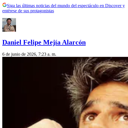
Siga las últimas noticias del mundo del espectáculo en Discover y
entérese de sus protagonistas
Daniel Felipe Mejía Alarcón
6 de junio de 2026, 7:23 a. m.