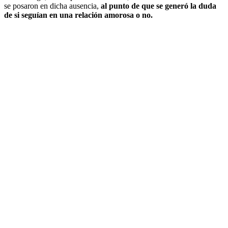
se posaron en dicha ausencia,
al punto de que se generó la duda
de si seguían en una relación amorosa o no.