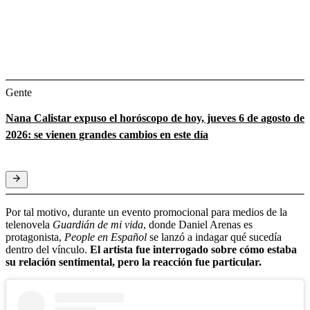
Gente
Nana Calistar expuso el horóscopo de hoy, jueves 6 de agosto de
2026: se vienen grandes cambios en este día
Por tal motivo, durante un evento promocional para medios de la
telenovela
Guardián de mi vida
, donde Daniel Arenas es
protagonista,
People en Español
se lanzó a indagar qué sucedía
dentro del vínculo.
El artista fue interrogado sobre cómo estaba
su relación sentimental, pero la reacción fue particular.