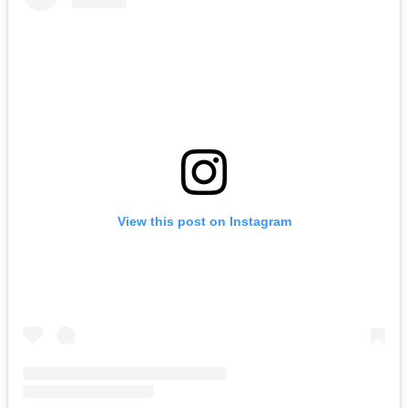
View this post on Instagram