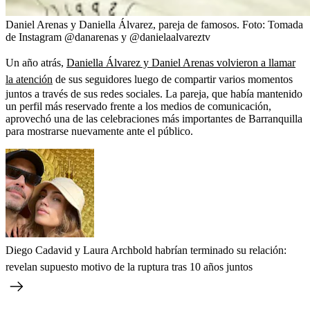
Daniel Arenas y Daniella Álvarez, pareja de famosos.
Foto:
Tomada
de Instagram @danarenas y @danielaalvareztv
Un año atrás,
Daniella Álvarez y Daniel Arenas volvieron a llamar
la atención
de sus seguidores luego de compartir varios momentos
juntos a través de sus redes sociales. La pareja, que había mantenido
un perfil más reservado frente a los medios de comunicación,
aprovechó una de las celebraciones más importantes de Barranquilla
para mostrarse nuevamente ante el público.
Diego Cadavid y Laura Archbold habrían terminado su relación:
revelan supuesto motivo de la ruptura tras 10 años juntos