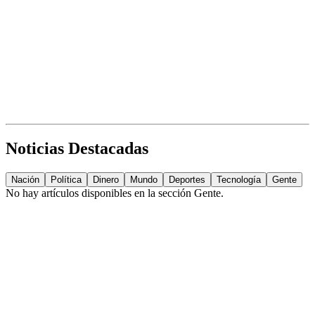
Noticias Destacadas
Nación
Política
Dinero
Mundo
Deportes
Tecnología
Gente
No hay artículos disponibles en la sección
Gente
.