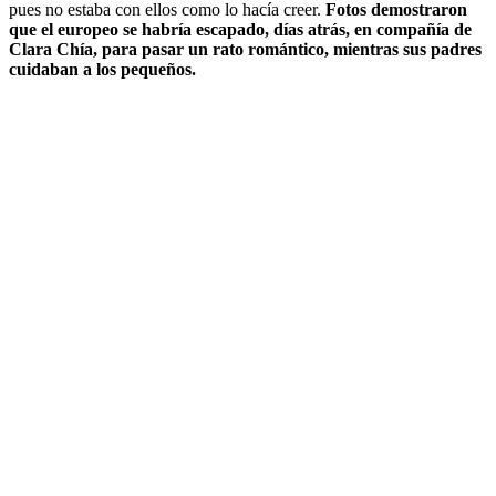
pues no estaba con ellos como lo hacía creer.
Fotos demostraron
que el europeo se habría escapado, días atrás, en compañía de
Clara Chía, para pasar un rato romántico, mientras sus padres
cuidaban a los pequeños.