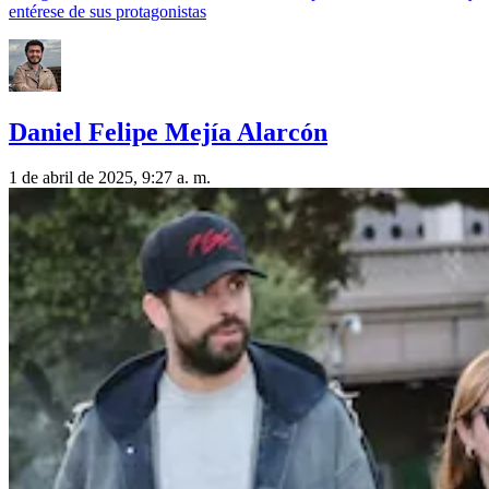
entérese de sus protagonistas
Daniel Felipe Mejía Alarcón
1 de abril de 2025, 9:27 a. m.