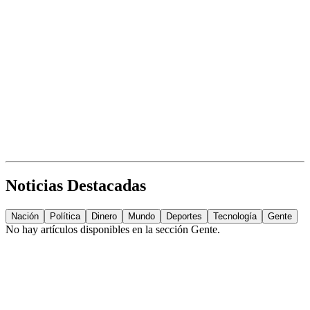
Noticias Destacadas
Nación
Política
Dinero
Mundo
Deportes
Tecnología
Gente
No hay artículos disponibles en la sección
Gente
.