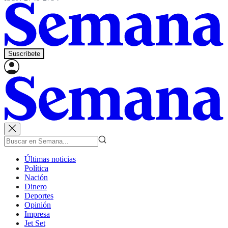
Suscríbete
Últimas noticias
Política
Nación
Dinero
Deportes
Opinión
Impresa
Jet Set