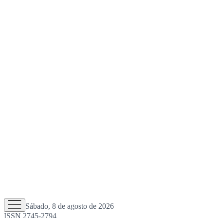
Sábado, 8 de agosto de 2026
ISSN 2745-2794