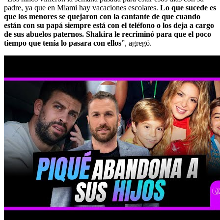
padre, ya que en Miami hay vacaciones escolares.
Lo que sucede es
que los menores se quejaron con la cantante de que cuando
están con su papá siempre está con el teléfono o los deja a cargo
de sus abuelos paternos. Shakira le recriminó para que el poco
tiempo que tenía lo pasara con ellos
”, agregó.