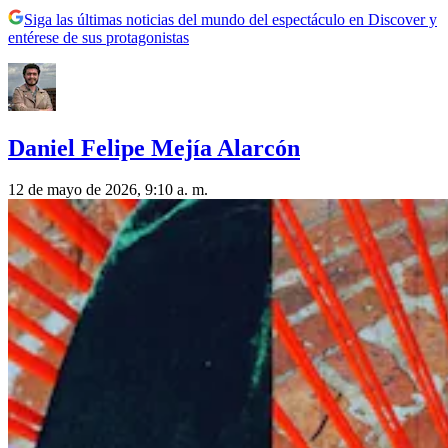
Siga las últimas noticias del mundo del espectáculo en Discover y
entérese de sus protagonistas
Daniel Felipe Mejía Alarcón
12 de mayo de 2026, 9:10 a. m.