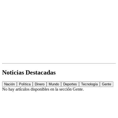
Noticias Destacadas
Nación
Política
Dinero
Mundo
Deportes
Tecnología
Gente
No hay artículos disponibles en la sección
Gente
.