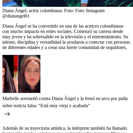
Diana Ángel, actriz colombiana.
Foto:
Foto: Instagram
@dianangel01
Diana Ángel se ha convertido en una de las actrices colombianas
con mucho impacto en redes sociales. Comenzó su carrera desde
muy joven y ha sobresalido en la televisión y el entretenimiento. Su
talento, disciplina y versatilidad la ayudaron a conectar con personas
de diferentes edades y a crear una fuerte comunidad de seguidores.
Marbelle arremetió contra Diana Ángel y la frenó en seco por pulla
sobre noticia falsa: “Está muy vieja y acabada”
Además de su trayectoria artística, la intérprete también ha llamado