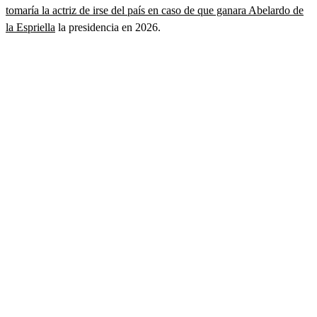
tomaría la actriz de irse del país en caso de que ganara Abelardo de
la Espriella
la presidencia en 2026.