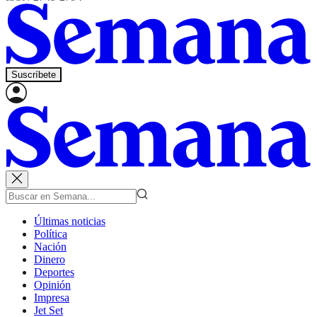
Suscríbete
Últimas noticias
Política
Nación
Dinero
Deportes
Opinión
Impresa
Jet Set