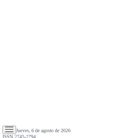
Jueves, 6 de agosto de 2026
ISSN 2745-2794