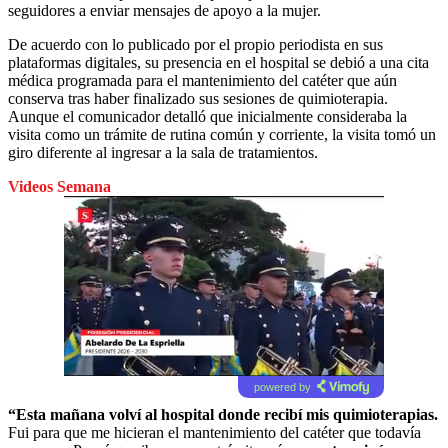
seguidores a enviar mensajes de apoyo a la mujer.
De acuerdo con lo publicado por el propio periodista en sus
plataformas digitales, su presencia en el hospital se debió a una cita
médica programada para el mantenimiento del catéter que aún
conserva tras haber finalizado sus sesiones de quimioterapia.
Aunque el comunicador detalló que inicialmente consideraba la
visita como un trámite de rutina común y corriente, la visita tomó un
giro diferente al ingresar a la sala de tratamientos.
Videos Semana
powered by
“Esta mañana volví al hospital donde recibí mis quimioterapias.
Fui para que me hicieran el mantenimiento del catéter que todavía