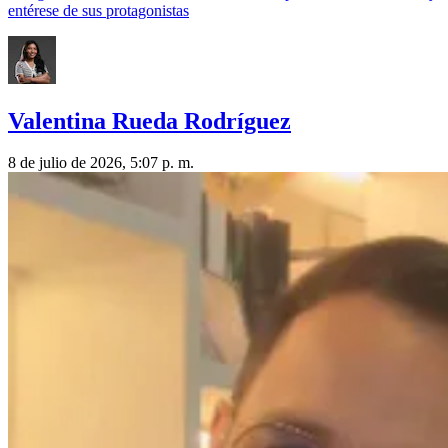
entérese de sus protagonistas
Valentina Rueda Rodríguez
8 de julio de 2026, 5:07 p. m.