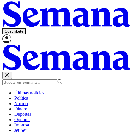
Suscríbete
Últimas noticias
Política
Nación
Dinero
Deportes
Opinión
Impresa
Jet Set