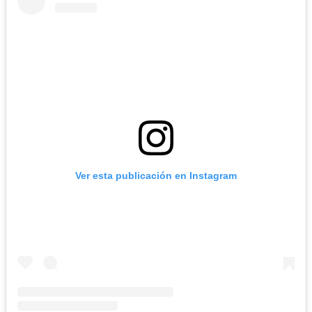
Ver esta publicación en Instagram