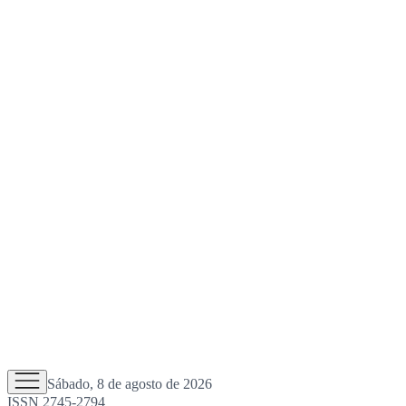
Sábado, 8 de agosto de 2026
ISSN 2745-2794