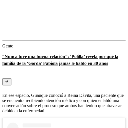
Gente
“Nunca tuve una buena relación”: ‘Polilla’ revela por qué la
familia de la ‘Gorda’ Fabiola jamás le habló en 30 años
En ese espacio, Guauque conoció a Reina Dávila, una paciente que
se encuentra recibiendo atención médica y con quien entabló una
conversación sobre el proceso que ambos han tenido que atravesar
debido a la enfermedad.