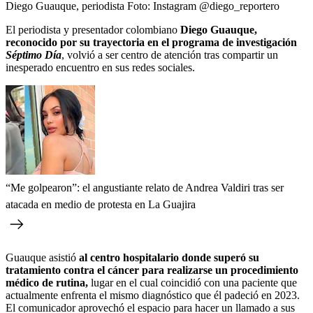
Diego Guauque, periodista
Foto:
Instagram @diego_reportero
El periodista y presentador colombiano
Diego Guauque,
reconocido por su trayectoria en el programa de investigación
Séptimo Día
, volvió a ser centro de atención tras compartir un
inesperado encuentro en sus redes sociales.
“Me golpearon”: el angustiante relato de Andrea Valdiri tras ser
atacada en medio de protesta en La Guajira
Guauque asistió
al centro hospitalario donde superó su
tratamiento contra el cáncer para realizarse un procedimiento
médico de rutina,
lugar en el cual coincidió con una paciente que
actualmente enfrenta el mismo diagnóstico que él padeció en 2023.
El comunicador aprovechó el espacio para hacer un llamado a sus