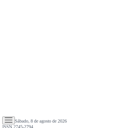
Sábado, 8 de agosto de 2026
ISSN 2745-2794