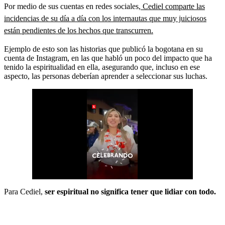
Por medio de sus cuentas en redes sociales,
Cediel comparte las
incidencias de su día a día con los internautas que muy juiciosos
están pendientes de los hechos que transcurren.
Ejemplo de esto son las historias que publicó la bogotana en su
cuenta de Instagram, en las que habló un poco del impacto que ha
tenido la espiritualidad en ella, asegurando que, incluso en ese
aspecto, las personas deberían aprender a seleccionar sus luchas.
Para Cediel,
ser espiritual no significa tener que lidiar con todo.