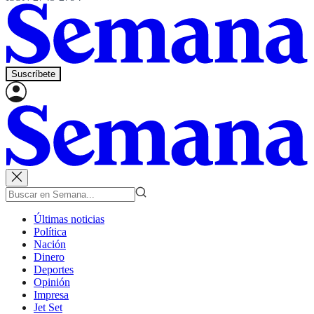
Suscríbete
Últimas noticias
Política
Nación
Dinero
Deportes
Opinión
Impresa
Jet Set