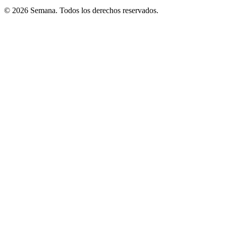
© 2026 Semana. Todos los derechos reservados.