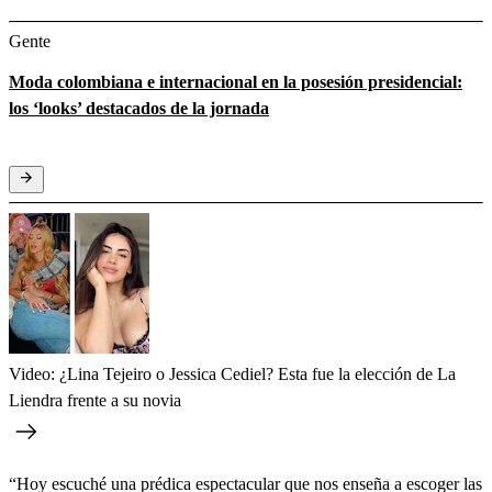
Gente
Moda colombiana e internacional en la posesión presidencial:
los ‘looks’ destacados de la jornada
Video: ¿Lina Tejeiro o Jessica Cediel? Esta fue la elección de La
Liendra frente a su novia
“Hoy escuché una prédica espectacular que nos enseña a escoger las