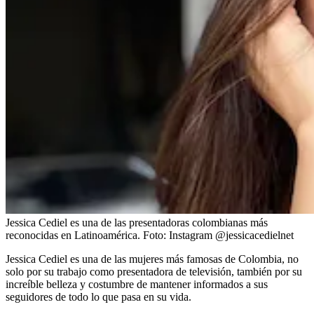
Jessica Cediel es una de las presentadoras colombianas más
reconocidas en Latinoamérica.
Foto:
Instagram @jessicacedielnet
Jessica Cediel es una de las mujeres más famosas de Colombia, no
solo por su trabajo como presentadora de televisión, también por su
increíble belleza y costumbre de mantener informados a sus
seguidores de todo lo que pasa en su vida.