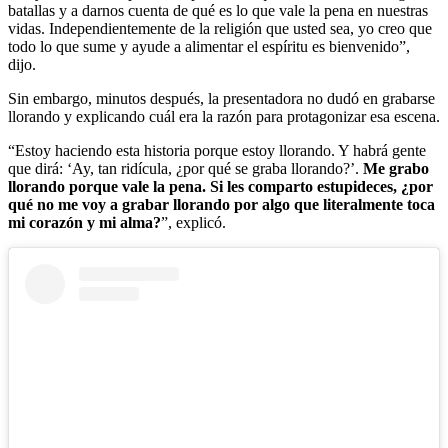
batallas y a darnos cuenta de qué es lo que vale la pena en nuestras
vidas. Independientemente de la religión que usted sea, yo creo que
todo lo que sume y ayude a alimentar el espíritu es bienvenido”,
dijo.
Sin embargo, minutos después, la presentadora no dudó en grabarse
llorando y explicando cuál era la razón para protagonizar esa escena.
“Estoy haciendo esta historia porque estoy llorando. Y habrá gente
que dirá: ‘Ay, tan ridícula, ¿por qué se graba llorando?’.
Me grabo
llorando porque vale la pena. Si les comparto estupideces, ¿por
qué no me voy a grabar llorando por algo que literalmente toca
mi corazón y mi alma?
”, explicó.