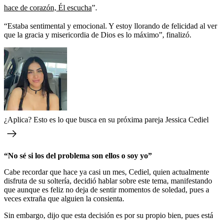
hace de corazón, Él escucha
”.
“Estaba sentimental y emocional. Y estoy llorando de felicidad al ver
que la gracia y misericordia de Dios es lo máximo”, finalizó.
¿Aplica? Esto es lo que busca en su próxima pareja Jessica Cediel
“No sé si los del problema son ellos o soy yo”
Cabe recordar que hace ya casi un mes, Cediel, quien actualmente
disfruta de su soltería, decidió hablar sobre este tema, manifestando
que aunque es feliz no deja de sentir momentos de soledad, pues a
veces extraña que alguien la consienta.
Sin embargo, dijo que esta decisión es por su propio bien, pues está