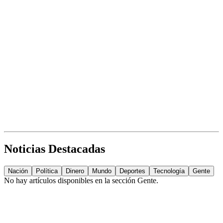
Noticias Destacadas
Nación
Política
Dinero
Mundo
Deportes
Tecnología
Gente
No hay artículos disponibles en la sección
Gente
.