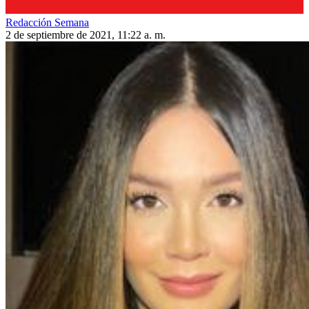
Redacción Semana
2 de septiembre de 2021, 11:22 a. m.