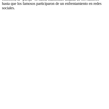
hasta que los famosos participaron de un enfrentamiento en redes
sociales.