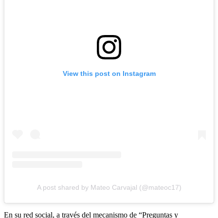
View this post on Instagram
A post shared by Mateo Carvajal (@mateoc17)
En su red social, a través del mecanismo de “Preguntas y