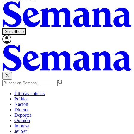
Suscríbete
Últimas noticias
Política
Nación
Dinero
Deportes
Opinión
Impresa
Jet Set