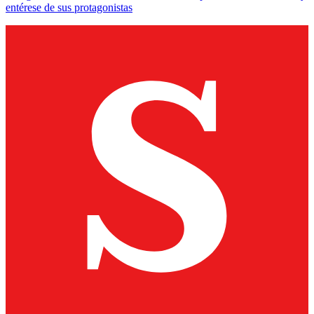
entérese de sus protagonistas