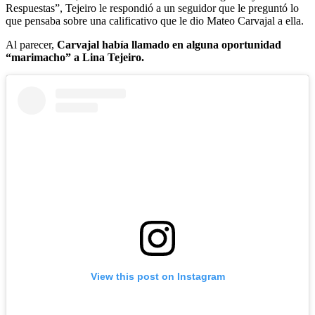
Respuestas”, Tejeiro le respondió a un seguidor que le preguntó lo
que pensaba sobre una calificativo que le dio Mateo Carvajal a ella.
Al parecer,
Carvajal había llamado en alguna oportunidad
“marimacho” a Lina Tejeiro.
View this post on Instagram