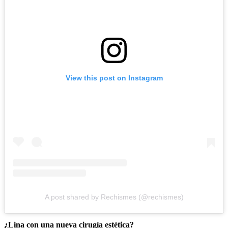
View this post on Instagram
A post shared by Rechismes (@rechismes)
¿Lina con una nueva cirugía estética?