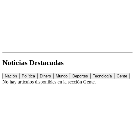
Noticias Destacadas
Nación
Política
Dinero
Mundo
Deportes
Tecnología
Gente
No hay artículos disponibles en la sección
Gente
.