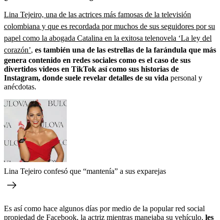
Lina Tejeiro, una de las actrices más famosas de la televisión
colombiana y que es recordada por muchos de sus seguidores por su
papel como la abogada Catalina en la exitosa telenovela ‘La ley del
corazón’
,
es también una de las estrellas de la farándula que más
genera contenido en redes sociales como es el caso de sus
divertidos videos en TikTok así como sus historias de
Instagram, donde suele revelar detalles de su vida
personal y
anécdotas.
Lina Tejeiro confesó que “mantenía” a sus exparejas
Es así como hace algunos días por medio de la popular red social
propiedad de Facebook, la actriz mientras manejaba su vehículo,
les