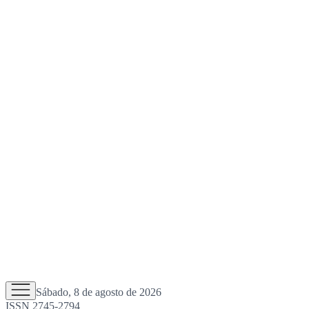
Sábado, 8 de agosto de 2026
ISSN 2745-2794