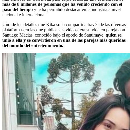
más de 8 millones de personas que ha venido creciendo con el
paso del tiempo
y le ha permitido destacar en la industria a nivel
nacional e internacional.
Uno de los detalles que Kika solía compartir a través de las diversas
plataformas en las que publica sus videos, era su vida en pareja con
Santiago Macias, conocido bajo el apodo de Santimaye,
quien se
unió a ella y se convirtieron en una de las parejas más queridas
del mundo del entretenimiento.