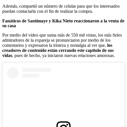
Además, compartió un número de celular para que los interesados
puedan contactarla con el fin de realizar la compra.
Fanáticos de Santimaye y Kika Nieto reaccionaron a la venta de
su casa
Por medio del video que suma más de 550 mil vistas, los más fieles
admiradores de la expareja se pronunciaron por medio de los
comentarios y expresaron la tristeza y nostalgia al ver que,
los
creadores de contenido están cerrando este capítulo de sus
vidas
, pues de hecho, ya iniciaron nuevas relaciones amorosas.