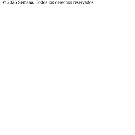
© 2026 Semana. Todos los derechos reservados.