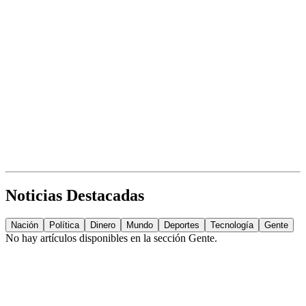
Noticias Destacadas
Nación
Política
Dinero
Mundo
Deportes
Tecnología
Gente
No hay artículos disponibles en la sección
Gente
.