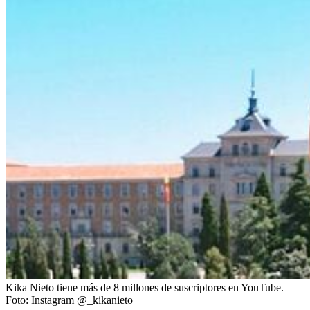
Kika Nieto tiene más de 8 millones de suscriptores en YouTube.
Foto:
Instagram @_kikanieto