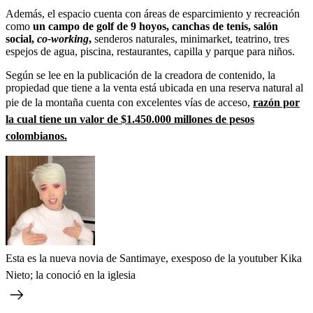
Además, el espacio cuenta con áreas de esparcimiento y recreación
como
un campo de golf de 9 hoyos, canchas de tenis, salón
social,
co-working
,
senderos naturales, minimarket, teatrino, tres
espejos de agua, piscina, restaurantes, capilla y parque para niños.
Según se lee en la publicación de la creadora de contenido, la
propiedad que tiene a la venta está ubicada en una reserva natural al
pie de la montaña cuenta con excelentes vías de acceso,
razón por
la cual tiene un valor de $1.450.000 millones de pesos
colombianos.
Esta es la nueva novia de Santimaye, exesposo de la youtuber Kika
Nieto; la conoció en la iglesia