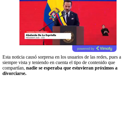
powered by
Esta noticia causó sorpresa en los usuarios de las redes, pues a
siempre vista y teniendo en cuenta el tipo de contenido que
compartían,
nadie se esperaba que estuvieran próximos a
divorciarse.