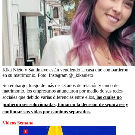
Kika Nieto y Santimaye están vendiendo la casa que compartieron
en su matrimonio.
Foto:
Instagram @_kikanieto
Sin embargo, luego de más de 13 años de relación y cinco de
matrimonio, los empresarios anunciaron por medio de sus redes
sociales que debido varias diferencias entre ellos,
las cuales no
pudieron ser solucionadas, tomaron la decisión de separarse y
continuar sus vidas por caminos separados.
Videos Semana