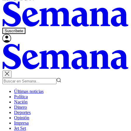
Suscríbete
Últimas noticias
Política
Nación
Dinero
Deportes
Opinión
Impresa
Jet Set