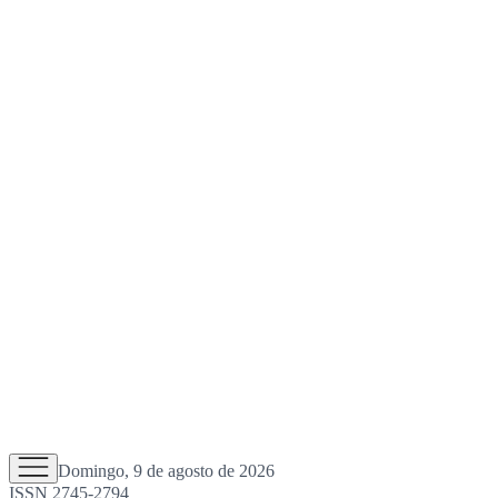
Domingo, 9 de agosto de 2026
ISSN 2745-2794