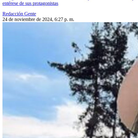
entérese de sus protagonistas
Redacción Gente
24 de noviembre de 2024, 6:27 p. m.