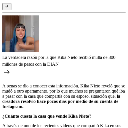
La verdadera razón por la que Kika Nieto recibió multa de 300
millones de pesos con la DIAN
A penas se dio a conocer esta información, Kika Nieto reveló que se
mudó a otro apartamento, por lo que muchos se preguntaron qué iba
a pasar con la casa que compartía con su esposo, situación que,
la
creadora resolvió hace pocos días por medio de su cuenta de
Instagram.
¿Cuánto cuesta la casa que vende Kika Nieto?
A través de uno de los recientes videos que compartió Kika en sus