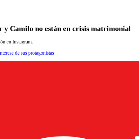
 y Camilo no están en crisis matrimonial
ión en Instagram.
ntérese de sus protagonistas