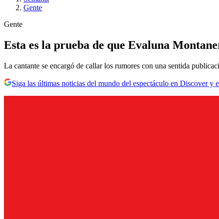
Gente
Gente
Esta es la prueba de que Evaluna Montaner
La cantante se encargó de callar los rumores con una sentida publicac
Siga las últimas noticias del mundo del espectáculo en Discover y e