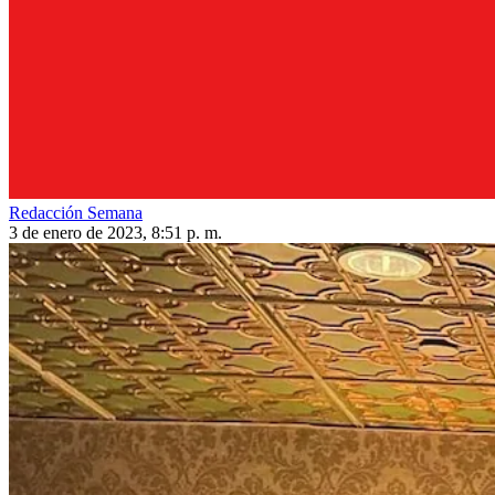
Redacción Semana
3 de enero de 2023, 8:51 p. m.