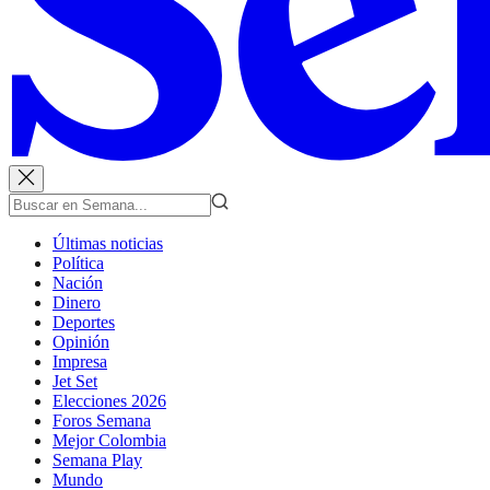
Últimas noticias
Política
Nación
Dinero
Deportes
Opinión
Impresa
Jet Set
Elecciones 2026
Foros Semana
Mejor Colombia
Semana Play
Mundo