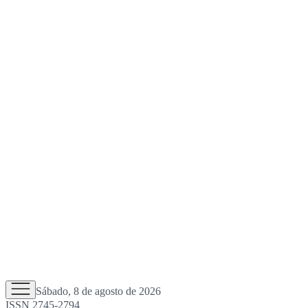
Sábado, 8 de agosto de 2026
ISSN 2745-2794