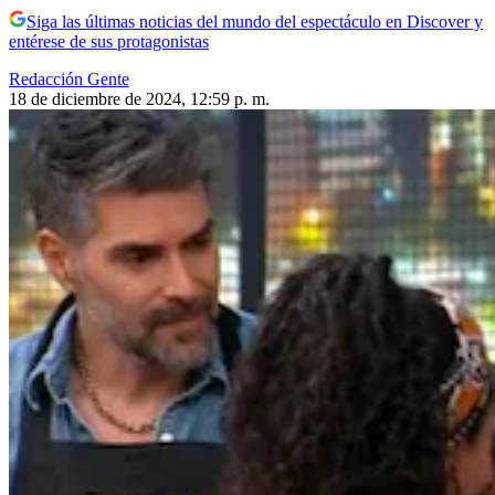
Siga las últimas noticias del mundo del espectáculo en Discover y
entérese de sus protagonistas
Redacción Gente
18 de diciembre de 2024, 12:59 p. m.