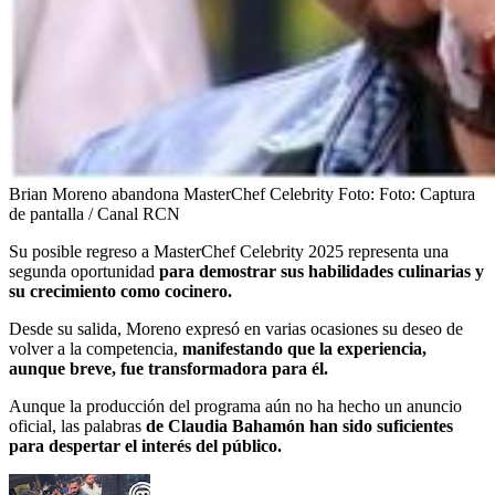
Brian Moreno abandona MasterChef Celebrity
Foto:
Foto: Captura
de pantalla / Canal RCN
Su posible regreso a MasterChef Celebrity 2025 representa una
segunda oportunidad
para demostrar sus habilidades culinarias y
su crecimiento como cocinero.
Desde su salida, Moreno expresó en varias ocasiones su deseo de
volver a la competencia,
manifestando que la experiencia,
aunque breve, fue transformadora para él.
Aunque la producción del programa aún no ha hecho un anuncio
oficial, las palabras
de Claudia Bahamón han sido suficientes
para despertar el interés del público.