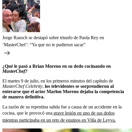
Jorge Rausch se destapó sobre triunfo de Paola Rey en
‘MasterChef’: “Ya que no te pudieron sacar”
¿Qué le pasó a Brian Moreno en su dedo cocinando en
MasterChef?
El martes 9 de julio, en los primeros minutos del capítulo de
MasterChef Celebrity
,
los televidentes se sorprendieron al
enterarse que el actor Marlon Moreno dejaba la competencia
de manera definitiva.
La razón de su repentina salida fue a causa de un accidente en la
cocina, que le provocó una
grave lesión en uno de sus dedos
mientras participaba en un reto de equipos en Villa de Leyva.