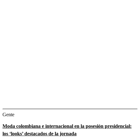
Gente
Moda colombiana e internacional en la posesión presidencial:
los ‘looks’ destacados de la jornada