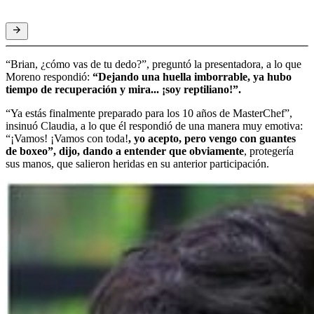
“Brian, ¿cómo vas de tu dedo?”, preguntó la presentadora, a lo que
Moreno respondió:
“Dejando una huella imborrable, ya hubo
tiempo de recuperación y mira... ¡soy reptiliano!”.
“Ya estás finalmente preparado para los 10 años de MasterChef”,
insinuó Claudia, a lo que él respondió de una manera muy emotiva:
“¡Vamos! ¡Vamos con toda!
, yo acepto, pero vengo con guantes
de boxeo”, dijo, dando a entender que obviamente
, protegería
sus manos, que salieron heridas en su anterior participación.