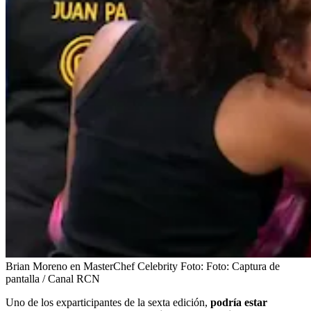
Brian Moreno en MasterChef Celebrity
Foto:
Foto: Captura de
pantalla / Canal RCN
Uno de los exparticipantes de la sexta edición,
podría estar