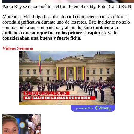
Paola Rey se emocionó tras el triunfo en el reality.
Foto:
Canal RCN
Moreno se vio obligado a abandonar la competencia tras sufrir una
cortada significativa durante uno de los retos. Este incidente no solo
conmocionó a sus compañeros y al jurado,
sino también a la
audiencia que aunque fue en los primeros capítulos, ya lo
consideraban una buena y fuerte ficha.
Videos Semana
powered by