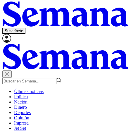
Suscríbete
Últimas noticias
Política
Nación
Dinero
Deportes
Opinión
Impresa
Jet Set