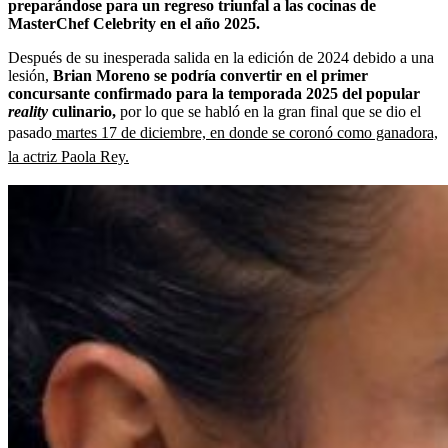
preparándose para un regreso triunfal a las cocinas de
MasterChef Celebrity en el año 2025.
Después de su inesperada salida en la edición de 2024 debido a una
lesión,
Brian Moreno se podría convertir en el primer
concursante confirmado para la temporada 2025 del popular
reality
culinario,
por lo que se habló en la gran final que se dio el
pasado
martes 17 de diciembre, en donde se coronó como ganadora,
la actriz Paola Rey.