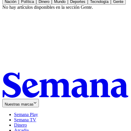
Nación
Política
Dinero
Mundo
Deportes
Tecnología
Gente
No hay artículos disponibles en la sección
Gente
.
Nuestras marcas
Semana Play
Semana TV
Dinero
Arcadia