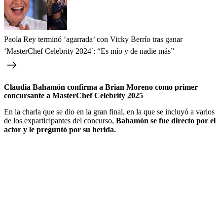
Paola Rey terminó ‘agarrada’ con Vicky Berrío tras ganar
‘MasterChef Celebrity 2024′: “Es mío y de nadie más”
Claudia Bahamón confirma a Brian Moreno como primer
concursante a MasterChef Celebrity 2025
En la charla que se dio en la gran final, en la que se incluyó a varios
de los exparticipantes del concurso,
Bahamón se fue directo por el
actor y le preguntó por su herida.