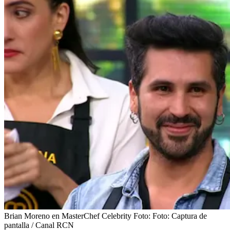
Brian Moreno en MasterChef Celebrity
Foto:
Foto: Captura de
pantalla / Canal RCN