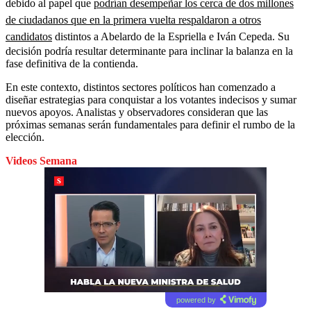
debido al papel que
podrían desempeñar los cerca de dos millones
de ciudadanos que en la primera vuelta respaldaron a otros
candidatos
distintos a Abelardo de la Espriella e Iván Cepeda. Su
decisión podría resultar determinante para inclinar la balanza en la
fase definitiva de la contienda.
En este contexto, distintos sectores políticos han comenzado a
diseñar estrategias para conquistar a los votantes indecisos y sumar
nuevos apoyos. Analistas y observadores consideran que las
próximas semanas serán fundamentales para definir el rumbo de la
elección.
Videos Semana
powered by