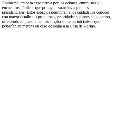
Asimismo, crece la expectativa por los debates, entrevistas y
encuentros públicos que protagonizarán los aspirantes
presidenciales. Estos espacios permitirán a los ciudadanos conocer
con mayor detalle sus propuestas, prioridades y planes de gobierno,
ofreciendo un panorama más amplio sobre las iniciativas que
pondrían en marcha en caso de llegar a la Casa de Nariño.