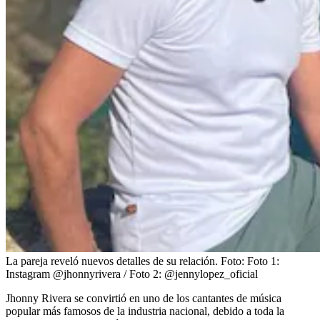
La pareja reveló nuevos detalles de su relación.
Foto:
Foto 1:
Instagram @jhonnyrivera / Foto 2: @jennylopez_oficial
Jhonny Rivera se convirtió en uno de los cantantes de música
popular más famosos de la industria nacional, debido a toda la