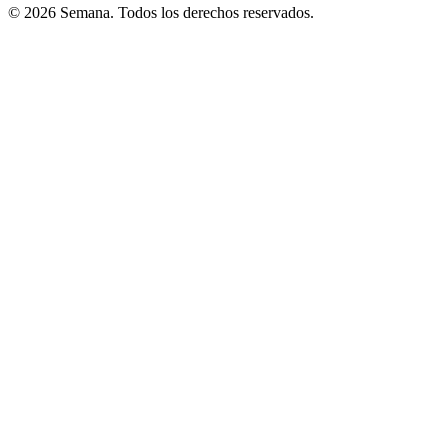
© 2026 Semana. Todos los derechos reservados.