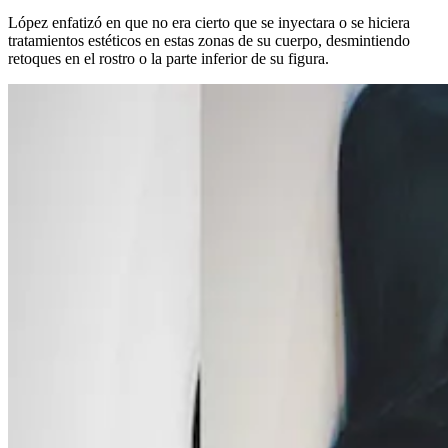
López enfatizó en que no era cierto que se inyectara o se hiciera
tratamientos estéticos en estas zonas de su cuerpo, desmintiendo
retoques en el rostro o la parte inferior de su figura.