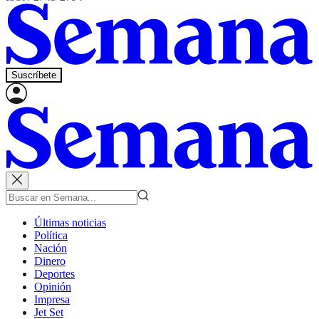
Suscríbete
Últimas noticias
Política
Nación
Dinero
Deportes
Opinión
Impresa
Jet Set