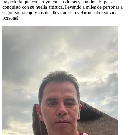
trayectoria que construyó con sus letras y sonidos. El paisa
conquistó con su huella artística, llevando a miles de personas a
seguir su trabajo y los detalles que se revelaron sobre su vida
personal.