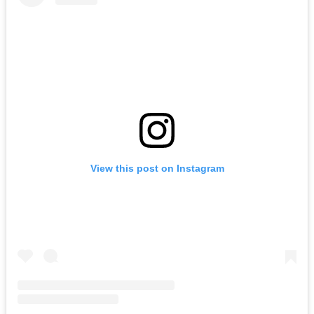
View this post on Instagram