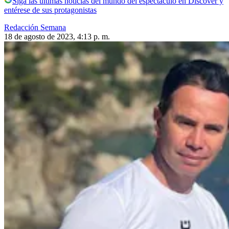
Siga las últimas noticias del mundo del espectáculo en Discover y
entérese de sus protagonistas
Redacción Semana
18 de agosto de 2023, 4:13 p. m.