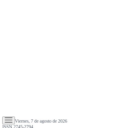
Viernes, 7 de agosto de 2026
ISSN 2745-2794