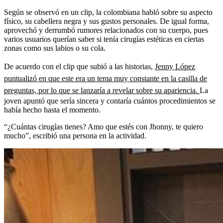
Según se observó en un clip, la colombiana habló sobre su aspecto
físico, su cabellera negra y sus gustos personales. De igual forma,
aprovechó y derrumbó rumores relacionados con su cuerpo, pues
varios usuarios querían saber si tenía cirugías estéticas en ciertas
zonas como sus labios o su cola.
De acuerdo con el clip que subió a las historias,
Jenny López
puntualizó en que este era un tema muy constante en la casilla de
preguntas, por lo que se lanzaría a revelar sobre su apariencia.
La
joven apuntó que sería sincera y contaría cuántos procedimientos se
había hecho hasta el momento.
“¿Cuántas cirugías tienes? Amo que estés con Jhonny, te quiero
mucho”, escribió una persona en la actividad.