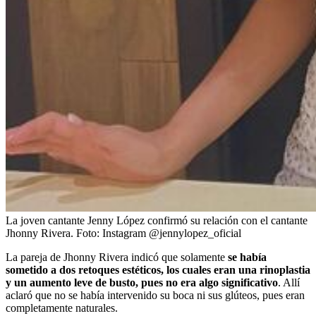
La joven cantante Jenny López confirmó su relación con el cantante
Jhonny Rivera.
Foto:
Instagram @jennylopez_oficial
La pareja de Jhonny Rivera indicó que solamente
se había
sometido a dos retoques estéticos, los cuales eran una rinoplastia
y un aumento leve de busto, pues no era algo significativo
. Allí
aclaró que no se había intervenido su boca ni sus glúteos, pues eran
completamente naturales.