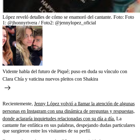
López reveló detalles de cómo se enamoró del cantante.
Foto:
Foto
1: @jhonnyrivera / Foto2: @jennylopez_oficial
Vidente habla del futuro de Piqué; puso en duda su vínculo con
Clara Chía y vaticina nuevos pleitos con Shakira
Recientemente,
Jenny López volvió a llamar la atención de algunas
personas en Instagram con una dinámica de preguntas y respuestas,
donde aclararía inquietudes relacionadas con su día a día.
La
cantante fue enfática en sus palabras, despejando dudas particulares
que surgieron entre los visitantes de su perfil.