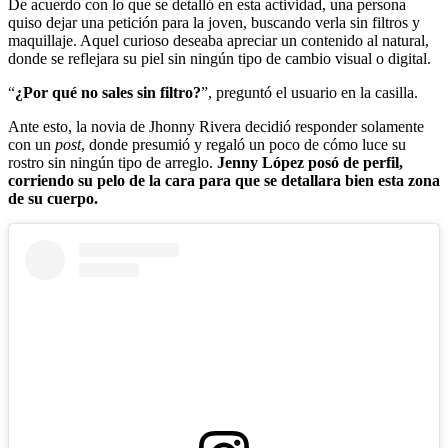
De acuerdo con lo que se detalló en esta actividad, una persona
quiso dejar una petición para la joven, buscando verla sin filtros y
maquillaje. Aquel curioso deseaba apreciar un contenido al natural,
donde se reflejara su piel sin ningún tipo de cambio visual o digital.
“
¿Por qué no sales sin filtro?
”, preguntó el usuario en la casilla.
Ante esto, la novia de Jhonny Rivera decidió responder solamente
con un
post
, donde presumió y regaló un poco de cómo luce su
rostro sin ningún tipo de arreglo.
Jenny López posó de perfil,
corriendo su pelo de la cara para que se detallara bien esta zona
de su cuerpo.