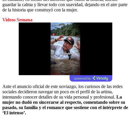
guardar la calma y llevar todo con suavidad, dejando en el aire parte
de la historia que construyó con la mujer.
Videos Semana
powered by
Ante el anuncio oficial de este noviazgo, los curiosos de las redes
sociales decidieron navegar un poco en el perfil de la artista,
intentando conocer detalles de su vida personal y profesional.
La
mujer no dudó en sincerarse al respecto, comentando sobre su
pasado, su familia y el romance que sostiene con el intérprete de
‘
El intenso’
.