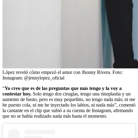
López reveló cómo empezó el amor con Jhonny Rivera.
Foto:
Instagram: @jennylopez_oficial
“
Yo creo que es de las preguntas que más tengo y la voy a
contestar hoy.
Solo tengo dos cirugías, tengo una rinoplastia y un
aumento de busto, pero es muy pequeñito, no tengo nada más; ni me
he puesto cola, ni me he inyectado los labios, ni nada más”, comentó
la cantante en el clip que subió a su cuenta de Instagram, afirmando
que no se había realizado nada más hasta el momento.