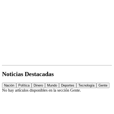
Noticias Destacadas
Nación
Política
Dinero
Mundo
Deportes
Tecnología
Gente
No hay artículos disponibles en la sección
Gente
.