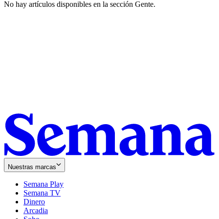
No hay artículos disponibles en la sección
Gente
.
Nuestras marcas
Semana Play
Semana TV
Dinero
Arcadia