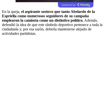
powered by
En la queja,
el aspirante sostuvo que tanto Abelardo de la
Espriella como numerosos seguidores de su campaña
emplearon la camiseta como un distintivo político.
Además,
defendió la idea de que este símbolo deportivo pertenece a toda la
ciudadanía y, por esa razón, debería mantenerse alejado de
actividades partidistas.