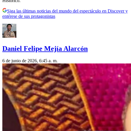
Histórico.
Siga las últimas noticias del mundo del espectáculo en Discover y
entérese de sus protagonistas
Daniel Felipe Mejía Alarcón
6 de junio de 2026, 6:45 a. m.