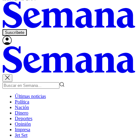
Suscríbete
Últimas noticias
Política
Nación
Dinero
Deportes
Opinión
Impresa
Jet Set