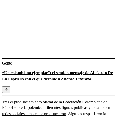
Gente
“Un colombiano ejemplar”: el sentido mensaje de Abelardo De
La Espriella con el que despide a Alfonso Lizarazo
Tras el pronunciamiento oficial de la Federación Colombiana de
Fútbol sobre la polémica,
diferentes figuras públicas y usuarios en
redes sociales también se pronunciaron
. Algunos respaldaron la