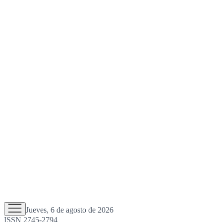
Jueves, 6 de agosto de 2026
ISSN 2745-2794