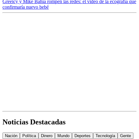
Greeicy y Mike Bahía rompen las redes: el video de la ecografía que
confirmaría nuevo bebé
Noticias Destacadas
Nación
Política
Dinero
Mundo
Deportes
Tecnología
Gente