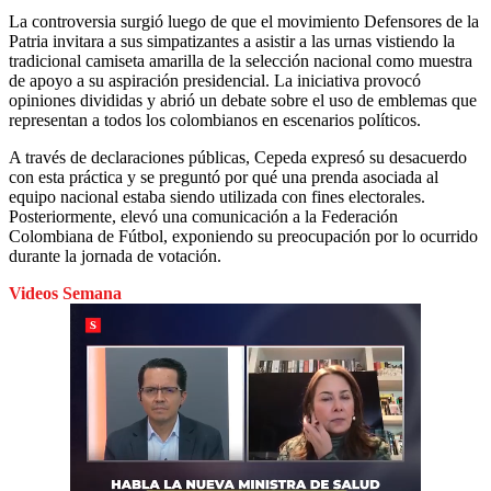
La controversia surgió luego de que el movimiento Defensores de la
Patria invitara a sus simpatizantes a asistir a las urnas vistiendo la
tradicional camiseta amarilla de la selección nacional como muestra
de apoyo a su aspiración presidencial. La iniciativa provocó
opiniones divididas y abrió un debate sobre el uso de emblemas que
representan a todos los colombianos en escenarios políticos.
A través de declaraciones públicas, Cepeda expresó su desacuerdo
con esta práctica y se preguntó por qué una prenda asociada al
equipo nacional estaba siendo utilizada con fines electorales.
Posteriormente, elevó una comunicación a la Federación
Colombiana de Fútbol, exponiendo su preocupación por lo ocurrido
durante la jornada de votación.
Videos Semana