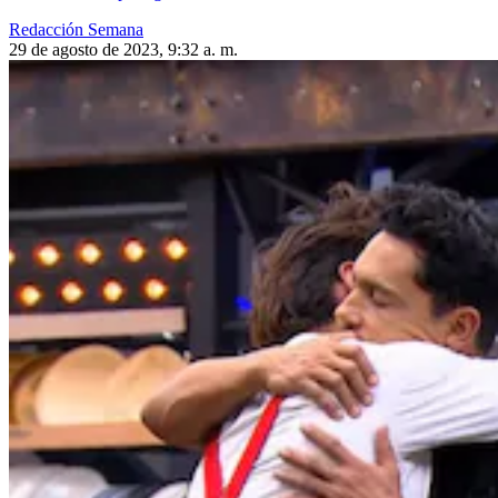
Redacción Semana
29 de agosto de 2023, 9:32 a. m.