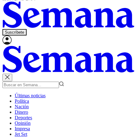
Suscríbete
Últimas noticias
Política
Nación
Dinero
Deportes
Opinión
Impresa
Jet Set