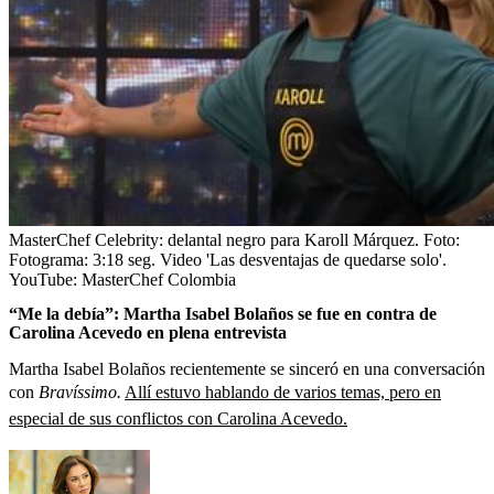
MasterChef Celebrity: delantal negro para Karoll Márquez.
Foto:
Fotograma: 3:18 seg. Video 'Las desventajas de quedarse solo'.
YouTube: MasterChef Colombia
“Me la debía”: Martha Isabel Bolaños se fue en contra de
Carolina Acevedo en plena entrevista
Martha Isabel Bolaños recientemente se sinceró en una conversación
con
Bravíssimo.
Allí estuvo hablando de varios temas, pero en
especial de sus conflictos con Carolina Acevedo.