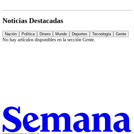
Noticias Destacadas
Nación
Política
Dinero
Mundo
Deportes
Tecnología
Gente
No hay artículos disponibles en la sección
Gente
.