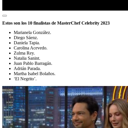
Estos son los 10 finalistas de MasterChef Celebrity 2023
Marianela González.
Diego Sáenz.
Daniela Tapia.
Carolina Acevedo.
Zulma Rey.
Natalia Sanint.
Juan Pablo Barragán.
Adrián Parada.
Martha Isabel Bolaños.
‘El Negrito’.