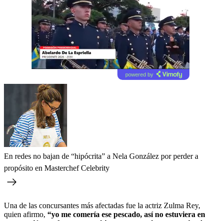
powered by
En redes no bajan de “hipócrita” a Nela González por perder a
propósito en Masterchef Celebrity
Una de las concursantes más afectadas fue la actriz Zulma Rey,
quien afirmo,
“yo me comería ese pescado, así no estuviera en