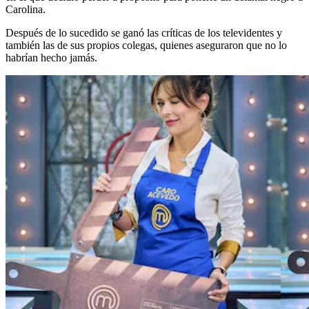
Carolina.
Después de lo sucedido se ganó las críticas de los televidentes y
también las de sus propios colegas, quienes aseguraron que no lo
habrían hecho jamás.