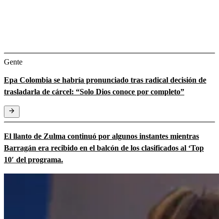
Gente
Epa Colombia se habría pronunciado tras radical decisión de
trasladarla de cárcel: “Solo Dios conoce por completo”
El llanto de Zulma continuó por algunos instantes mientras
Barragán era recibido en el balcón de los clasificados al ‘Top
10′ del programa.