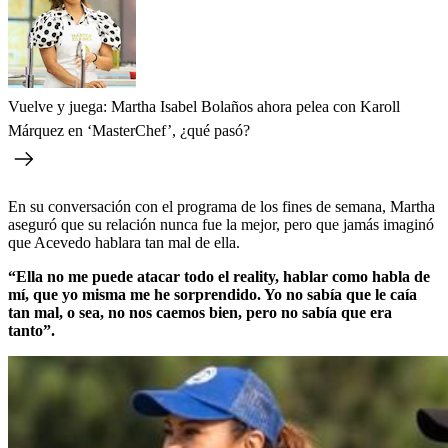
Vuelve y juega: Martha Isabel Bolaños ahora pelea con Karoll
Márquez en ‘MasterChef’, ¿qué pasó?
En su conversación con el programa de los fines de semana, Martha
aseguró que su relación nunca fue la mejor, pero que jamás imaginó
que Acevedo hablara tan mal de ella.
“Ella no me puede atacar todo el reality, hablar como habla de
mí, que yo misma me he sorprendido. Yo no sabía que le caía
tan mal, o sea, no nos caemos bien, pero no sabía que era
tanto”.