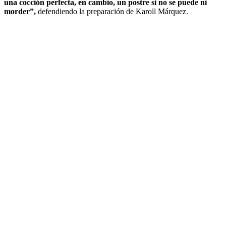
una cocción perfecta, en cambio, un postre si no se puede ni
morder”,
defendiendo la preparación de Karoll Márquez.