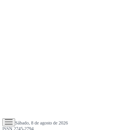
Sábado, 8 de agosto de 2026
ISSN 2745-2794