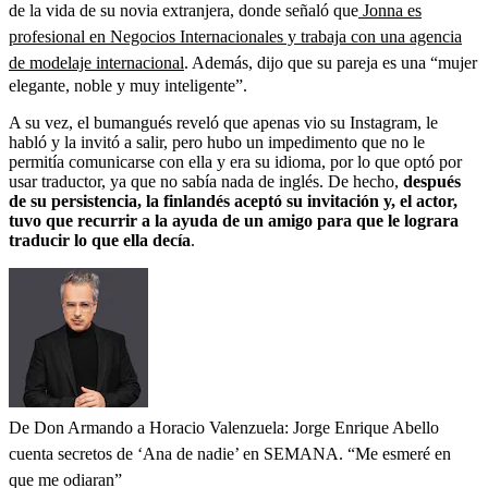
de la vida de su novia extranjera, donde señaló que
Jonna es
profesional en Negocios Internacionales y trabaja con una agencia
de modelaje internacional
. Además, dijo que su pareja es una “mujer
elegante, noble y muy inteligente”.
A su vez, el bumangués reveló que apenas vio su Instagram, le
habló y la invitó a salir, pero hubo un impedimento que no le
permitía comunicarse con ella y era su idioma, por lo que optó por
usar traductor, ya que no sabía nada de inglés. De hecho,
después
de su persistencia, la finlandés aceptó su invitación y, el actor,
tuvo que recurrir a la ayuda de un amigo para que le lograra
traducir lo que ella decía
.
De Don Armando a Horacio Valenzuela: Jorge Enrique Abello
cuenta secretos de ‘Ana de nadie’ en SEMANA. “Me esmeré en
que me odiaran”