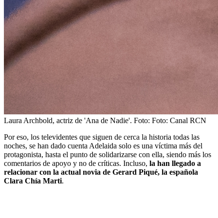
Laura Archbold, actriz de 'Ana de Nadie'.
Foto:
Foto: Canal RCN
Por eso, los televidentes que siguen de cerca la historia todas las
noches, se han dado cuenta Adelaida solo es una víctima más del
protagonista, hasta el punto de solidarizarse con ella, siendo más los
comentarios de apoyo y no de críticas. Incluso,
la han llegado a
relacionar con la actual novia de Gerard Piqué, la española
Clara Chía Marti
.