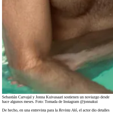
Sebastián Carvajal y Jonna Kuivasaari sostienen un noviazgo desde
hace algunos meses.
Foto:
Tomada de Instagram @jonnakui
De hecho, en una entrevista para la
Revista Aló
, el actor dio detalles