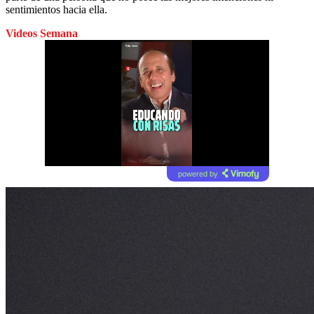
sentimientos hacia ella.
Videos Semana
powered by