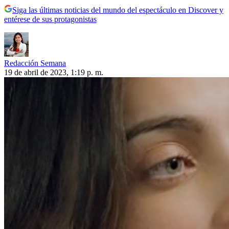
Siga las últimas noticias del mundo del espectáculo en Discover y
entérese de sus protagonistas
Redacción Semana
19 de abril de 2023, 1:19 p. m.