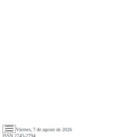
Viernes, 7 de agosto de 2026
ISSN 2745-2794