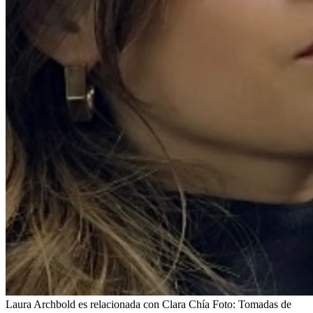
Laura Archbold es relacionada con Clara Chía
Foto:
Tomadas de