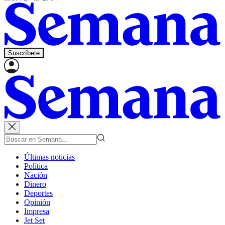
Suscríbete
Últimas noticias
Política
Nación
Dinero
Deportes
Opinión
Impresa
Jet Set