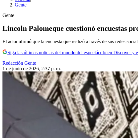
Gente
Gente
Lincoln Palomeque cuestionó encuestas prev
El actor afirmó que la encuesta que realizó a través de sus redes social
Siga las últimas noticias del mundo del espectáculo en Discover y e
Redacción Gente
1 de junio de 2026, 2:37 p. m.