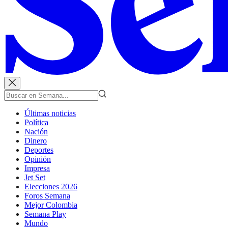
Últimas noticias
Política
Nación
Dinero
Deportes
Opinión
Impresa
Jet Set
Elecciones 2026
Foros Semana
Mejor Colombia
Semana Play
Mundo