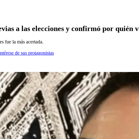
ias a las elecciones y confirmó por quién 
es fue la más acertada.
ntérese de sus protagonistas