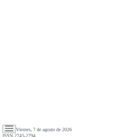
Viernes, 7 de agosto de 2026
ISSN 2745-2794