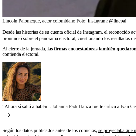
Lincoln Palomeque, actor colombiano
Foto:
Instagram: @lincpal
Desde las historias de su cuenta oficial de Instagram,
el reconocido a
pronunció sobre el panorama electoral, cuestionando los resultados de
Al cierre de la jornada,
las firmas encuestadoras también quedaron 
contienda electoral.
“Ahora sí salió a hablar”: Johanna Fadul lanza fuerte crítica a Iván Ce
Según los datos publicados antes de los comicios,
se proyectaba que n