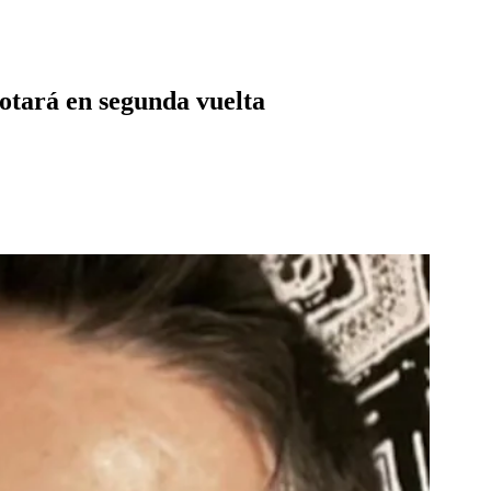
votará en segunda vuelta