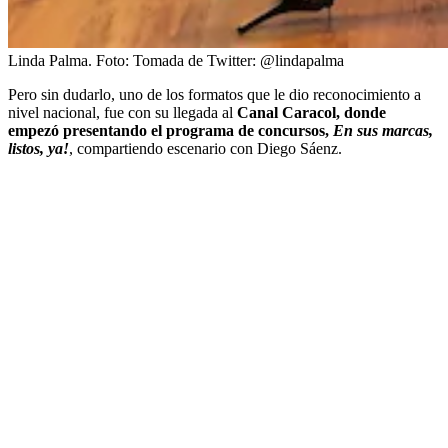
Linda Palma.
Foto:
Tomada de Twitter: @lindapalma
Pero sin dudarlo, uno de los formatos que le dio reconocimiento a
nivel nacional, fue con su llegada al
Canal Caracol, donde
empezó presentando el programa de concursos,
En sus marcas,
listos, ya!
, compartiendo escenario con Diego Sáenz.