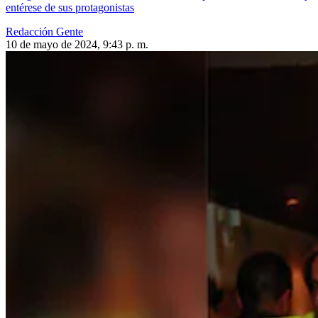
entérese de sus protagonistas
Redacción Gente
10 de mayo de 2024, 9:43 p. m.