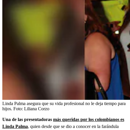
Linda Palma asegura que su vida profesional no le deja tiempo para
hijos.
Foto:
Liliana Corzo
Una de las presentadoras
más queridas por los colombianos es
Linda Palma
,
quien desde que se dio a conocer en la farándula