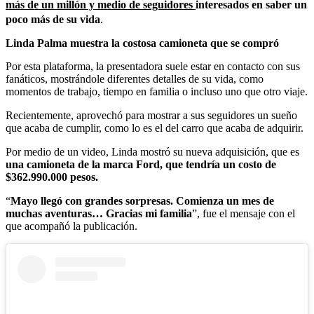
más de un millón y medio de seguidores
interesados en saber un
poco más de su vida
.
Linda Palma muestra la costosa camioneta que se compró
Por esta plataforma, la presentadora suele estar en contacto con sus
fanáticos, mostrándole diferentes detalles de su vida, como
momentos de trabajo, tiempo en familia o incluso uno que otro viaje.
Recientemente, aprovechó para mostrar a sus seguidores un sueño
que acaba de cumplir, como lo es el del carro que acaba de adquirir.
Por medio de un video, Linda mostró su nueva adquisición, que es
una camioneta de la marca Ford, que tendría un costo de
$362.990.000 pesos.
“
Mayo llegó con grandes sorpresas. Comienza un mes de
muchas aventuras… Gracias mi familia
”, fue el mensaje con el
que acompañó la publicación.