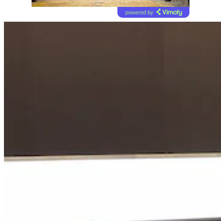
powered by