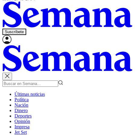
Suscríbete
Últimas noticias
Política
Nación
Dinero
Deportes
Opinión
Impresa
Jet Set