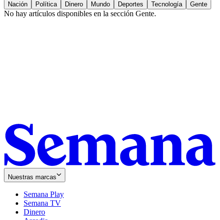
Nación
Política
Dinero
Mundo
Deportes
Tecnología
Gente
No hay artículos disponibles en la sección
Gente
.
Nuestras marcas
Semana Play
Semana TV
Dinero