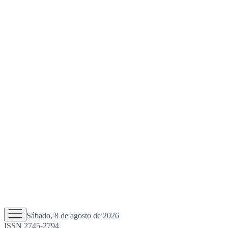
Sábado, 8 de agosto de 2026
ISSN 2745-2794