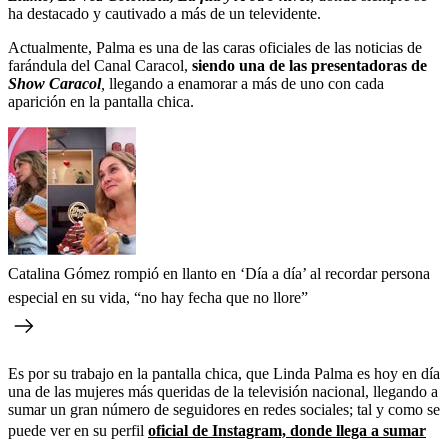
ha destacado y cautivado a más de un televidente.
Actualmente, Palma es una de las caras oficiales de las noticias de
farándula del Canal Caracol,
siendo una de las presentadoras de
Show Caracol
,
llegando a enamorar a más de uno con cada
aparición en la pantalla chica.
Catalina Gómez rompió en llanto en ‘Día a día’ al recordar persona
especial en su vida, “no hay fecha que no llore”
Es por su trabajo en la pantalla chica, que Linda Palma es hoy en día
una de las mujeres más queridas de la televisión nacional, llegando a
sumar un gran número de seguidores en redes sociales; tal y como se
puede ver en su perfil
oficial de Instagram, donde llega a sumar