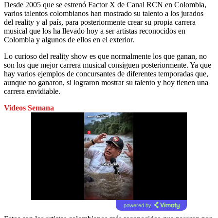
Desde 2005 que se estrenó Factor X de Canal RCN en Colombia,
varios talentos colombianos han mostrado su talento a los jurados
del reality y al país, para posteriormente crear su propia carrera
musical que los ha llevado hoy a ser artistas reconocidos en
Colombia y algunos de ellos en el exterior.
Lo curioso del reality show es que normalmente los que ganan, no
son los que mejor carrera musical consiguen posteriormente. Ya que
hay varios ejemplos de concursantes de diferentes temporadas que,
aunque no ganaron, si lograron mostrar su talento y hoy tienen una
carrera envidiable.
Videos Semana
powered by