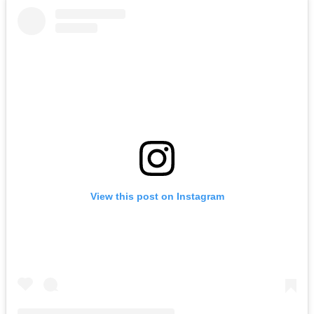
View this post on Instagram