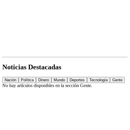
Noticias Destacadas
Nación
Política
Dinero
Mundo
Deportes
Tecnología
Gente
No hay artículos disponibles en la sección
Gente
.