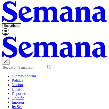
Suscríbete
Últimas noticias
Política
Nación
Dinero
Deportes
Opinión
Impresa
Jet Set