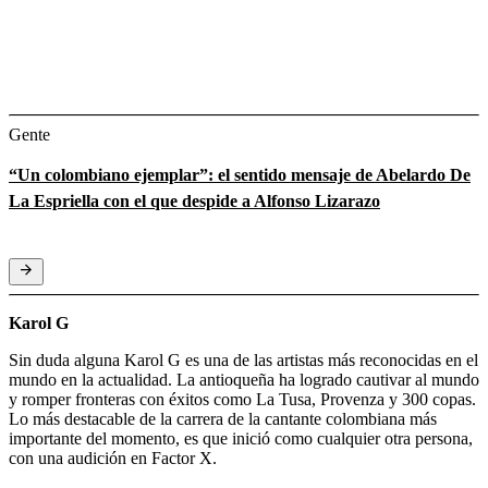
Gente
“Un colombiano ejemplar”: el sentido mensaje de Abelardo De
La Espriella con el que despide a Alfonso Lizarazo
Karol G
Sin duda alguna Karol G es una de las artistas más reconocidas en el
mundo en la actualidad. La antioqueña ha logrado cautivar al mundo
y romper fronteras con éxitos como La Tusa, Provenza y 300 copas.
Lo más destacable de la carrera de la cantante colombiana más
importante del momento, es que inició como cualquier otra persona,
con una audición en Factor X.