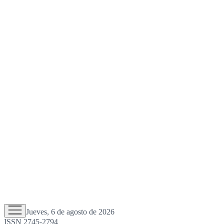
Jueves, 6 de agosto de 2026
ISSN 2745-2794