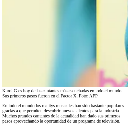
Karol G es hoy de las cantantes más escuchadas en todo el mundo.
Sus primeros pasos fueron en el Factor X.
Foto:
AFP
En todo el mundo los realitys musicales han sido bastante populares
gracias a que permiten descubrir nuevos talentos para la industria.
Muchos grandes cantantes de la actualidad han dado sus primeros
pasos aprovechando la oportunidad de un programa de televisión.