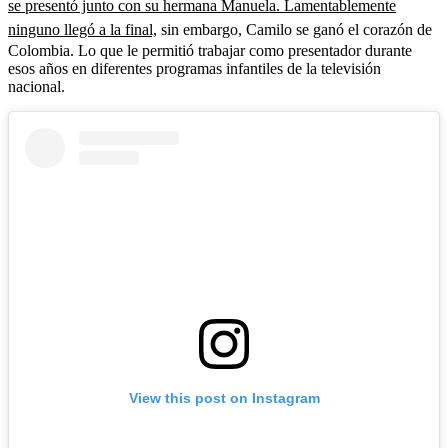
se presentó junto con su hermana Manuela. Lamentablemente
ninguno llegó a la final,
sin embargo, Camilo se ganó el corazón de
Colombia. Lo que le permitió trabajar como presentador durante
esos años en diferentes programas infantiles de la televisión
nacional.
View this post on Instagram