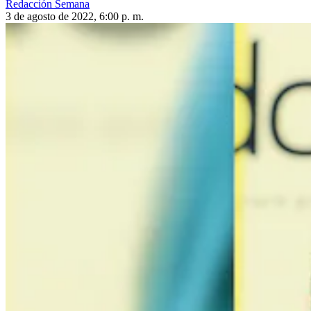
Redacción Semana
3 de agosto de 2022, 6:00 p. m.