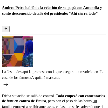
Andrea Petro habló de la relación de su papá con Antonella y
contó desconocido detalle del presidente: “Ahí cierra todo”
La Jesuu destapó la promesa con la que asegura un revolcón en ‘La
casa de los famosos’; quitará máscaras
Dicha situación se salió de control.
Todo empezó con comentarios
de
hate
en contra de Emiro
, pero con el paso de las horas,
su
familia empezó a recibir amenazas, en las que se les advertía que si