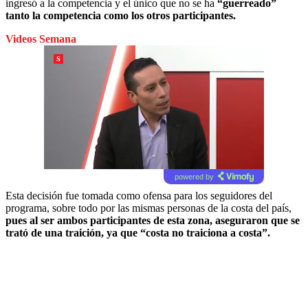
ingresó a la competencia y el único que no se ha
“guerreado”
tanto la competencia como los otros participantes.
Videos Semana
powered by
Esta decisión fue tomada como ofensa para los seguidores del
programa, sobre todo por las mismas personas de la costa del país,
pues al ser ambos participantes de esta zona, aseguraron que se
trató de una traición, ya que “costa no traiciona a costa”.