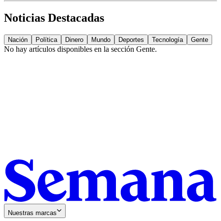
Noticias Destacadas
Nación
Política
Dinero
Mundo
Deportes
Tecnología
Gente
No hay artículos disponibles en la sección
Gente
.
Nuestras marcas