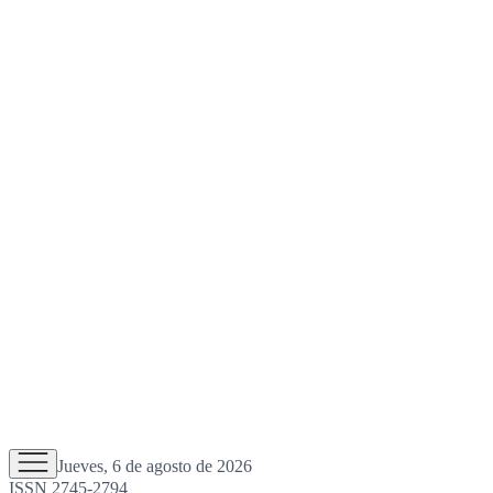
Jueves, 6 de agosto de 2026
ISSN 2745-2794