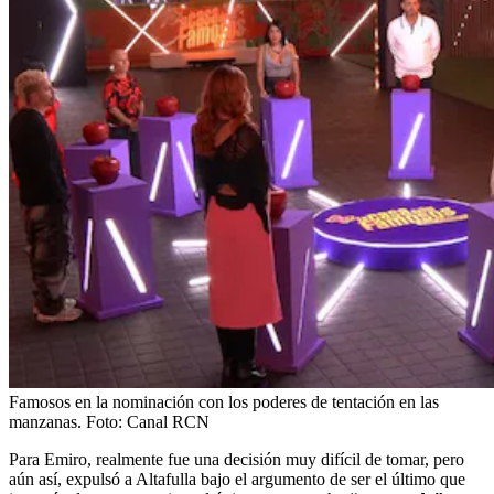
Famosos en la nominación con los poderes de tentación en las
manzanas.
Foto:
Canal RCN
Para Emiro, realmente fue una decisión muy difícil de tomar, pero
aún así, expulsó a Altafulla bajo el argumento de ser el último que