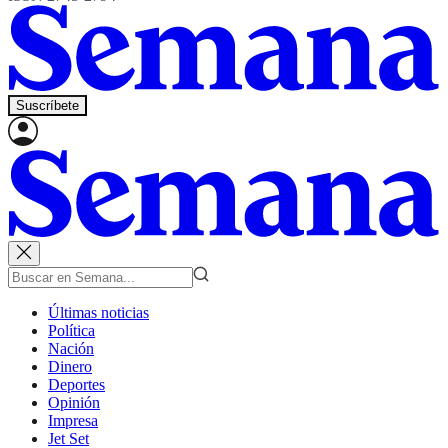
Suscríbete
Últimas noticias
Política
Nación
Dinero
Deportes
Opinión
Impresa
Jet Set