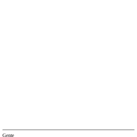
Gente