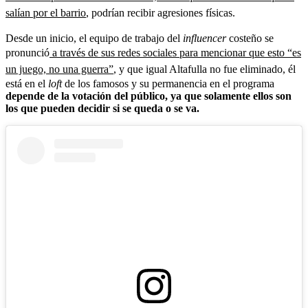
salían por el barrio
, podrían recibir agresiones físicas.
Desde un inicio, el equipo de trabajo del
influencer
costeño se
pronunció
a través de sus redes sociales para mencionar que esto “es
un juego, no una guerra”
, y que igual Altafulla no fue eliminado, él
está en el
loft
de los famosos y su permanencia en el programa
depende de la votación del público, ya que solamente ellos son
los que pueden decidir si se queda o se va.