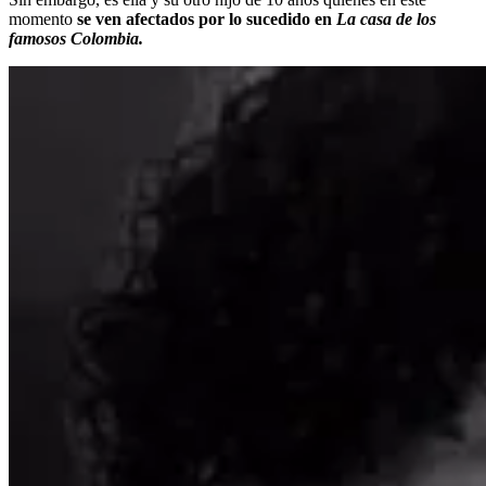
momento
se ven afectados por lo sucedido en
La casa de los
famosos Colombia.