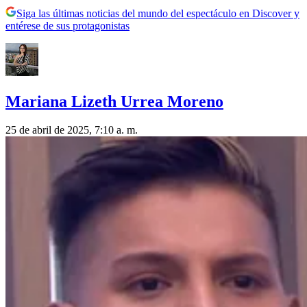
Siga las últimas noticias del mundo del espectáculo en Discover y
entérese de sus protagonistas
Mariana Lizeth Urrea Moreno
25 de abril de 2025, 7:10 a. m.