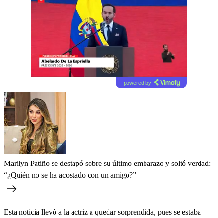
powered by
Marilyn Patiño se destapó sobre su último embarazo y soltó verdad:
“¿Quién no se ha acostado con un amigo?”
Esta noticia llevó a la actriz a quedar sorprendida, pues se estaba