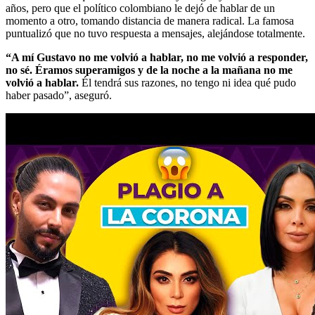
años, pero que el político colombiano le dejó de hablar de un
momento a otro, tomando distancia de manera radical. La famosa
puntualizó que no tuvo respuesta a mensajes, alejándose totalmente.
“A mí Gustavo no me volvió a hablar, no me volvió a responder,
no sé. Éramos superamigos y de la noche a la mañana no me
volvió a hablar.
Él tendrá sus razones, no tengo ni idea qué pudo
haber pasado”, aseguró.