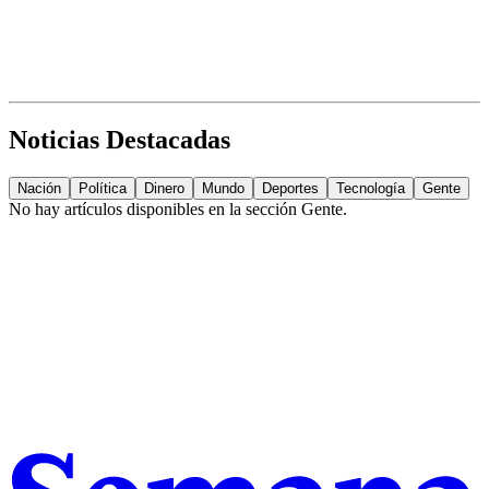
Noticias Destacadas
Nación
Política
Dinero
Mundo
Deportes
Tecnología
Gente
No hay artículos disponibles en la sección
Gente
.