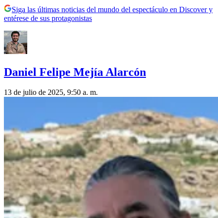
Siga las últimas noticias del mundo del espectáculo en Discover y
entérese de sus protagonistas
Daniel Felipe Mejía Alarcón
13 de julio de 2025, 9:50 a. m.