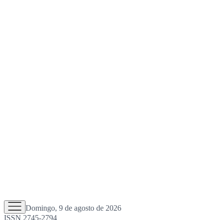
Domingo, 9 de agosto de 2026
ISSN 2745-2794