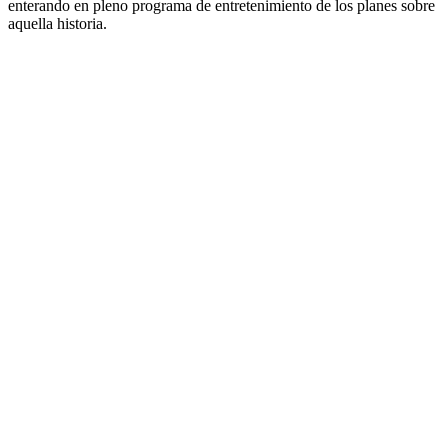
enterando en pleno programa de entretenimiento de los planes sobre
aquella historia.