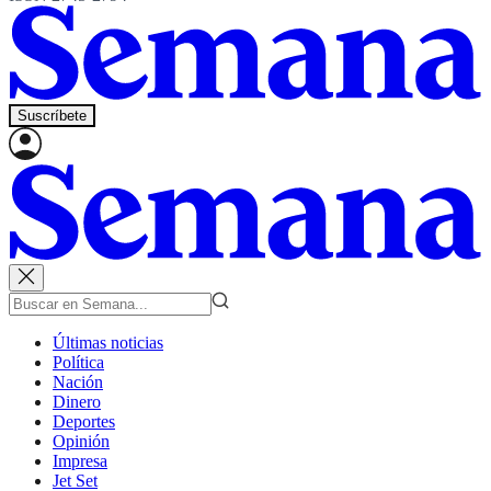
Suscríbete
Últimas noticias
Política
Nación
Dinero
Deportes
Opinión
Impresa
Jet Set