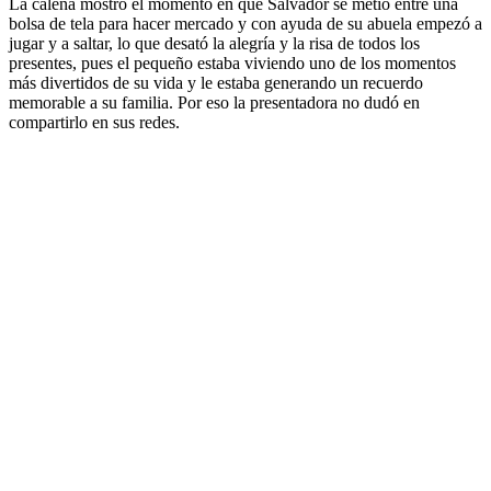
La caleña mostró el momento en que Salvador se metió entre una
bolsa de tela para hacer mercado y con ayuda de su abuela empezó a
jugar y a saltar, lo que desató la alegría y la risa de todos los
presentes, pues el pequeño estaba viviendo uno de los momentos
más divertidos de su vida y le estaba generando un recuerdo
memorable a su familia. Por eso la presentadora no dudó en
compartirlo en sus redes.