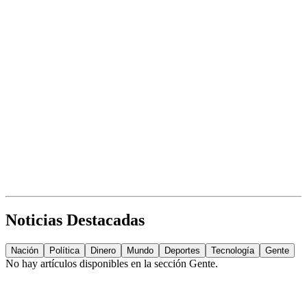
Noticias Destacadas
Nación
Política
Dinero
Mundo
Deportes
Tecnología
Gente
No hay artículos disponibles en la sección
Gente
.