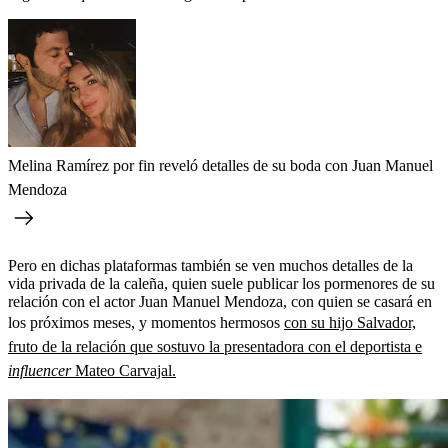
Melina Ramírez por fin reveló detalles de su boda con Juan Manuel
Mendoza
Pero en dichas plataformas también se ven muchos detalles de la
vida privada de la caleña, quien suele publicar los pormenores de su
relación con el actor Juan Manuel Mendoza, con quien se casará en
los próximos meses, y momentos hermosos
con su hijo Salvador,
fruto de la relación que sostuvo la presentadora con el deportista e
influencer
Mateo Carvajal.