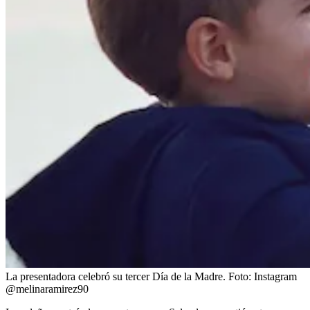
La presentadora celebró su tercer Día de la Madre.
Foto:
Instagram
@melinaramirez90