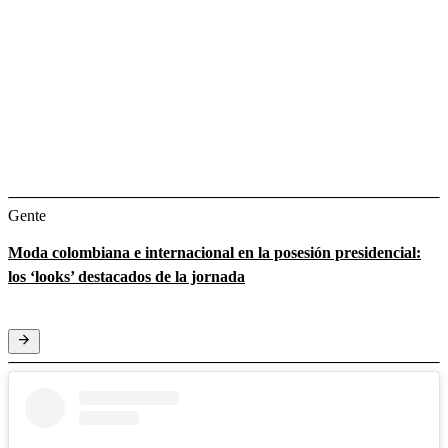
Gente
Moda colombiana e internacional en la posesión presidencial:
los ‘looks’ destacados de la jornada