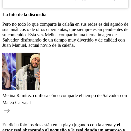
La foto de la discordia
Pero no todo lo que comparte la caleña en sus redes es del agrado de
sus fanáticos o de otros cibernautas, que siempre están pendientes de
su contenido. Esta vez Melina compartió una tierna imagen de
Salvador, disfrutando de un tiempo muy divertido y de calidad con
Juan Manuel, actual novio de la caleña.
Melina Ramírez confiesa cómo comparte el tiempo de Salvador con
Mateo Carvajal
En dicha foto los dos están en la playa jugando con la arena y
el
actor está abrazando al pequeño y le está dando un amoroso y