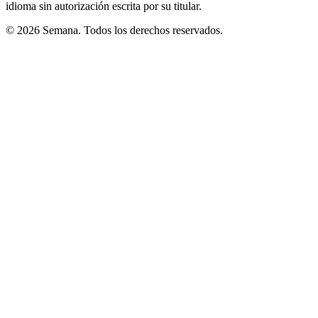
idioma sin autorización escrita por su titular.
© 2026 Semana. Todos los derechos reservados.