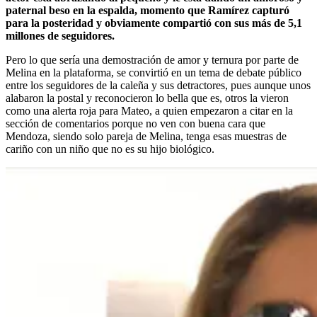
paternal beso en la espalda, momento que Ramírez capturó
para la posteridad y obviamente compartió con sus más de 5,1
millones de seguidores.
Pero lo que sería una demostración de amor y ternura por parte de
Melina en la plataforma, se convirtió en un tema de debate público
entre los seguidores de la caleña y sus detractores, pues aunque unos
alabaron la postal y reconocieron lo bella que es, otros la vieron
como una alerta roja para Mateo, a quien empezaron a citar en la
sección de comentarios porque no ven con buena cara que
Mendoza, siendo solo pareja de Melina, tenga esas muestras de
cariño con un niño que no es su hijo biológico.