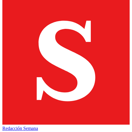
Redacción Semana