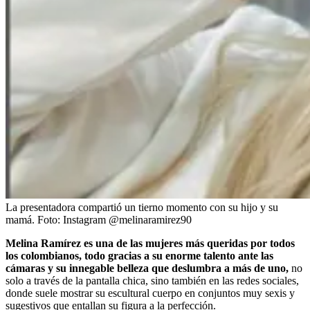
La presentadora compartió un tierno momento con su hijo y su
mamá.
Foto:
Instagram @melinaramirez90
Melina Ramírez es una de las mujeres más queridas por todos
los colombianos, todo gracias a su enorme talento ante las
cámaras y su innegable belleza que deslumbra a más de uno,
no
solo a través de la pantalla chica, sino también en las redes sociales,
donde suele mostrar su escultural cuerpo en conjuntos muy sexis y
sugestivos que entallan su figura a la perfección.