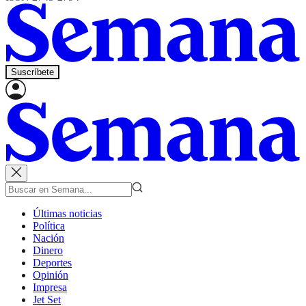
Suscríbete
Últimas noticias
Política
Nación
Dinero
Deportes
Opinión
Impresa
Jet Set