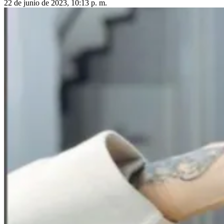
22 de junio de 2023, 10:13 p. m.