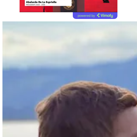
powered by