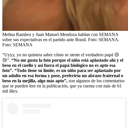
Melina Ramírez y Juan Manuel Mendoza hablan con SEMANA
sobre sus expectativas en el partido ante Brasil. Foto: SEMANA.
Foto:
SEMANA
“Uyyy, yo no quisiera saber cómo se siente el verdadero papá 😢
😢”.
“No me gusta la foto porque el niño está aplastado ahí y el
beso en el cuello y así fuera el papá biológico no es apto esa
foto”. “Todo tiene su límite, es un niño para ser aplastado por
un adulto en esa forma y pose, preferiría un abrazo fraternal o
beso en la mejilla, algo más apto”,
son algunos de los comentarios
que se pueden leer en la publicación, que ya cuenta con más de 61
mil
likes
.