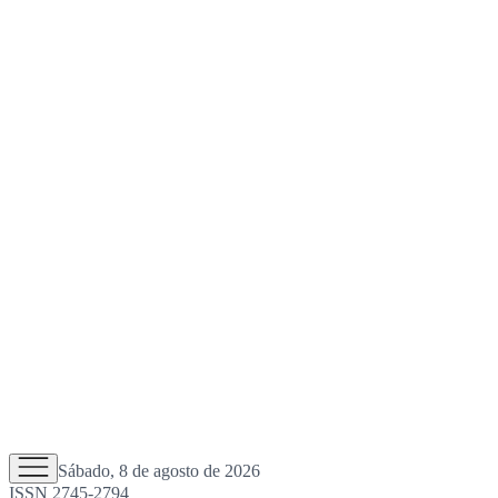
Sábado, 8 de agosto de 2026
ISSN 2745-2794