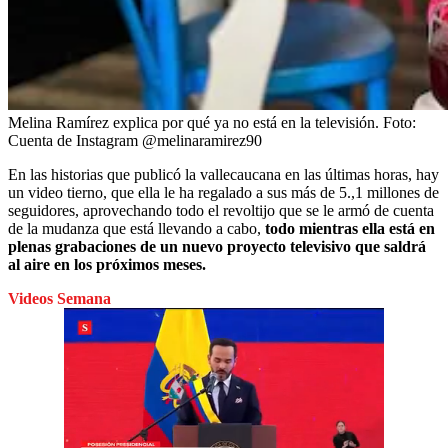
Melina Ramírez explica por qué ya no está en la televisión.
Foto:
Cuenta de Instagram @melinaramirez90
En las historias que publicó la vallecaucana en las últimas horas, hay
un video tierno, que ella le ha regalado a sus más de 5.,1 millones de
seguidores, aprovechando todo el revoltijo que se le armó de cuenta
de la mudanza que está llevando a cabo,
todo mientras ella está en
plenas grabaciones de un nuevo proyecto televisivo que saldrá
al aire en los próximos meses.
Videos Semana