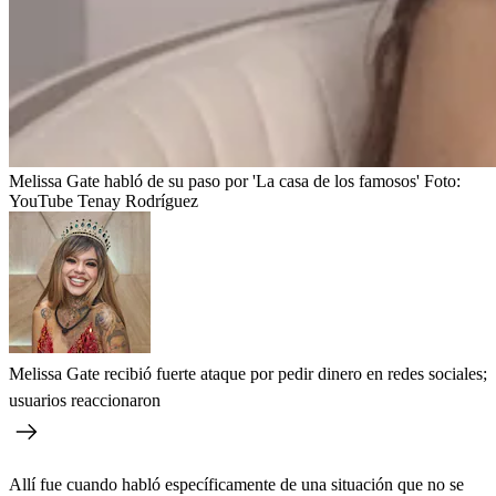
Melissa Gate habló de su paso por 'La casa de los famosos'
Foto:
YouTube Tenay Rodríguez
Melissa Gate recibió fuerte ataque por pedir dinero en redes sociales;
usuarios reaccionaron
Allí fue cuando habló específicamente de una situación que no se