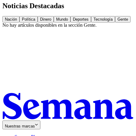
Noticias Destacadas
Nación
Política
Dinero
Mundo
Deportes
Tecnología
Gente
No hay artículos disponibles en la sección
Gente
.
Nuestras marcas