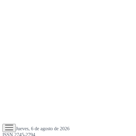
Jueves, 6 de agosto de 2026
ISSN 2745-2794