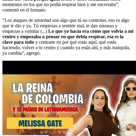
momentos en los que no podía respirar bien y me encerraba“,
comentó en el formato.
“Los ataques de ansiedad son algo que tú no controlas, eso es algo
que te dio y ya. Tú empiezas a sentirte mal, te dan náuseas y
empiezas a vomitar (...)
Lo que yo hacía era como que volvía a mi
centro y empezaba a pensar en que debía respirar, esa es la
clave para todo
y centrarte en por qué estás aquí, qué estás
haciendo, volver a tu centro y cuando ya estás ahí, y más tranquila,
ya cambia”, agregó.