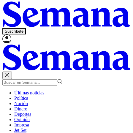
Suscríbete
Últimas noticias
Política
Nación
Dinero
Deportes
Opinión
Impresa
Jet Set