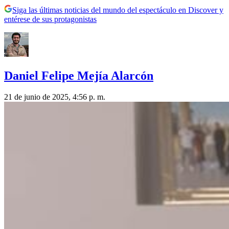
Siga las últimas noticias del mundo del espectáculo en Discover y
entérese de sus protagonistas
Daniel Felipe Mejía Alarcón
21 de junio de 2025, 4:56 p. m.