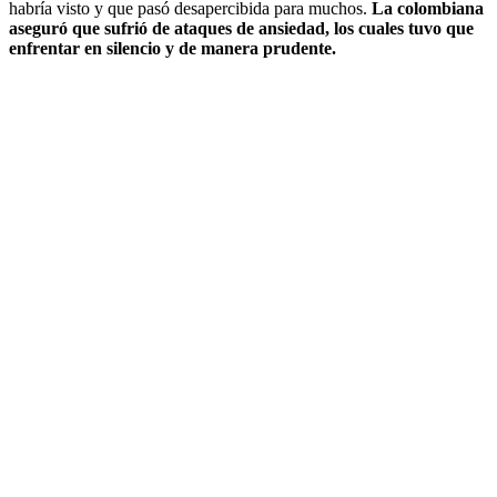
habría visto y que pasó desapercibida para muchos.
La colombiana
aseguró que sufrió de ataques de ansiedad, los cuales tuvo que
enfrentar en silencio y de manera prudente.